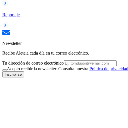
Reportaje
Newsletter
Recibe Aleteia cada día en tu correo electrónico.
Tu dirección de correo electrónico
Acepto recibir la newsletter. Consulta nuestra
Política de privacida
Inscribirse