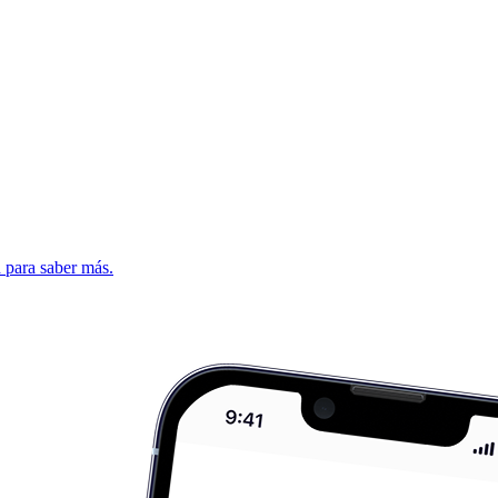
d para saber más.