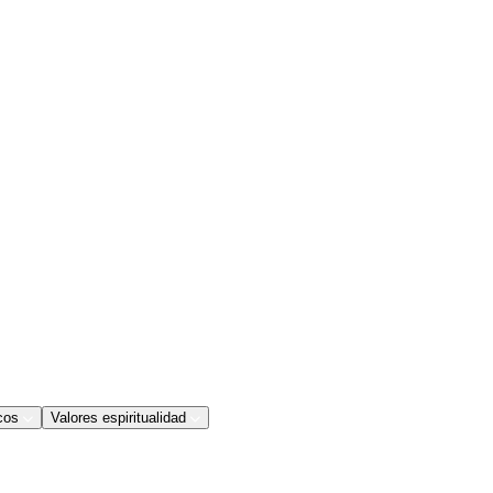
cos
Valores espiritualidad