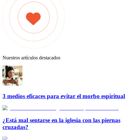
Nuestros artículos destacados
3 medios eficaces para evitar el morbo espiritual
¿Está mal sentarse en la iglesia con las piernas
cruzadas?