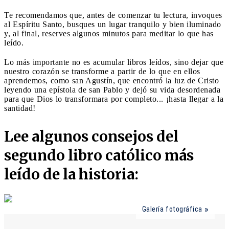
Te recomendamos que, antes de comenzar tu lectura, invoques
al Espíritu Santo, busques un lugar tranquilo y bien iluminado
y, al final, reserves algunos minutos para meditar lo que has
leído.
Lo más importante no es acumular libros leídos, sino dejar que
nuestro corazón se transforme a partir de lo que en ellos
aprendemos, como san Agustín, que encontró la luz de Cristo
leyendo una epístola de san Pablo y dejó su vida desordenada
para que Dios lo transformara por completo... ¡hasta llegar a la
santidad!
Lee algunos consejos del
segundo libro católico más
leído de la historia:
Galería fotográfica