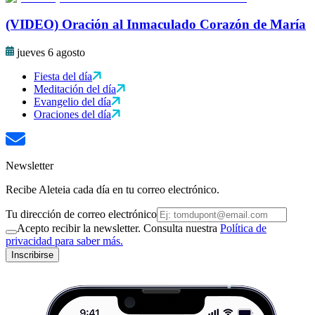
(VIDEO) Oración al Inmaculado Corazón de María
jueves 6 agosto
Fiesta del día
Meditación del día
Evangelio del día
Oraciones del día
Newsletter
Recibe Aleteia cada día en tu correo electrónico.
Tu dirección de correo electrónico
Acepto recibir la newsletter. Consulta nuestra
Política de
privacidad para saber más.
Inscribirse