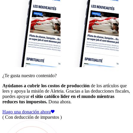
¿Te gusta nuestro contenido?
Ayúdanos a cubrir los costos de producción
de los artículos que
lees y apoya la misión de Aleteia. Gracias a las deducciones fiscales,
puedes apoyar
el sitio católico líder en el mundo mientras
reduces tus impuestos.
Dona ahora.
Hago una donación ahora
( Con deducción de impuestos )