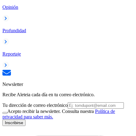
Opinión
Profundidad
Reportaje
Newsletter
Recibe Aleteia cada día en tu correo electrónico.
Tu dirección de correo electrónico
Acepto recibir la newsletter. Consulta nuestra
Política de
privacidad para saber más.
Inscribirse