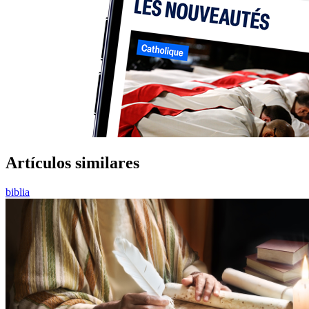
Artículos similares
biblia