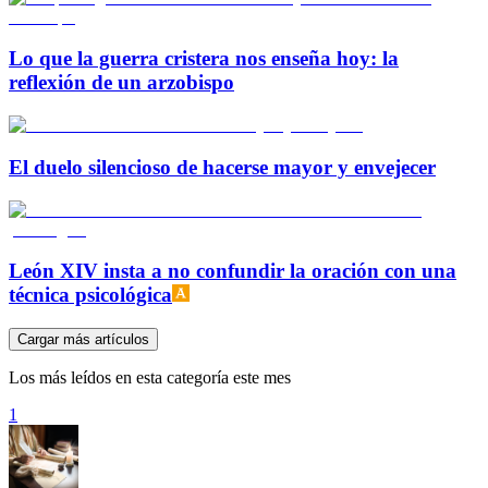
Lo que la guerra cristera nos enseña hoy: la
reflexión de un arzobispo
El duelo silencioso de hacerse mayor y envejecer
León XIV insta a no confundir la oración con una
técnica psicológica
Cargar más artículos
Los más leídos en esta categoría este mes
1