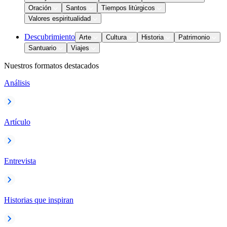
Oración
Santos
Tiempos litúrgicos
Valores espiritualidad
Descubrimiento
Arte
Cultura
Historia
Patrimonio
Santuario
Viajes
Nuestros formatos destacados
Análisis
Artículo
Entrevista
Historias que inspiran