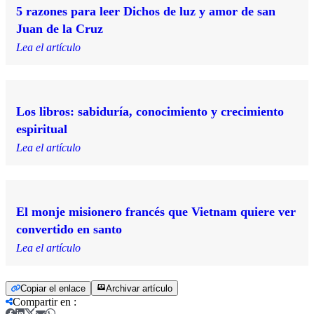
5 razones para leer Dichos de luz y amor de san
Juan de la Cruz
Lea el artículo
Los libros: sabiduría, conocimiento y crecimiento
espiritual
Lea el artículo
El monje misionero francés que Vietnam quiere ver
convertido en santo
Lea el artículo
Copiar el enlace
Archivar artículo
Compartir en
: