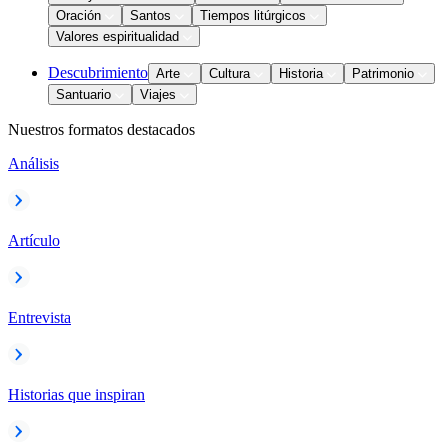
Oración
Santos
Tiempos litúrgicos
Valores espiritualidad
Descubrimiento
Arte
Cultura
Historia
Patrimonio
Santuario
Viajes
Nuestros formatos destacados
Análisis
Artículo
Entrevista
Historias que inspiran