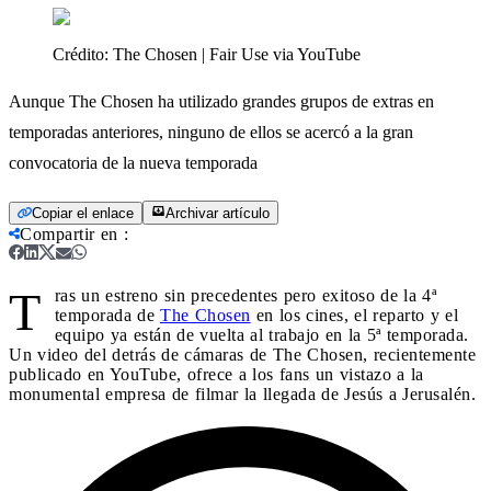
Crédito:
The Chosen | Fair Use via YouTube
Aunque The Chosen ha utilizado grandes grupos de extras en
temporadas anteriores, ninguno de ellos se acercó a la gran
convocatoria de la nueva temporada
Copiar el enlace
Archivar artículo
Compartir en
:
T
ras un estreno sin precedentes pero exitoso de la 4ª
temporada de
The Chosen
en los cines, el reparto y el
equipo ya están de vuelta al trabajo en la 5ª temporada.
Un video del detrás de cámaras de The Chosen, recientemente
publicado en YouTube, ofrece a los fans un vistazo a la
monumental empresa de filmar la llegada de Jesús a Jerusalén.