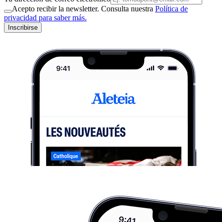
Acepto recibir la newsletter. Consulta nuestra
Política de
privacidad para saber más.
Inscribirse