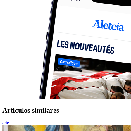
Artículos similares
arte