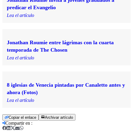
predicar el Evangelio
Lea el artículo
Jonathan Roumie entre lágrimas con la cuarta
temporada de The Chosen
Lea el artículo
8 iglesias de Venecia pintadas por Canaletto antes y
ahora (Fotos)
Lea el artículo
Copiar el enlace
Archivar artículo
Compartir en
: