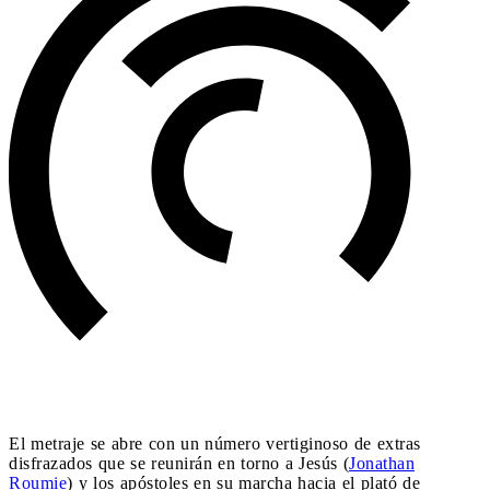
El metraje se abre con un número vertiginoso de extras
disfrazados que se reunirán en torno a Jesús (
Jonathan
Roumie
) y los apóstoles en su marcha hacia el plató de