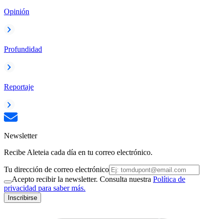
Opinión
Profundidad
Reportaje
Newsletter
Recibe Aleteia cada día en tu correo electrónico.
Tu dirección de correo electrónico
Acepto recibir la newsletter. Consulta nuestra
Política de
privacidad para saber más.
Inscribirse