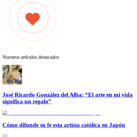
Nuestros artículos destacados
José Ricardo González del Alba: “El arte en mi vida
significa un regalo”
Cómo difunde su fe esta artista católica en Japón