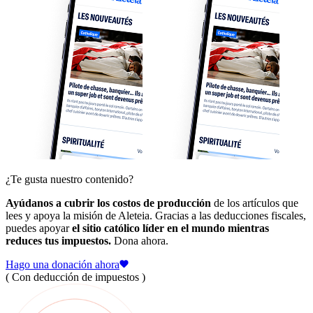
¿Te gusta nuestro contenido?
Ayúdanos a cubrir los costos de producción
de los artículos que
lees y apoya la misión de Aleteia. Gracias a las deducciones fiscales,
puedes apoyar
el sitio católico líder en el mundo mientras
reduces tus impuestos.
Dona ahora.
Hago una donación ahora
( Con deducción de impuestos )