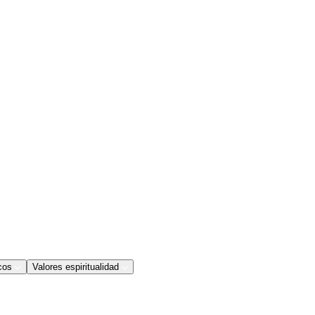
cos
Valores espiritualidad