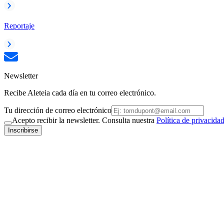
Reportaje
Newsletter
Recibe Aleteia cada día en tu correo electrónico.
Tu dirección de correo electrónico
Acepto recibir la newsletter. Consulta nuestra
Política de privacida
Inscribirse