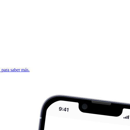
d para saber más.