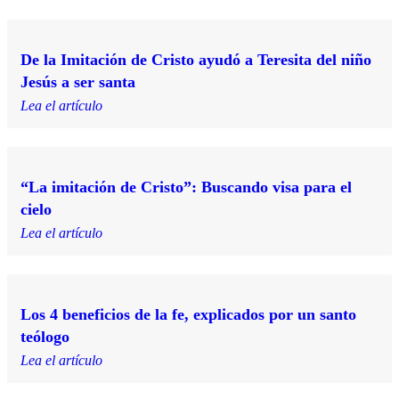
De la Imitación de Cristo ayudó a Teresita del niño
Jesús a ser santa
Lea el artículo
“La imitación de Cristo”: Buscando visa para el
cielo
Lea el artículo
Los 4 beneficios de la fe, explicados por un santo
teólogo
Lea el artículo