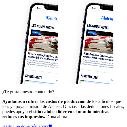
¿Te gusta nuestro contenido?
Ayúdanos a cubrir los costos de producción
de los artículos que
lees y apoya la misión de Aleteia. Gracias a las deducciones fiscales,
puedes apoyar
el sitio católico líder en el mundo mientras
reduces tus impuestos.
Dona ahora.
Hago una donación ahora