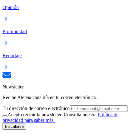
Opinión
Profundidad
Reportaje
Newsletter
Recibe Aleteia cada día en tu correo electrónico.
Tu dirección de correo electrónico
Acepto recibir la newsletter. Consulta nuestra
Política de
privacidad para saber más.
Inscribirse