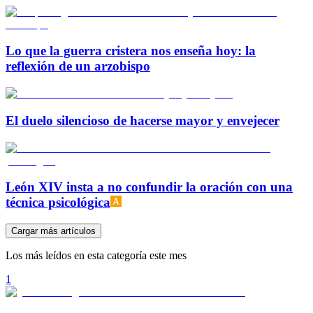
Lo que la guerra cristera nos enseña hoy: la
reflexión de un arzobispo
El duelo silencioso de hacerse mayor y envejecer
León XIV insta a no confundir la oración con una
técnica psicológica
Cargar más artículos
Los más leídos en esta categoría este mes
1