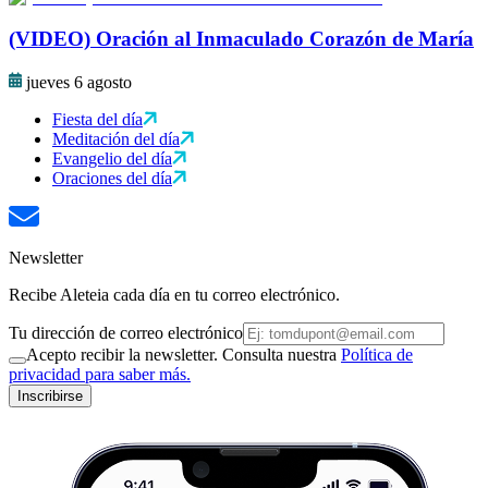
(VIDEO) Oración al Inmaculado Corazón de María
jueves 6 agosto
Fiesta del día
Meditación del día
Evangelio del día
Oraciones del día
Newsletter
Recibe Aleteia cada día en tu correo electrónico.
Tu dirección de correo electrónico
Acepto recibir la newsletter. Consulta nuestra
Política de
privacidad para saber más.
Inscribirse