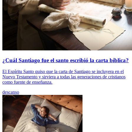
¿Cuál Santiago fue el santo escribió la carta bíblica?
El Espíritu Santo quiso que la carta de Santiago se incluyera en el
Nuevo Testamento y sirviera a todas las generaciones de cristianos
como fuente de enseñanza.
descanso