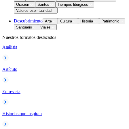
Oración
Santos
Tiempos litúrgicos
Valores espiritualidad
Descubrimiento
Arte
Cultura
Historia
Patrimonio
Santuario
Viajes
Nuestros formatos destacados
Análisis
Artículo
Entrevista
Historias que inspiran