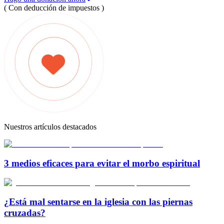
( Con deducción de impuestos )
Nuestros artículos destacados
3 medios eficaces para evitar el morbo espiritual
¿Está mal sentarse en la iglesia con las piernas
cruzadas?