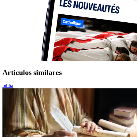
Artículos similares
biblia