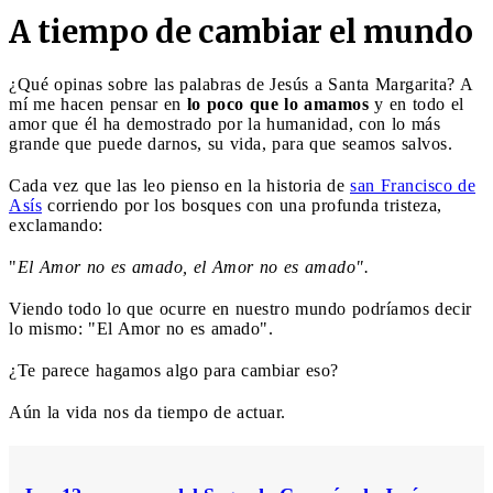
A tiempo de cambiar el mundo
¿Qué opinas sobre las palabras de Jesús a Santa Margarita? A
mí me hacen pensar en
lo poco que lo amamos
y en todo el
amor que él ha demostrado por la humanidad, con lo más
grande que puede darnos, su vida, para que seamos salvos.
Cada vez que las leo pienso en la historia de
san Francisco de
Asís
corriendo por los bosques con una profunda tristeza,
exclamando:
"
El Amor no es amado, el Amor no es amado".
Viendo todo lo que ocurre en nuestro mundo podríamos decir
lo mismo: "El Amor no es amado".
¿Te parece hagamos algo para cambiar eso?
Aún la vida nos da tiempo de actuar.