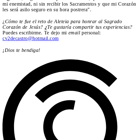
mi enemistad, ni sin recibir los Sacramentos y que mi Corazón
les será asilo seguro en su hora postrera".
¿
Cómo te fue el reto de Aleteia para honrar al Sagrado
Corazón de Jesús?
¿
Te gustaría compartir tus experiencias?
Puedes escribirme. Te dejo mi
email
personal:
cv2decastro@hotmail.com
¡Dios te bendiga!