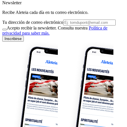
Newsletter
Recibe Aleteia cada día en tu correo electrónico.
Tu dirección de correo electrónico
Acepto recibir la newsletter. Consulta nuestra
Política de
privacidad para saber más.
Inscribirse