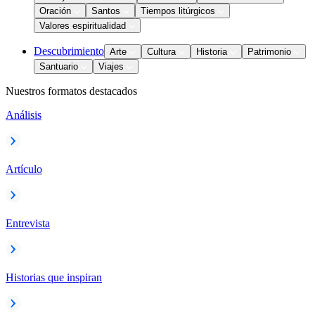
Oración
Santos
Tiempos litúrgicos
Valores espiritualidad
Descubrimiento
Arte
Cultura
Historia
Patrimonio
Santuario
Viajes
Nuestros formatos destacados
Análisis
Artículo
Entrevista
Historias que inspiran