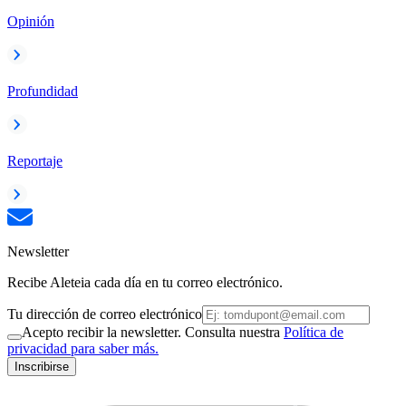
Opinión
Profundidad
Reportaje
Newsletter
Recibe Aleteia cada día en tu correo electrónico.
Tu dirección de correo electrónico
Acepto recibir la newsletter. Consulta nuestra
Política de
privacidad para saber más.
Inscribirse