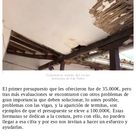
Calamitoso estado del techo
Jerónimas de San Pablo
El primer presupuesto que les ofrecieron fue de 35.000€, pero
tras más evaluaciones se encontraron con otros problemas de
gran importancia que deben solucionar, lo antes posible,
problemas con las vigas, y la aparición de termitas, son
ejemplos de que el presupueste se eleve a 100.000€. Estas
hermanas se dedican a la costura, pero con ello, no pueden
llegar a esa cifra y por eso nos invitan a hacer un esfuerzo y
ayudarlas.