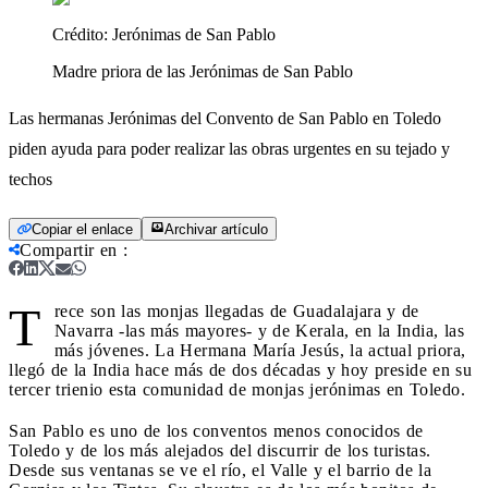
Crédito:
Jerónimas de San Pablo
Madre priora de las Jerónimas de San Pablo
Las hermanas Jerónimas del Convento de San Pablo en Toledo
piden ayuda para poder realizar las obras urgentes en su tejado y
techos
Copiar el enlace
Archivar artículo
Compartir en
:
T
rece son las monjas llegadas de Guadalajara y de
Navarra -las más mayores- y de Kerala, en la India, las
más jóvenes. La Hermana María Jesús, la actual priora,
llegó de la India hace más de dos décadas y hoy preside en su
tercer trienio esta comunidad de monjas jerónimas en Toledo.
San Pablo es uno de los conventos menos conocidos de
Toledo y de los más alejados del discurrir de los turistas.
Desde sus ventanas se ve el río, el Valle y el barrio de la