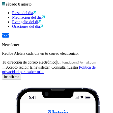
sábado 8 agosto
Fiesta del día
Meditación del día
Evangelio del dí
Oraciones del día
Newsletter
Recibe Aleteia cada día en tu correo electrónico.
Tu dirección de correo electrónico
Acepto recibir la newsletter. Consulta nuestra
Política de
privacidad para saber más.
Inscribirse