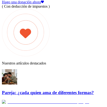
Hago una donación ahora
( Con deducción de impuestos )
Nuestros artículos destacados
Pareja: ¿cada quien ama de diferentes formas?