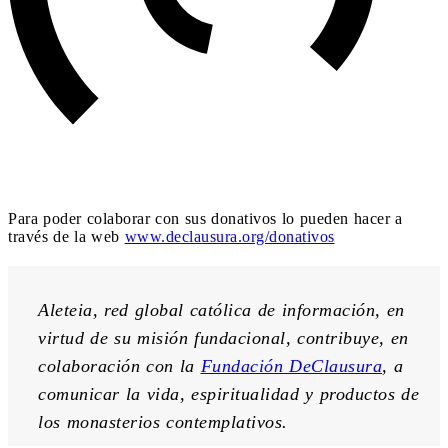
Para poder colaborar con sus donativos lo pueden hacer a
través de la web
www.declausura.org/donativos
Aleteia, red global católica de información, en 
virtud de su misión fundacional, contribuye, en 
colaboración con la 
Fundación DeClausura
, a 
comunicar la vida, espiritualidad y productos de 
los monasterios contemplativos.