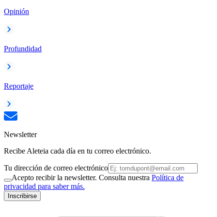
Opinión
Profundidad
Reportaje
Newsletter
Recibe Aleteia cada día en tu correo electrónico.
Tu dirección de correo electrónico
Acepto recibir la newsletter. Consulta nuestra
Política de
privacidad para saber más.
Inscribirse