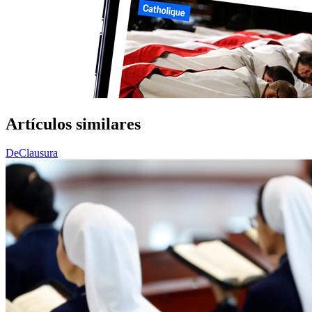
Artículos similares
DeClausura