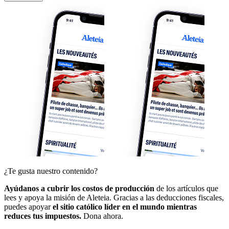
¿Te gusta nuestro contenido?
Ayúdanos a cubrir los costos de producción
de los artículos que
lees y apoya la misión de Aleteia. Gracias a las deducciones fiscales,
puedes apoyar
el sitio católico líder en el mundo mientras
reduces tus impuestos.
Dona ahora.