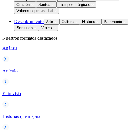
Oración
Santos
Tiempos litúrgicos
Valores espiritualidad
Descubrimiento
Arte
Cultura
Historia
Patrimonio
Santuario
Viajes
Nuestros formatos destacados
Análisis
Artículo
Entrevista
Historias que inspiran