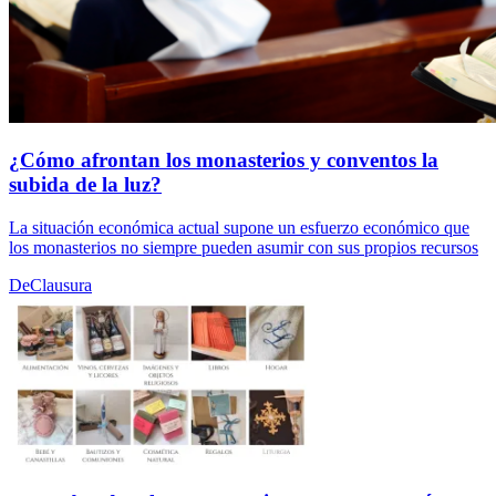
¿Cómo afrontan los monasterios y conventos la
subida de la luz?
La situación económica actual supone un esfuerzo económico que
los monasterios no siempre pueden asumir con sus propios recursos
DeClausura