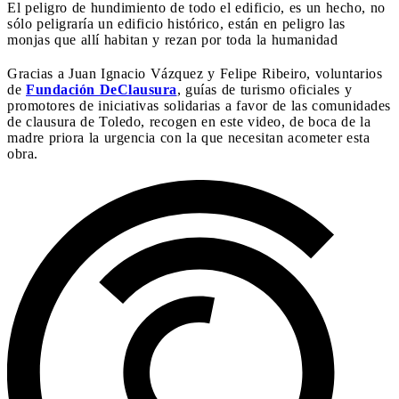
El peligro de hundimiento de todo el edificio, es un hecho, no
sólo peligraría un edificio histórico, están en peligro las
monjas que allí habitan y rezan por toda la humanidad
Gracias a Juan Ignacio Vázquez y Felipe Ribeiro, voluntarios
de
Fundación DeClausura
, guías de turismo oficiales y
promotores de iniciativas solidarias a favor de las comunidades
de clausura de Toledo, recogen en este video, de boca de la
madre priora la urgencia con la que necesitan acometer esta
obra.