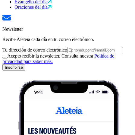
Evangelio del día
Oraciones del día
Newsletter
Recibe Aleteia cada día en tu correo electrónico.
Tu dirección de correo electrónico
Acepto recibir la newsletter. Consulta nuestra
Política de
privacidad para saber más.
Inscribirse