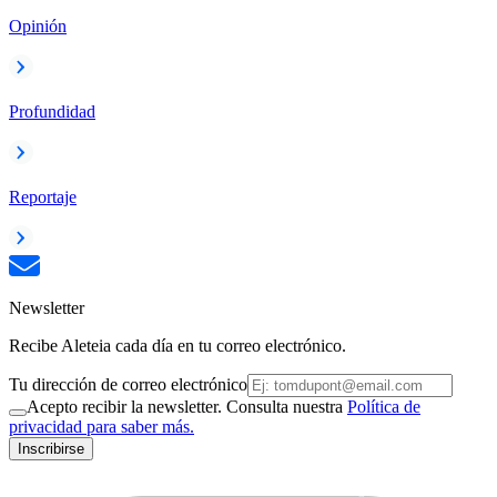
Opinión
Profundidad
Reportaje
Newsletter
Recibe Aleteia cada día en tu correo electrónico.
Tu dirección de correo electrónico
Acepto recibir la newsletter. Consulta nuestra
Política de
privacidad para saber más.
Inscribirse