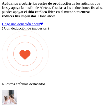
Ayúdanos a cubrir los costos de producción
de los artículos que
lees y apoya la misión de Aleteia. Gracias a las deducciones fiscales,
puedes apoyar
el sitio católico líder en el mundo mientras
reduces tus impuestos.
Dona ahora.
Hago una donación ahora
( Con deducción de impuestos )
Nuestros artículos destacados