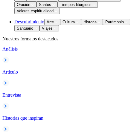
Oración
Santos
Tiempos litúrgicos
Valores espiritualidad
Descubrimiento
Arte
Cultura
Historia
Patrimonio
Santuario
Viajes
Nuestros formatos destacados
Análisis
Artículo
Entrevista
Historias que inspiran