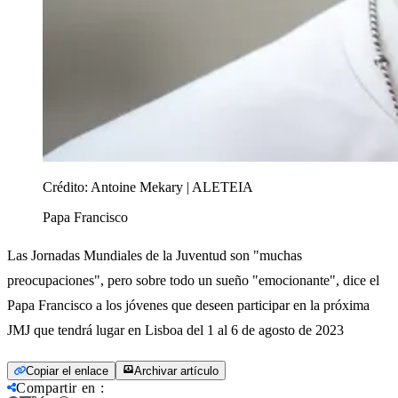
Crédito:
Antoine Mekary | ALETEIA
Papa Francisco
Las Jornadas Mundiales de la Juventud son "muchas
preocupaciones", pero sobre todo un sueño "emocionante", dice el
Papa Francisco a los jóvenes que deseen participar en la próxima
JMJ que tendrá lugar en Lisboa del 1 al 6 de agosto de 2023
Copiar el enlace
Archivar artículo
Compartir en
: