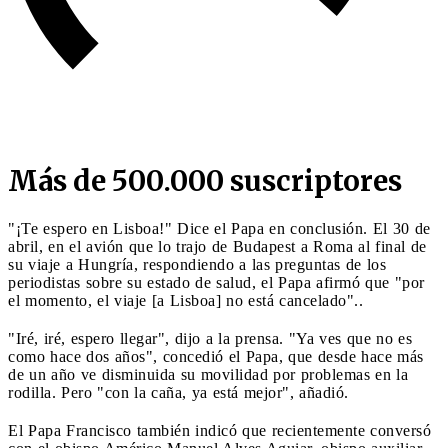
Más de 500.000 suscriptores
"¡Te espero en Lisboa!" Dice el Papa en conclusión. El 30 de
abril, en el avión que lo trajo de Budapest a Roma al final de
su viaje a Hungría, respondiendo a las preguntas de los
periodistas sobre su estado de salud, el Papa afirmó que "por
el momento, el viaje [a Lisboa] no está cancelado"..
"Iré, iré, espero llegar", dijo a la prensa. "Ya ves que no es
como hace dos años", concedió el Papa, que desde hace más
de un año ve disminuida su movilidad por problemas en la
rodilla. Pero "con la caña, ya está mejor", añadió.
El Papa Francisco también indicó que recientemente conversó