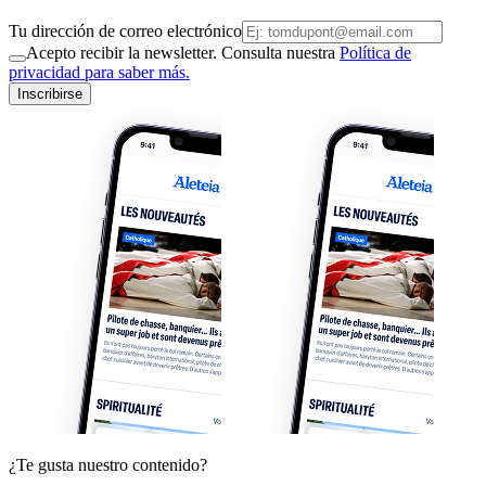
Tu dirección de correo electrónico
Acepto recibir la newsletter. Consulta nuestra
Política de
privacidad para saber más.
Inscribirse
¿Te gusta nuestro contenido?