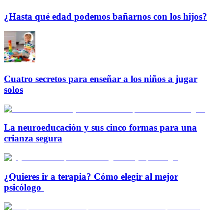
¿Hasta qué edad podemos bañarnos con los hijos?
Cuatro secretos para enseñar a los niños a jugar
solos
La neuroeducación y sus cinco formas para una
crianza segura
¿Quieres ir a terapia? Cómo elegir al mejor
psicólogo