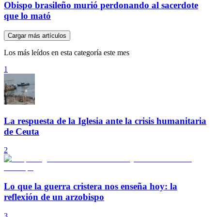
Obispo brasileño murió perdonando al sacerdote
que lo mató
Cargar más artículos
Los más leídos en esta categoría este mes
1
La respuesta de la Iglesia ante la crisis humanitaria
de Ceuta
2
Lo que la guerra cristera nos enseña hoy: la
reflexión de un arzobispo
3