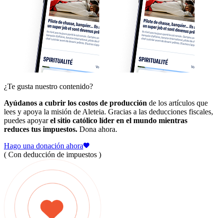
¿Te gusta nuestro contenido?
Ayúdanos a cubrir los costos de producción
de los artículos que
lees y apoya la misión de Aleteia. Gracias a las deducciones fiscales,
puedes apoyar
el sitio católico líder en el mundo mientras
reduces tus impuestos.
Dona ahora.
Hago una donación ahora
( Con deducción de impuestos )