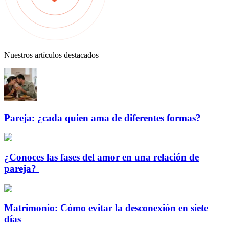
Nuestros artículos destacados
Pareja: ¿cada quien ama de diferentes formas?
¿Conoces las fases del amor en una relación de
pareja?
Matrimonio: Cómo evitar la desconexión en siete
días