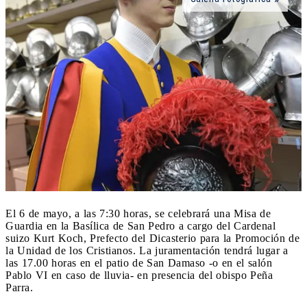
El 6 de mayo, a las 7:30 horas, se celebrará una Misa de
Guardia en la Basílica de San Pedro a cargo del Cardenal
suizo Kurt Koch, Prefecto del Dicasterio para la Promoción de
la Unidad de los Cristianos. La juramentación tendrá lugar a
las 17.00 horas en el patio de San Damaso -o en el salón
Pablo VI en caso de lluvia- en presencia del obispo Peña
Parra.