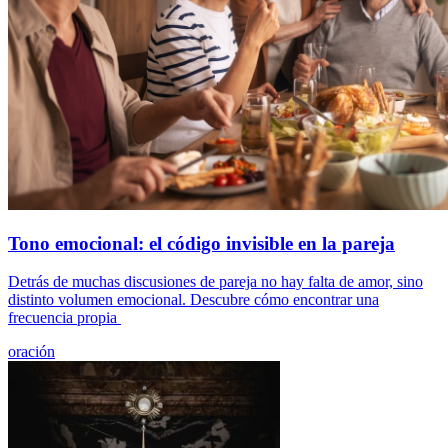
Tono emocional: el código invisible en la pareja
Detrás de muchas discusiones de pareja no hay falta de amor, sino
distinto volumen emocional. Descubre cómo encontrar una
frecuencia propia
oración