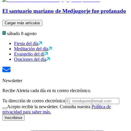
El santuario mariano de Medjugorje fue profanado
Cargar más artículos
sábado 8 agosto
Fiesta del día
Meditación del día
Evangelio del dí
Oraciones del día
Newsletter
Recibe Aleteia cada día en tu correo electrónico.
Tu dirección de correo electrónico
Acepto recibir la newsletter. Consulta nuestra
Política de
privacidad para saber más.
Inscribirse