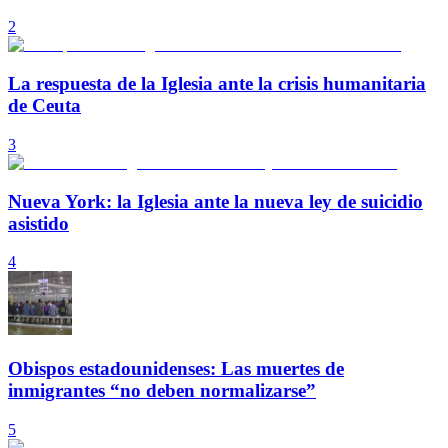
2
La respuesta de la Iglesia ante la crisis humanitaria
de Ceuta
3
Nueva York: la Iglesia ante la nueva ley de suicidio
asistido
4
Obispos estadounidenses: Las muertes de
inmigrantes “no deben normalizarse”
5