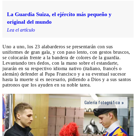
La Guardia Suiza, el ejército más pequeño y
original del mundo
Lea el artículo
Uno a uno, los 23 alabarderos se presentarán con sus
uniformes de gran gala, y con paso lento, con gestos bruscos,
se colocarán frente a la bandera de colores de la guardia.
Levantando tres dedos, con la mano sobre el estandarte,
jurarán en su respectivo idioma nativo (italiano, francés o
alemán) defender al Papa Francisco y a su eventual sucesor
hasta la muerte si es necesario, pidiendo a Dios y a sus santos
patronos que los ayuden en su noble tarea.
Galería fotográfica