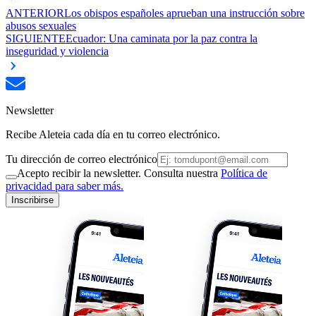
ANTERIOR
Los obispos españoles aprueban una instrucción sobre
abusos sexuales
SIGUIENTE
Ecuador: Una caminata por la paz contra la
inseguridad y violencia
Newsletter
Recibe Aleteia cada día en tu correo electrónico.
Tu dirección de correo electrónico
Acepto recibir la newsletter. Consulta nuestra
Política de
privacidad para saber más.
Inscribirse