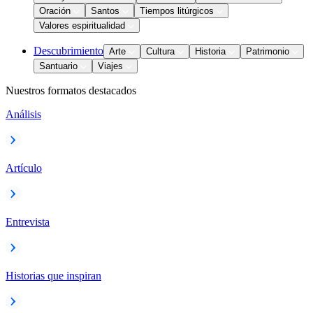
Oración
Santos
Tiempos litúrgicos
Valores espiritualidad
Descubrimiento
Arte
Cultura
Historia
Patrimonio
Santuario
Viajes
Nuestros formatos destacados
Análisis
Artículo
Entrevista
Historias que inspiran