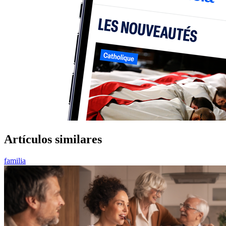
Artículos similares
familia