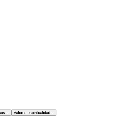
cos
Valores espiritualidad