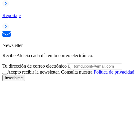
Reportaje
Newsletter
Recibe Aleteia cada día en tu correo electrónico.
Tu dirección de correo electrónico
Acepto recibir la newsletter. Consulta nuestra
Política de privacida
Inscribirse