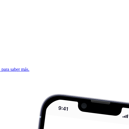
d para saber más.