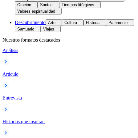
Oración
Santos
Tiempos litúrgicos
Valores espiritualidad
Descubrimiento
Arte
Cultura
Historia
Patrimonio
Santuario
Viajes
Nuestros formatos destacados
Análisis
Artículo
Entrevista
Historias que inspiran