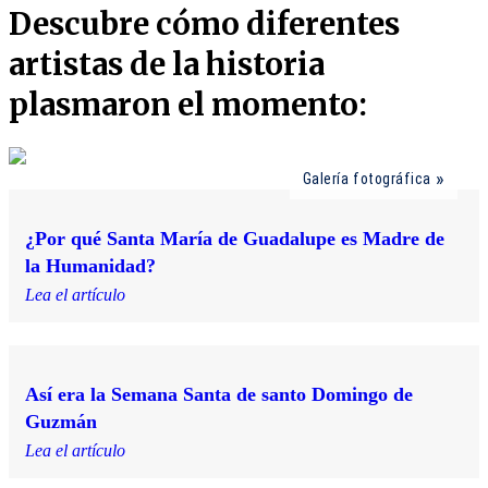
Descubre cómo diferentes
artistas de la historia
plasmaron el momento:
Galería fotográfica
¿Por qué Santa María de Guadalupe es Madre de
la Humanidad?
Lea el artículo
Así era la Semana Santa de santo Domingo de
Guzmán
Lea el artículo