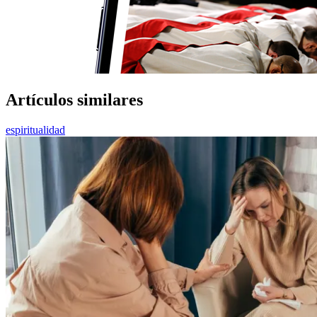
Artículos similares
espiritualidad