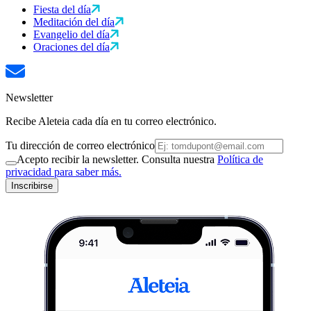
Fiesta del día
Meditación del día
Evangelio del día
Oraciones del día
Newsletter
Recibe Aleteia cada día en tu correo electrónico.
Tu dirección de correo electrónico
Acepto recibir la newsletter. Consulta nuestra
Política de
privacidad para saber más.
Inscribirse