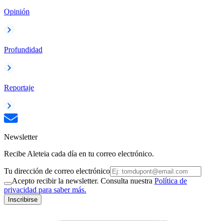
Opinión
Profundidad
Reportaje
Newsletter
Recibe Aleteia cada día en tu correo electrónico.
Tu dirección de correo electrónico
Acepto recibir la newsletter. Consulta nuestra
Política de
privacidad para saber más.
Inscribirse