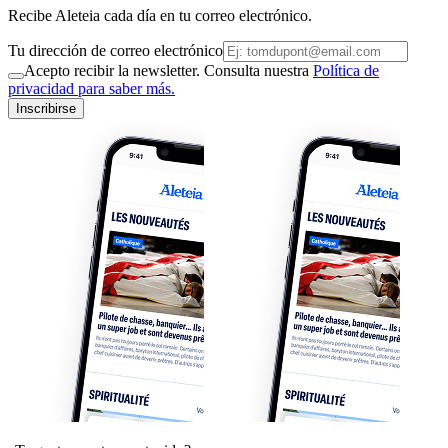
Recibe Aleteia cada día en tu correo electrónico.
Tu dirección de correo electrónico
Acepto recibir la newsletter. Consulta nuestra
Política de
privacidad para saber más.
Inscribirse