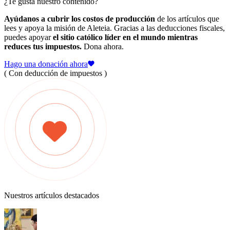
¿Te gusta nuestro contenido?
Ayúdanos a cubrir los costos de producción
de los artículos que
lees y apoya la misión de Aleteia. Gracias a las deducciones fiscales,
puedes apoyar
el sitio católico líder en el mundo mientras
reduces tus impuestos.
Dona ahora.
Hago una donación ahora
( Con deducción de impuestos )
Nuestros artículos destacados