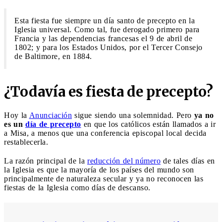
Esta fiesta fue siempre un día santo de precepto en la
Iglesia universal. Como tal, fue derogado primero para
Francia y las dependencias francesas el 9 de abril de
1802; y para los Estados Unidos, por el Tercer Consejo
de Baltimore, en 1884.
¿Todavía es fiesta de precepto?
Hoy la
Anunciación
sigue siendo una solemnidad. Pero
ya no
es un
día de precepto
en que los católicos están llamados a ir
a Misa, a menos que una conferencia episcopal local decida
restablecerla.
La razón principal de la
reducción del número
de tales días en
la Iglesia es que la mayoría de los países del mundo son
principalmente de naturaleza secular y ya no reconocen las
fiestas de la Iglesia como días de descanso.