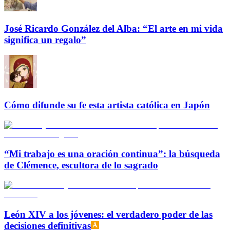
José Ricardo González del Alba: “El arte en mi vida
significa un regalo”
Cómo difunde su fe esta artista católica en Japón
“Mi trabajo es una oración continua”: la búsqueda
de Clémence, escultora de lo sagrado
León XIV a los jóvenes: el verdadero poder de las
decisiones definitivas