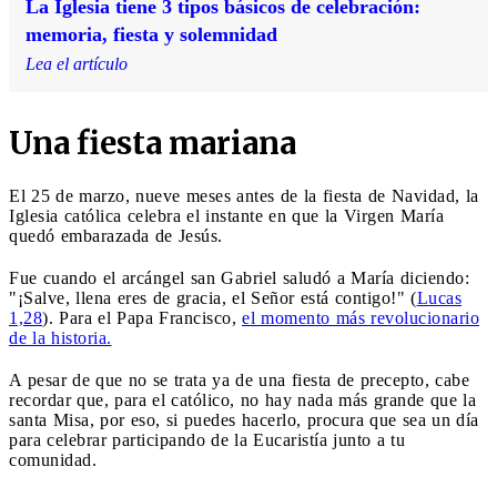
La Iglesia tiene 3 tipos básicos de celebración:
memoria, fiesta y solemnidad
Lea el artículo
Una fiesta mariana
El 25 de marzo, nueve meses antes de la fiesta de Navidad, la
Iglesia católica celebra el instante en que la Virgen María
quedó embarazada de Jesús.
Fue cuando el arcángel san Gabriel saludó a María diciendo:
"¡Salve, llena eres de gracia, el Señor está contigo!" (
Lucas
1,28
). Para el Papa Francisco,
el momento más revolucionario
de la historia.
A pesar de que no se trata ya de una fiesta de precepto, cabe
recordar que, para el católico, no hay nada más grande que la
santa Misa, por eso, si puedes hacerlo, procura que sea un día
para celebrar participando de la Eucaristía junto a tu
comunidad.