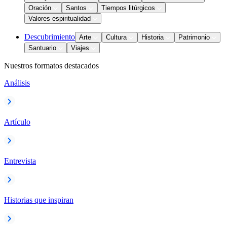
Oración
Santos
Tiempos litúrgicos
Valores espiritualidad
Descubrimiento
Arte
Cultura
Historia
Patrimonio
Santuario
Viajes
Nuestros formatos destacados
Análisis
Artículo
Entrevista
Historias que inspiran