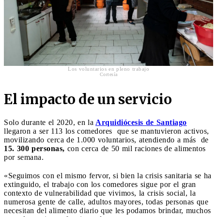
Los voluntarios en pleno trabajo
Cortesía
El impacto de un servicio
Solo durante el 2020, en la
Arquidiócesis de Santiago
llegaron a ser 113 los comedores que se mantuvieron activos,
movilizando cerca de 1.000 voluntarios, atendiendo a más de
15. 300 personas,
con cerca de 50 mil raciones de alimentos
por semana.
«Seguimos con el mismo fervor, si bien la crisis sanitaria se ha
extinguido, el trabajo con los comedores sigue por el gran
contexto de vulnerabilidad que vivimos, la crisis social, la
numerosa gente de calle, adultos mayores, todas personas que
necesitan del alimento diario que les podamos brindar, muchos