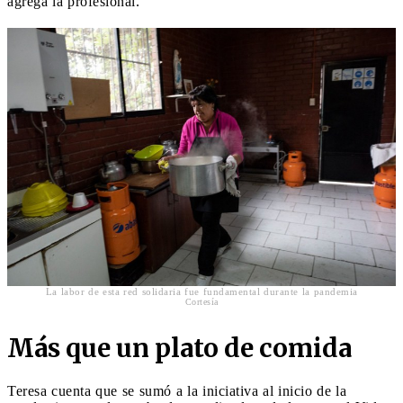
agrega la profesional.
La labor de esta red solidaria fue fundamental durante la pandemia
Cortesía
Más que un plato de comida
Teresa cuenta que se sumó a la iniciativa al inicio de la