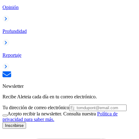
Opinión
Profundidad
Reportaje
Newsletter
Recibe Aleteia cada día en tu correo electrónico.
Tu dirección de correo electrónico
Acepto recibir la newsletter. Consulta nuestra
Política de
privacidad para saber más.
Inscribirse