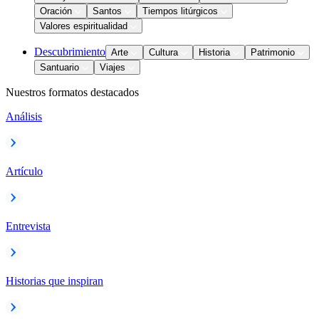
Oración
Santos
Tiempos litúrgicos
Valores espiritualidad
Descubrimiento
Arte
Cultura
Historia
Patrimonio
Santuario
Viajes
Nuestros formatos destacados
Análisis
Artículo
Entrevista
Historias que inspiran