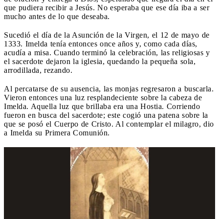
que pudiera recibir a Jesús. No esperaba que ese día iba a ser
mucho antes de lo que deseaba.
Sucedió el día de la Asunción de la Virgen, el 12 de mayo de
1333. Imelda tenía entonces once años y, como cada días,
acudía a misa. Cuando terminó la celebración, las religiosas y
el sacerdote dejaron la iglesia, quedando la pequeña sola,
arrodillada, rezando.
Al percatarse de su ausencia, las monjas regresaron a buscarla.
Vieron entonces una luz resplandeciente sobre la cabeza de
Imelda. Aquella luz que brillaba era una Hostia. Corriendo
fueron en busca del sacerdote; este cogió una patena sobre la
que se posó el Cuerpo de Cristo. Al contemplar el milagro, dio
a Imelda su Primera Comunión.