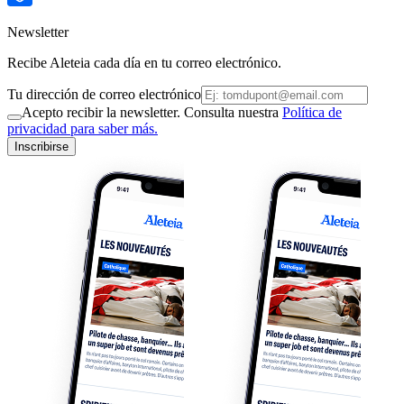
Newsletter
Recibe Aleteia cada día en tu correo electrónico.
Tu dirección de correo electrónico
Acepto recibir la newsletter. Consulta nuestra
Política de
privacidad para saber más.
Inscribirse