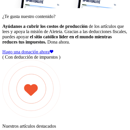
¿Te gusta nuestro contenido?
Ayúdanos a cubrir los costos de producción
de los artículos que
lees y apoya la misión de Aleteia. Gracias a las deducciones fiscales,
puedes apoyar
el sitio católico líder en el mundo mientras
reduces tus impuestos.
Dona ahora.
Hago una donación ahora
( Con deducción de impuestos )
Nuestros artículos destacados