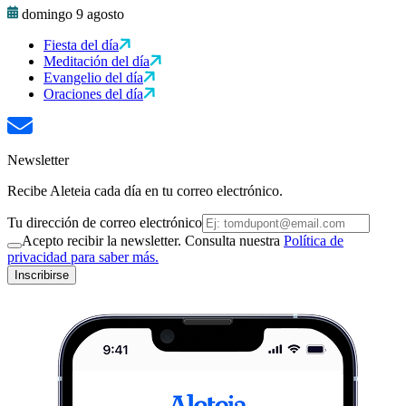
domingo 9 agosto
Fiesta del día
Meditación del día
Evangelio del día
Oraciones del día
Newsletter
Recibe Aleteia cada día en tu correo electrónico.
Tu dirección de correo electrónico
Acepto recibir la newsletter. Consulta nuestra
Política de
privacidad para saber más.
Inscribirse