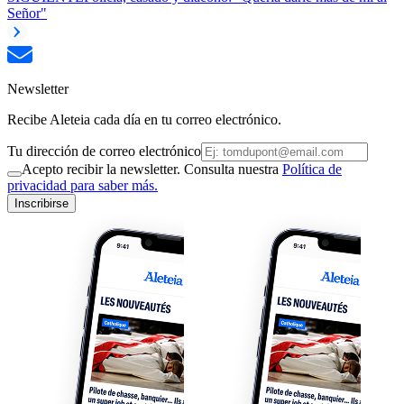
Señor"
Newsletter
Recibe Aleteia cada día en tu correo electrónico.
Tu dirección de correo electrónico
Acepto recibir la newsletter. Consulta nuestra
Política de
privacidad para saber más.
Inscribirse