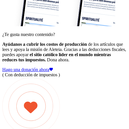
¿Te gusta nuestro contenido?
Ayúdanos a cubrir los costos de producción
de los artículos que
lees y apoya la misión de Aleteia. Gracias a las deducciones fiscales,
puedes apoyar
el sitio católico líder en el mundo mientras
reduces tus impuestos.
Dona ahora.
Hago una donación ahora
( Con deducción de impuestos )