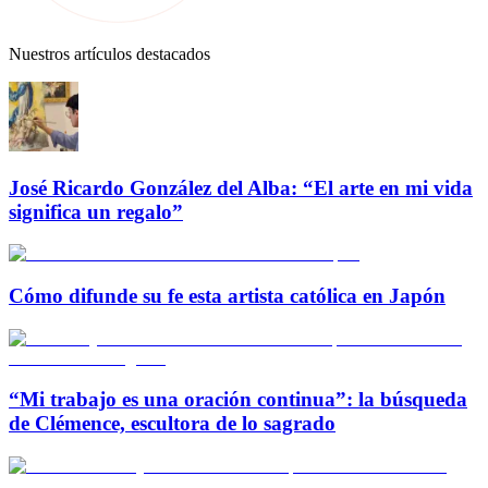
Nuestros artículos destacados
José Ricardo González del Alba: “El arte en mi vida
significa un regalo”
Cómo difunde su fe esta artista católica en Japón
“Mi trabajo es una oración continua”: la búsqueda
de Clémence, escultora de lo sagrado