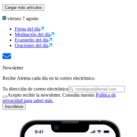
Cargar más artículos
viernes 7 agosto
Fiesta del día
Meditación del día
Evangelio del día
Oraciones del día
Newsletter
Recibe Aleteia cada día en tu correo electrónico.
Tu dirección de correo electrónico
Acepto recibir la newsletter. Consulta nuestra
Política de
privacidad para saber más.
Inscribirse