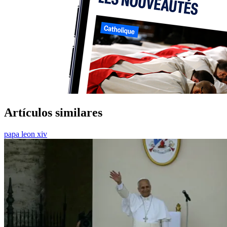
Artículos similares
papa leon xiv