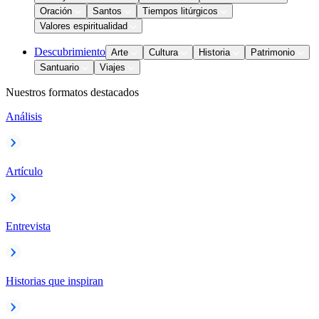
Oración
Santos
Tiempos litúrgicos
Valores espiritualidad
Descubrimiento
Arte
Cultura
Historia
Patrimonio
Santuario
Viajes
Nuestros formatos destacados
Análisis
Artículo
Entrevista
Historias que inspiran