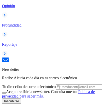
Opinión
Profundidad
Reportaje
Newsletter
Recibe Aleteia cada día en tu correo electrónico.
Tu dirección de correo electrónico
Acepto recibir la newsletter. Consulta nuestra
Política de
privacidad para saber más.
Inscribirse