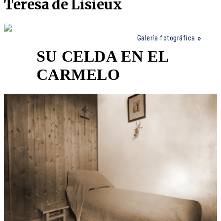
Teresa de Lisieux
Galería fotográfica
SU CELDA EN EL
3
CARMELO