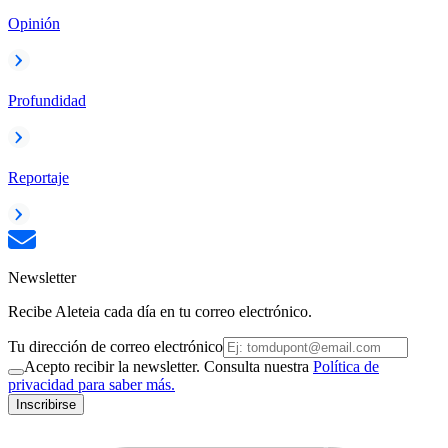
Opinión
Profundidad
Reportaje
Newsletter
Recibe Aleteia cada día en tu correo electrónico.
Tu dirección de correo electrónico
Acepto recibir la newsletter. Consulta nuestra
Política de
privacidad para saber más.
Inscribirse