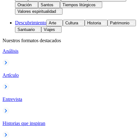
Oración
Santos
Tiempos litúrgicos
Valores espiritualidad
Descubrimiento
Arte
Cultura
Historia
Patrimonio
Santuario
Viajes
Nuestros formatos destacados
Análisis
Artículo
Entrevista
Historias que inspiran