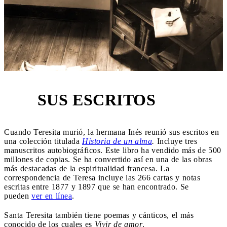
SUS ESCRITOS
5
Cuando Teresita murió, la hermana Inés reunió sus escritos en
una colección titulada
Historia de un alma
.
Incluye tres
manuscritos autobiográficos. Este libro ha vendido más de 500
millones de copias. Se ha convertido así en una de las obras
más destacadas de la espiritualidad francesa. La
correspondencia de Teresa incluye las 266 cartas y notas
escritas entre 1877 y 1897 que se han encontrado. Se
pueden
ver en línea
.
Santa Teresita también tiene poemas y cánticos, el más
conocido de los cuales es
Vivir de amor
.