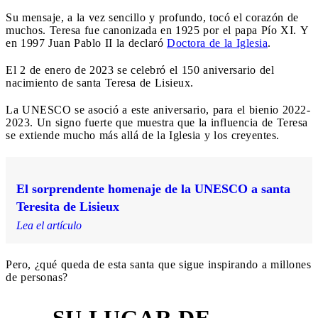
Su mensaje, a la vez sencillo y profundo, tocó el corazón de
muchos. Teresa fue canonizada en 1925 por el papa Pío XI. Y
en 1997 Juan Pablo II la declaró
Doctora de la Iglesia
.
El 2 de enero de 2023 se celebró el 150 aniversario del
nacimiento de santa Teresa de Lisieux.
La UNESCO se asoció a este aniversario, para el bienio 2022-
2023. Un signo fuerte que muestra que la influencia de Teresa
se extiende mucho más allá de la Iglesia y los creyentes.
El sorprendente homenaje de la UNESCO a santa
Teresita de Lisieux
Lea el artículo
Pero, ¿qué queda de esta santa que sigue inspirando a millones
de personas?
SU LUGAR DE