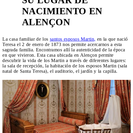
NACIMIENTO EN
1
ALENÇON
La casa familiar de los
santos esposos Martin
,
en la que nació
Teresa el 2 de enero de 1873 nos permite acercarnos a esta
sagrada familia. Encontramos allí la autenticidad de la época
en que vivieron. Esta casa ubicada en Alençon permite
descubrir la vida de los Martin a través de diferentes lugares:
la sala de recepción, la habitación de los esposos Martin (sala
natal de Santa Teresa), el auditorio, el jardín y la capilla.