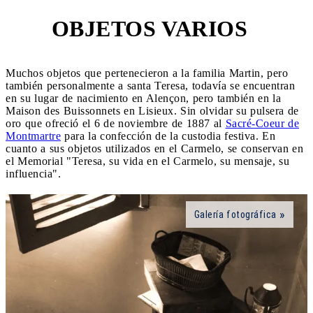
OBJETOS VARIOS
4
Muchos objetos que pertenecieron a la familia Martin, pero
también personalmente a santa Teresa, todavía se encuentran
en su lugar de nacimiento en Alençon, pero también en la
Maison des Buissonnets en Lisieux. Sin olvidar su pulsera de
oro que ofreció el 6 de noviembre de 1887 al
Sacré-Coeur de
Montmartre
para la confección de la custodia festiva. En
cuanto a sus objetos utilizados en el Carmelo, se conservan en
el Memorial "Teresa, su vida en el Carmelo, su mensaje, su
influencia".
Galería fotográfica