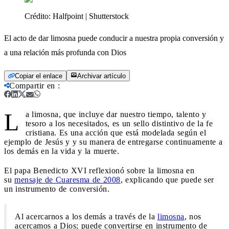
Crédito:
Halfpoint | Shutterstock
El acto de dar limosna puede conducir a nuestra propia conversión y
a una relación más profunda con Dios
Copiar el enlace
Archivar artículo
Compartir en
:
L
a limosna, que incluye dar nuestro tiempo, talento y
tesoro a los necesitados, es un sello distintivo de la fe
cristiana. Es una acción que está modelada según el
ejemplo de Jesús y y su manera de entregarse continuamente a
los demás en la vida y la muerte.
El papa Benedicto XVI reflexionó sobre la limosna en
su
mensaje de Cuaresma de 2008
, explicando que puede ser
un instrumento de conversión.
Al acercarnos a los demás a través de la
limosna
, nos
acercamos a Dios; puede convertirse en instrumento de