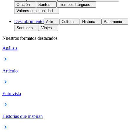
Oración
Santos
Tiempos litúrgicos
Valores espiritualidad
Descubrimiento
Arte
Cultura
Historia
Patrimonio
Santuario
Viajes
Nuestros formatos destacados
Análisis
Artículo
Entrevista
Historias que inspiran