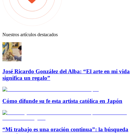
Nuestros artículos destacados
José Ricardo González del Alba: “El arte en mi vida
significa un regalo”
Cómo difunde su fe esta artista católica en Japón
“Mi trabajo es una oración continua”: la búsqueda