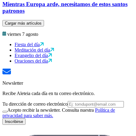
Mientras Europa arde, necesitamos de estos santos
patronos
Cargar más artículos
viernes 7 agosto
Fiesta del día
Meditación del día
Evangelio del día
Oraciones del día
Newsletter
Recibe Aleteia cada día en tu correo electrónico.
Tu dirección de correo electrónico
Acepto recibir la newsletter. Consulta nuestra
Política de
privacidad para saber más.
Inscribirse