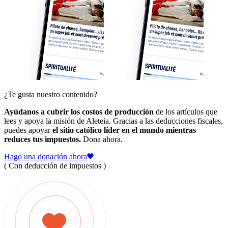
¿Te gusta nuestro contenido?
Ayúdanos a cubrir los costos de producción
de los artículos que
lees y apoya la misión de Aleteia. Gracias a las deducciones fiscales,
puedes apoyar
el sitio católico líder en el mundo mientras
reduces tus impuestos.
Dona ahora.
Hago una donación ahora
( Con deducción de impuestos )