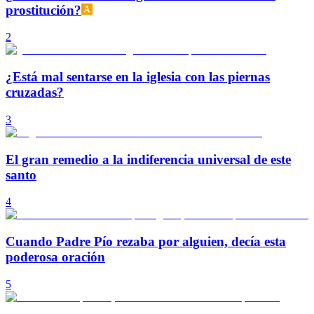
prostitución?
2
¿Está mal sentarse en la iglesia con las piernas
cruzadas?
3
El gran remedio a la indiferencia universal de este
santo
4
Cuando Padre Pío rezaba por alguien, decía esta
poderosa oración
5