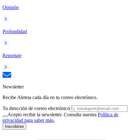
Opinión
Profundidad
Reportaje
Newsletter
Recibe Aleteia cada día en tu correo electrónico.
Tu dirección de correo electrónico
Acepto recibir la newsletter. Consulta nuestra
Política de
privacidad para saber más.
Inscribirse