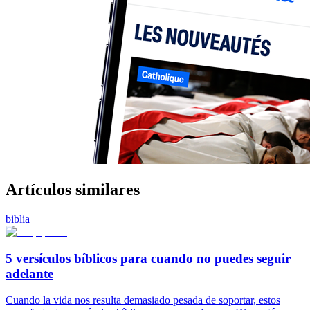
Artículos similares
biblia
5 versículos bíblicos para cuando no puedes seguir
adelante
Cuando la vida nos resulta demasiado pesada de soportar, estos