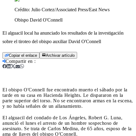
Crédito:
Julio Cortez/Associated Press/East News
Obispo David O'Connell
El alguacil local ha anunciado los resultados de la investigación
sobre el tiroteo del obispo auxiliar David O'Connell
Copiar el enlace
Archivar artículo
Compartir en
:
El obispo O'Connell fue encontrado muerto el sábado por la
tarde en su casa en Hacienda Heights. Le dispararon en la
parte superior del torso. No se encontraron armas en la escena,
y no había señales de un allanamiento.
El alguacil del condado de Los Ángeles, Robert G. Luna,
anunció el lunes el arresto de un hombre sospechoso de
asesinato. Se trata de Carlos Medina, de 65 años, esposo de la
ama de llaves del obispo O'Connell.