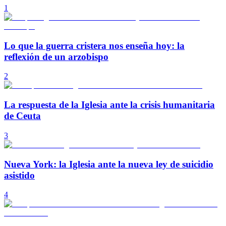
1
Lo que la guerra cristera nos enseña hoy: la
reflexión de un arzobispo
2
La respuesta de la Iglesia ante la crisis humanitaria
de Ceuta
3
Nueva York: la Iglesia ante la nueva ley de suicidio
asistido
4