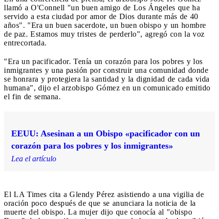
llamó a O'Connell "un buen amigo de Los Ángeles que ha
servido a esta ciudad por amor de Dios durante más de 40
años". "Era un buen sacerdote, un buen obispo y un hombre
de paz. Estamos muy tristes de perderlo", agregó con la voz
entrecortada.
"Era un pacificador. Tenía un corazón para los pobres y los
inmigrantes y una pasión por construir una comunidad donde
se honrara y protegiera la santidad y la dignidad de cada vida
humana", dijo el arzobispo Gómez en un comunicado emitido
el fin de semana.
EEUU: Asesinan a un Obispo «pacificador con un
corazón para los pobres y los inmigrantes»
Lea el artículo
El LA Times cita a Glendy Pérez asistiendo a una vigilia de
oración poco después de que se anunciara la noticia de la
muerte del obispo. La mujer dijo que conocía al "obispo