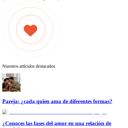
Nuestros artículos destacados
Pareja: ¿cada quien ama de diferentes formas?
¿Conoces las fases del amor en una relación de