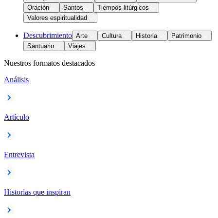
Oración
Santos
Tiempos litúrgicos
Valores espiritualidad
Descubrimiento
Arte
Cultura
Historia
Patrimonio
Santuario
Viajes
Nuestros formatos destacados
Análisis
Artículo
Entrevista
Historias que inspiran