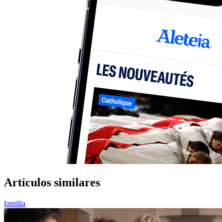
Artículos similares
familia