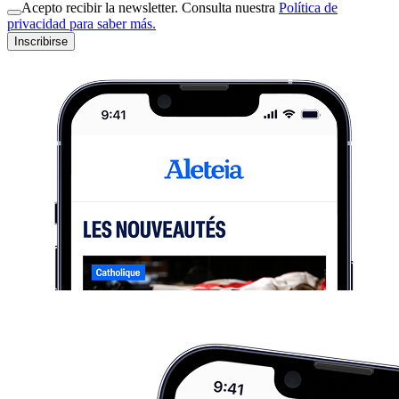
Acepto recibir la newsletter. Consulta nuestra
Política de
privacidad para saber más.
Inscribirse