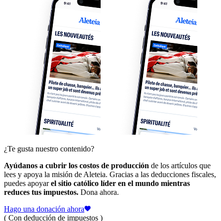
¿Te gusta nuestro contenido?
Ayúdanos a cubrir los costos de producción
de los artículos que
lees y apoya la misión de Aleteia. Gracias a las deducciones fiscales,
puedes apoyar
el sitio católico líder en el mundo mientras
reduces tus impuestos.
Dona ahora.
Hago una donación ahora
( Con deducción de impuestos )