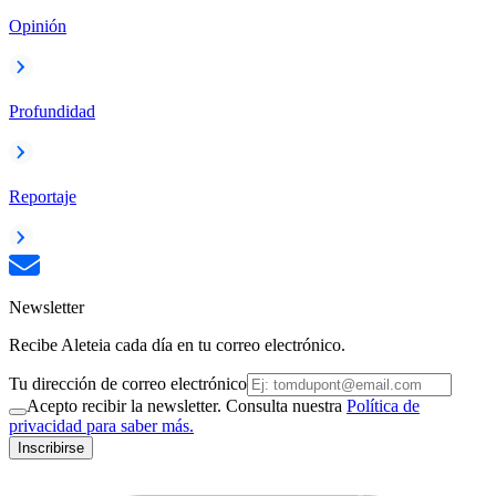
Opinión
Profundidad
Reportaje
Newsletter
Recibe Aleteia cada día en tu correo electrónico.
Tu dirección de correo electrónico
Acepto recibir la newsletter. Consulta nuestra
Política de
privacidad para saber más.
Inscribirse