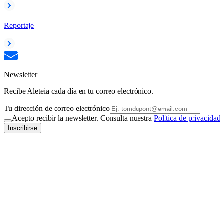
Reportaje
Newsletter
Recibe Aleteia cada día en tu correo electrónico.
Tu dirección de correo electrónico
Acepto recibir la newsletter. Consulta nuestra
Política de privacida
Inscribirse