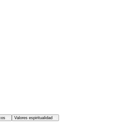
cos
Valores espiritualidad