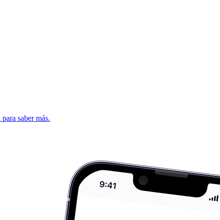
d para saber más.