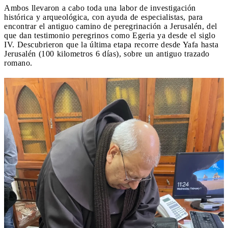
Ambos llevaron a cabo toda una labor de investigación
histórica y arqueológica, con ayuda de especialistas, para
encontrar el antiguo camino de peregrinación a Jerusalén, del
que dan testimonio peregrinos como Egeria ya desde el siglo
IV. Descubrieron que la última etapa recorre desde Yafa hasta
Jerusalén (100 kilometros 6 días), sobre un antiguo trazado
romano.