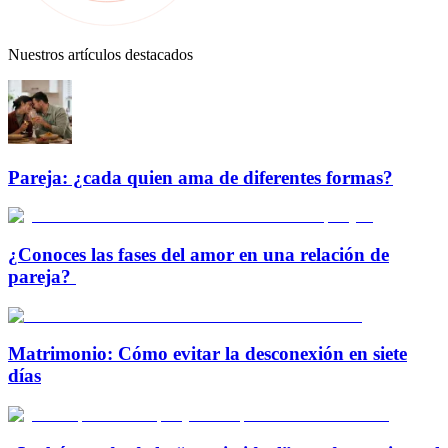
Nuestros artículos destacados
Pareja: ¿cada quien ama de diferentes formas?
¿Conoces las fases del amor en una relación de
pareja?
Matrimonio: Cómo evitar la desconexión en siete
días