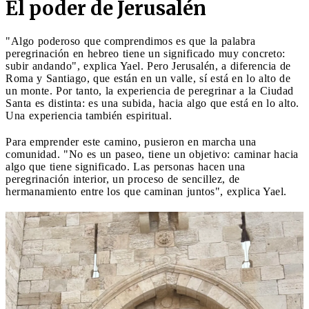
El poder de Jerusalén
"Algo poderoso que comprendimos es que la palabra
peregrinación en hebreo tiene un significado muy concreto:
subir andando", explica Yael. Pero Jerusalén, a diferencia de
Roma y Santiago, que están en un valle, sí está en lo alto de
un monte. Por tanto, la experiencia de peregrinar a la Ciudad
Santa es distinta: es una subida, hacia algo que está en lo alto.
Una experiencia también espiritual.
Para emprender este camino, pusieron en marcha una
comunidad. "No es un paseo, tiene un objetivo: caminar hacia
algo que tiene significado. Las personas hacen una
peregrinación interior, un proceso de sencillez, de
hermanamiento entre los que caminan juntos", explica Yael.