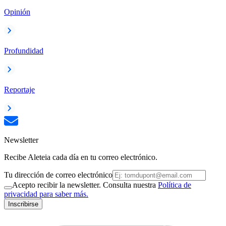
Opinión
Profundidad
Reportaje
Newsletter
Recibe Aleteia cada día en tu correo electrónico.
Tu dirección de correo electrónico
Acepto recibir la newsletter. Consulta nuestra
Política de
privacidad para saber más.
Inscribirse