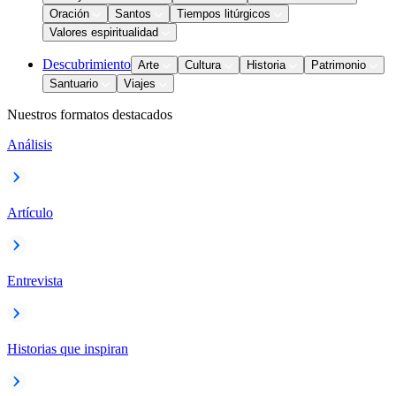
Oración
Santos
Tiempos litúrgicos
Valores espiritualidad
Descubrimiento
Arte
Cultura
Historia
Patrimonio
Santuario
Viajes
Nuestros formatos destacados
Análisis
Artículo
Entrevista
Historias que inspiran