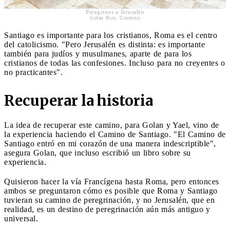
Peregrinos a Jerusalén
Golan Rice, Courtesy
Santiago es importante para los cristianos, Roma es el centro
del catolicismo. "Pero Jerusalén es distinta: es importante
también para judíos y musulmanes, aparte de para los
cristianos de todas las confesiones. Incluso para no creyentes o
no practicantes".
Recuperar la historia
La idea de recuperar este camino, para Golan y Yael, vino de
la experiencia haciendo el Camino de Santiago. "El Camino de
Santiago entró en mi corazón de una manera indescriptible",
asegura Golan, que incluso escribió un libro sobre su
experiencia.
Quisieron hacer la vía Francígena hasta Roma, pero entonces
ambos se preguntaron cómo es posible que Roma y Santiago
tuvieran su camino de peregrinación, y no Jerusalén, que en
realidad, es un destino de peregrinación aún más antiguo y
universal.