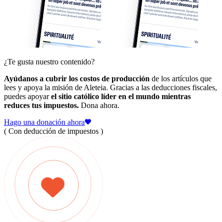
¿Te gusta nuestro contenido?
Ayúdanos a cubrir los costos de producción
de los artículos que
lees y apoya la misión de Aleteia. Gracias a las deducciones fiscales,
puedes apoyar
el sitio católico líder en el mundo mientras
reduces tus impuestos.
Dona ahora.
Hago una donación ahora
( Con deducción de impuestos )