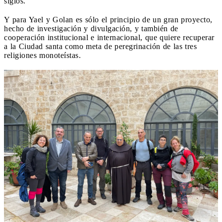
siglos.
Y para Yael y Golan es sólo el principio de un gran proyecto,
hecho de investigación y divulgación, y también de
cooperación institucional e internacional, que quiere recuperar
a la Ciudad santa como meta de peregrinación de las tres
religiones monoteístas.