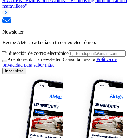
SIGUIENTE
Mons. José Gómez: "Estamos logrando un cambio
maravilloso"
Newsletter
Recibe Aleteia cada día en tu correo electrónico.
Tu dirección de correo electrónico
Acepto recibir la newsletter. Consulta nuestra
Política de
privacidad para saber más.
Inscribirse