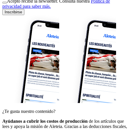
Acepto recibir la newsletter. Consulta nuestra
Política de
privacidad para saber más.
Inscribirse
¿Te gusta nuestro contenido?
Ayúdanos a cubrir los costos de producción
de los artículos que
lees y apoya la misión de Aleteia. Gracias a las deducciones fiscales,