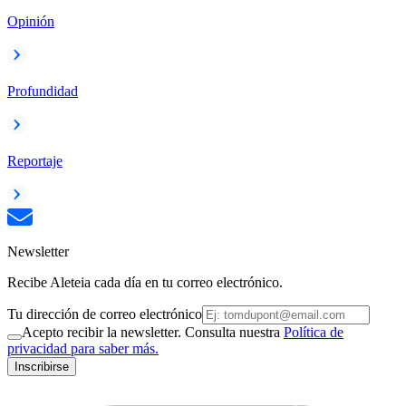
Opinión
Profundidad
Reportaje
Newsletter
Recibe Aleteia cada día en tu correo electrónico.
Tu dirección de correo electrónico
Acepto recibir la newsletter. Consulta nuestra
Política de
privacidad para saber más.
Inscribirse