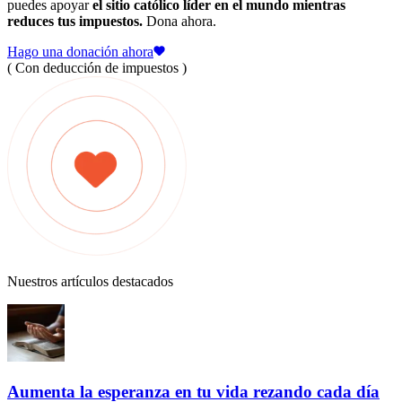
puedes apoyar
el sitio católico líder en el mundo mientras
reduces tus impuestos.
Dona ahora.
Hago una donación ahora
( Con deducción de impuestos )
Nuestros artículos destacados
Aumenta la esperanza en tu vida rezando cada día