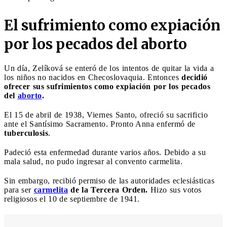
El sufrimiento como expiación
por los pecados del aborto
Un día, Zelíková se enteró de los intentos de quitar la vida a
los niños no nacidos en Checoslovaquia. Entonces
decidió
ofrecer sus sufrimientos como expiación por los pecados
del
aborto
.
El 15 de abril de 1938, Viernes Santo, ofreció su sacrificio
ante el Santísimo Sacramento. Pronto Anna enfermó de
tuberculosis
.
Padeció esta enfermedad durante varios años. Debido a su
mala salud, no pudo ingresar al convento carmelita.
Sin embargo, recibió permiso de las autoridades eclesiásticas
para ser
carmelita
de la Tercera Orden.
Hizo sus votos
religiosos el 10 de septiembre de 1941.