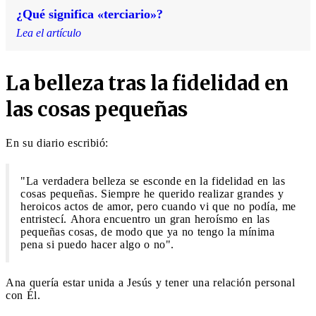
¿Qué significa «terciario»?
Lea el artículo
La belleza tras la fidelidad en
las cosas pequeñas
En su diario escribió:
"La verdadera belleza se esconde en la fidelidad en las
cosas pequeñas. Siempre he querido realizar grandes y
heroicos actos de amor, pero cuando vi que no podía, me
entristecí. Ahora encuentro un gran heroísmo en las
pequeñas cosas, de modo que ya no tengo la mínima
pena si puedo hacer algo o no".
Ana quería estar unida a Jesús y tener una relación personal
con Él.