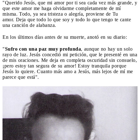
"Querido Jesús, que mi amor por ti sea cada vez más grande, y
que este amor me haga olvidarme completamente de mí
misma. Todo, ya sea tristeza o alegría, proviene de Tu
amor. Deja que todo lo que soy y todo lo que tengo te cante
una canción de alabanza.
En los últimos días antes de su muerte, anotó en su diario:
"
Sufro con una paz muy profunda
, aunque no hay un solo
rayo de luz. Jesús concedió mi petición, que le presenté en una
de mis oraciones. Me deja en completa oscuridad sin consuelo,
¡pero estoy tan segura de su amor! Estoy tranquila porque
Jesús lo quiere. Cuanto más amo a Jesús, más lejos de mí me
parece que está".