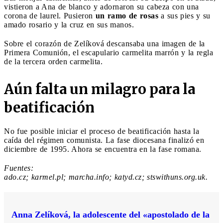
vistieron a Ana de blanco y adornaron su cabeza con una
corona de laurel. Pusieron
un ramo de rosas
a sus pies y su
amado rosario y la cruz en sus manos.
Sobre el corazón de Zelíková descansaba una imagen de la
Primera Comunión, el escapulario carmelita marrón y la regla
de la tercera orden carmelita.
Aún falta un milagro para la
beatificación
No fue posible iniciar el proceso de beatificación hasta la
caída del régimen comunista. La fase diocesana finalizó en
diciembre de 1995. Ahora se encuentra en la fase romana.
Fuentes:
ado.cz; karmel.pl; marcha.info; katyd.cz; stswithuns.org.uk.
Anna Zelíková, la adolescente del «apostolado de la