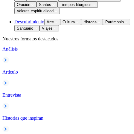
Oración
Santos
Tiempos litúrgicos
Valores espiritualidad
Descubrimiento
Arte
Cultura
Historia
Patrimonio
Santuario
Viajes
Nuestros formatos destacados
Análisis
Artículo
Entrevista
Historias que inspiran