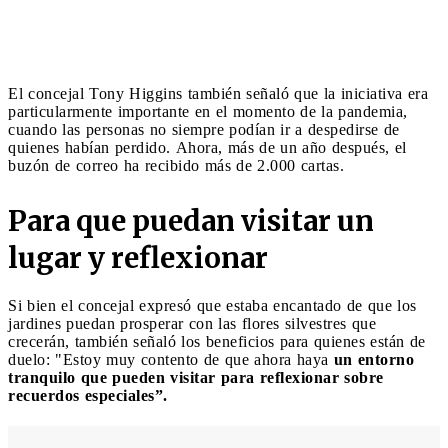
El concejal Tony Higgins también señaló que la iniciativa era
particularmente importante en el momento de la pandemia,
cuando las personas no siempre podían ir a despedirse de
quienes habían perdido. Ahora, más de un año después, el
buzón de correo ha recibido más de 2.000 cartas.
Para que puedan visitar un
lugar y reflexionar
Si bien el concejal expresó que estaba encantado de que los
jardines puedan prosperar con las flores silvestres que
crecerán, también señaló los beneficios para quienes están de
duelo: "Estoy muy contento de que ahora haya
un entorno
tranquilo que pueden visitar para reflexionar sobre
recuerdos especiales”.