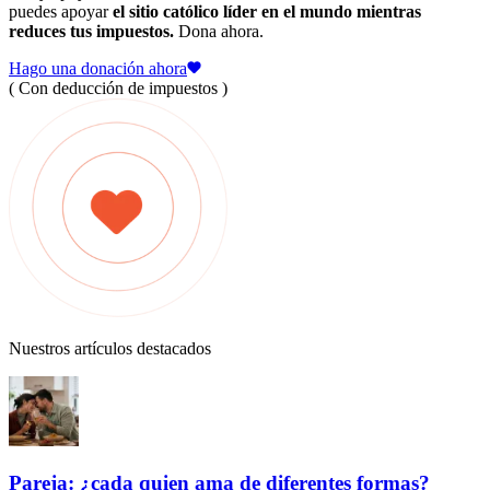
puedes apoyar
el sitio católico líder en el mundo mientras
reduces tus impuestos.
Dona ahora.
Hago una donación ahora
( Con deducción de impuestos )
Nuestros artículos destacados
Pareja: ¿cada quien ama de diferentes formas?