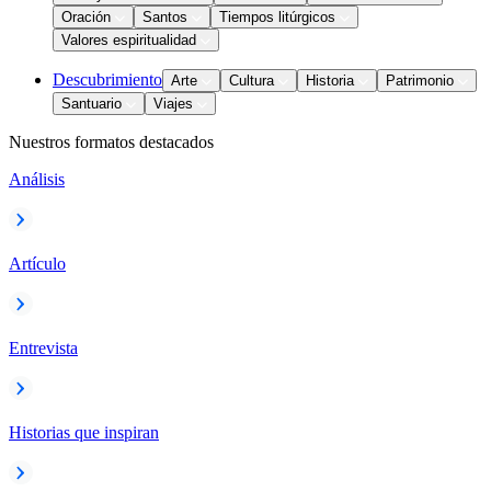
Oración
Santos
Tiempos litúrgicos
Valores espiritualidad
Descubrimiento
Arte
Cultura
Historia
Patrimonio
Santuario
Viajes
Nuestros formatos destacados
Análisis
Artículo
Entrevista
Historias que inspiran