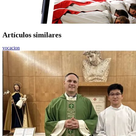
Artículos similares
vocacion