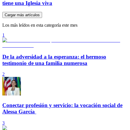
tiene una Iglesia viva
Cargar más artículos
Los más leídos en esta categoría este mes
1
De la adversidad a la esperanza: el hermoso
testimonio de una familia numerosa
2
Conectar profesión y servicio: la vocación social de
Alessa García
3