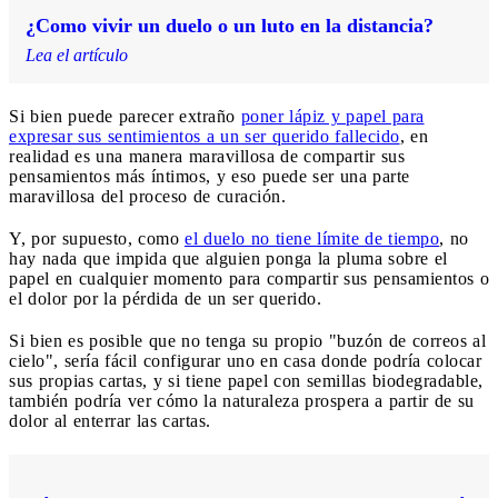
¿Como vivir un duelo o un luto en la distancia?
Lea el artículo
Si bien puede parecer extraño
poner lápiz y papel para
expresar sus sentimientos a un ser querido fallecido
, en
realidad es una manera maravillosa de compartir sus
pensamientos más íntimos, y eso puede ser una parte
maravillosa del proceso de curación.
Y, por supuesto, como
el duelo no tiene límite de tiempo
, no
hay nada que impida que alguien ponga la pluma sobre el
papel en cualquier momento para compartir sus pensamientos o
el dolor por la pérdida de un ser querido.
Si bien es posible que no tenga su propio "buzón de correos al
cielo", sería fácil configurar uno en casa donde podría colocar
sus propias cartas, y si tiene papel con semillas biodegradable,
también podría ver cómo la naturaleza prospera a partir de su
dolor al enterrar las cartas.