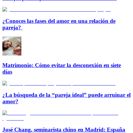
¿Conoces las fases del amor en una relación de
pareja?
Matrimonio: Cómo evitar la desconexión en siete
días
¿La búsqueda de la “pareja ideal” puede arruinar el
amor?
José Chang, seminarista chino en Madrid: España