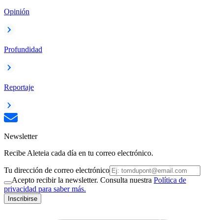
Opinión
Profundidad
Reportaje
Newsletter
Recibe Aleteia cada día en tu correo electrónico.
Tu dirección de correo electrónico
Acepto recibir la newsletter. Consulta nuestra
Política de
privacidad para saber más.
Inscribirse