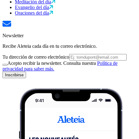
Meditación del día
Evangelio del día
Oraciones del día
Newsletter
Recibe Aleteia cada día en tu correo electrónico.
Tu dirección de correo electrónico
Acepto recibir la newsletter. Consulta nuestra
Política de
privacidad para saber más.
Inscribirse