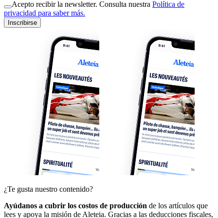
Acepto recibir la newsletter. Consulta nuestra
Política de
privacidad para saber más.
Inscribirse
¿Te gusta nuestro contenido?
Ayúdanos a cubrir los costos de producción
de los artículos que
lees y apoya la misión de Aleteia. Gracias a las deducciones fiscales,