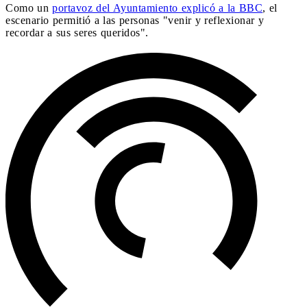
Como un
portavoz del Ayuntamiento explicó a la BBC
, el
escenario permitió a las personas "venir y reflexionar y
recordar a sus seres queridos".