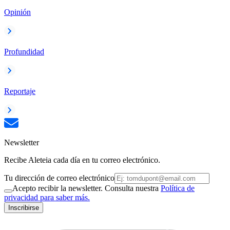
Opinión
Profundidad
Reportaje
Newsletter
Recibe Aleteia cada día en tu correo electrónico.
Tu dirección de correo electrónico
Acepto recibir la newsletter. Consulta nuestra
Política de
privacidad para saber más.
Inscribirse