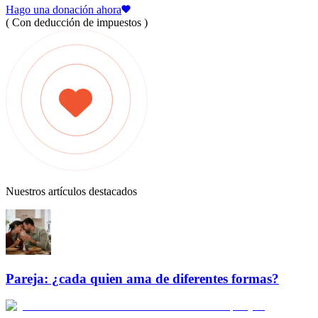
Hago una donación ahora
( Con deducción de impuestos )
Nuestros artículos destacados
Pareja: ¿cada quien ama de diferentes formas?