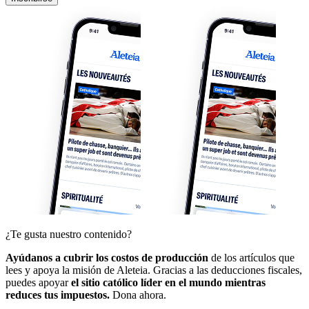
¿Te gusta nuestro contenido?
Ayúdanos a cubrir los costos de producción
de los artículos que
lees y apoya la misión de Aleteia. Gracias a las deducciones fiscales,
puedes apoyar
el sitio católico líder en el mundo mientras
reduces tus impuestos.
Dona ahora.