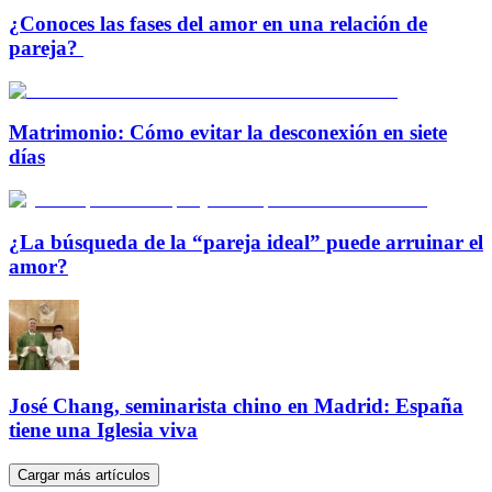
¿Conoces las fases del amor en una relación de
pareja?
Matrimonio: Cómo evitar la desconexión en siete
días
¿La búsqueda de la “pareja ideal” puede arruinar el
amor?
José Chang, seminarista chino en Madrid: España
tiene una Iglesia viva
Cargar más artículos