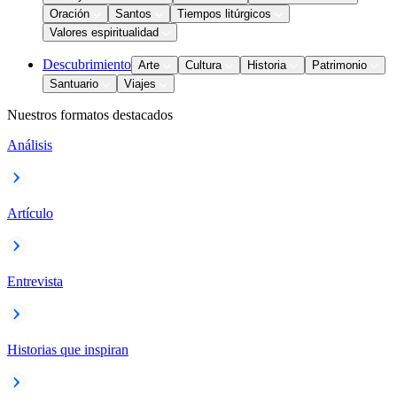
Oración
Santos
Tiempos litúrgicos
Valores espiritualidad
Descubrimiento
Arte
Cultura
Historia
Patrimonio
Santuario
Viajes
Nuestros formatos destacados
Análisis
Artículo
Entrevista
Historias que inspiran