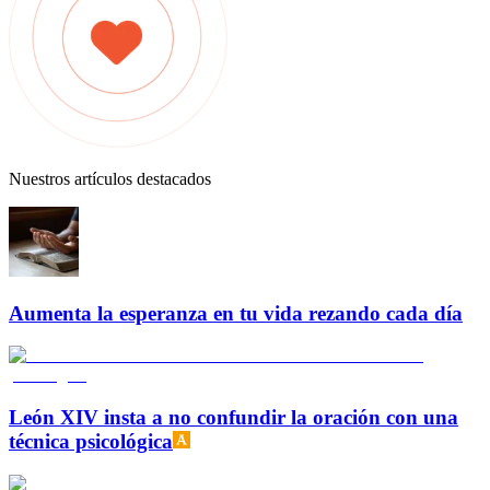
Nuestros artículos destacados
Aumenta la esperanza en tu vida rezando cada día
León XIV insta a no confundir la oración con una
técnica psicológica