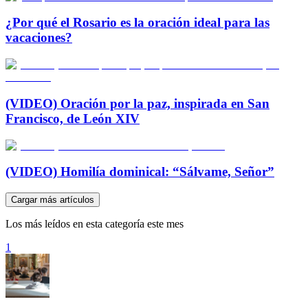
¿Por qué el Rosario es la oración ideal para las
vacaciones?
(VIDEO) Oración por la paz, inspirada en San
Francisco, de León XIV
(VIDEO) Homilía dominical: “Sálvame, Señor”
Cargar más artículos
Los más leídos en esta categoría este mes
1