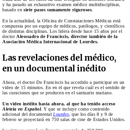
y ha pasado un exhaustivo examen médico multidisciplinar,
basado en
siete pasos sumamente rigurosos
.
En la actualidad, la Oficina de Constataciones Médicas está
compuesta por un equipo de médicos, patólogos, y científicos
de distintas disciplinas. Los lidera desde hace 15 años por el
doctor
Alesssadro de Franciscis, director también de la
Asociación Médica Internacional de Lourdes.
Las revelaciones del médico,
en un documental inédito
Ahora, el doctor De Franciscis ha accedido a participar en un
video de 15 minutos. En en el que revela cuál es el sentido de
las curaciones que se producen en el santuario mariano.
Un video inédito hasta ahora, al que ha tenido acceso
Aleteia en Español
. Y que se incluye como contenido
adicional del documental
Lourdes
, que los días 8 y 9 de
febrero se proyectará en 750 salas de cine de Estados Unidos.