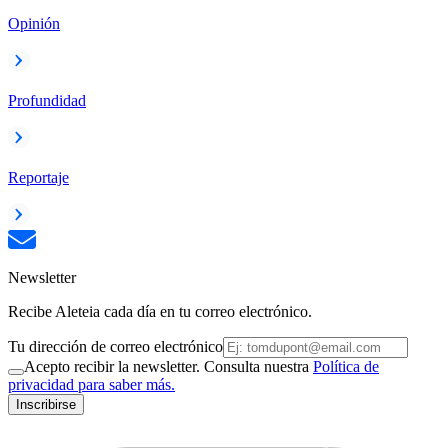
Opinión
Profundidad
Reportaje
Newsletter
Recibe Aleteia cada día en tu correo electrónico.
Tu dirección de correo electrónico
Acepto recibir la newsletter. Consulta nuestra
Política de
privacidad para saber más.
Inscribirse