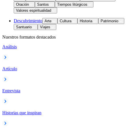
Oración
Santos
Tiempos litúrgicos
Valores espiritualidad
Descubrimiento
Arte
Cultura
Historia
Patrimonio
Santuario
Viajes
Nuestros formatos destacados
Análisis
Artículo
Entrevista
Historias que inspiran