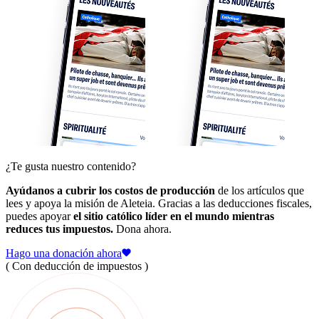
¿Te gusta nuestro contenido?
Ayúdanos a cubrir los costos de producción
de los artículos que
lees y apoya la misión de Aleteia. Gracias a las deducciones fiscales,
puedes apoyar
el sitio católico líder en el mundo mientras
reduces tus impuestos.
Dona ahora.
Hago una donación ahora
( Con deducción de impuestos )