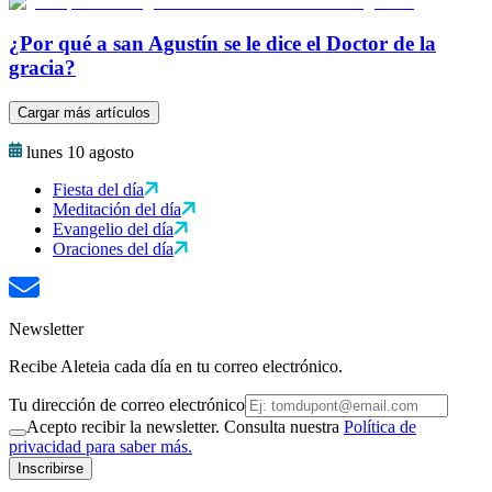
¿Por qué a san Agustín se le dice el Doctor de la
gracia?
Cargar más artículos
lunes 10 agosto
Fiesta del día
Meditación del día
Evangelio del día
Oraciones del día
Newsletter
Recibe Aleteia cada día en tu correo electrónico.
Tu dirección de correo electrónico
Acepto recibir la newsletter. Consulta nuestra
Política de
privacidad para saber más.
Inscribirse