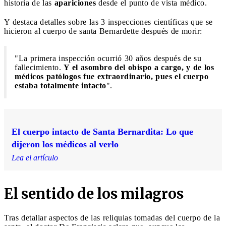
historia de las
apariciones
desde el punto de vista médico.
Y destaca detalles sobre las 3 inspecciones científicas que se
hicieron al cuerpo de santa Bernardette después de morir:
"La primera inspección ocurrió 30 años después de su
fallecimiento.
Y el asombro del obispo a cargo, y de los
médicos patólogos fue extraordinario, pues el cuerpo
estaba totalmente intacto
".
El cuerpo intacto de Santa Bernardita: Lo que
dijeron los médicos al verlo
Lea el artículo
El sentido de los milagros
Tras detallar aspectos de las reliquias tomadas del cuerpo de la