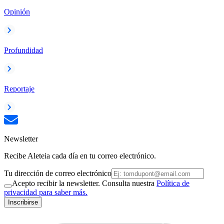
Opinión
Profundidad
Reportaje
Newsletter
Recibe Aleteia cada día en tu correo electrónico.
Tu dirección de correo electrónico
Acepto recibir la newsletter. Consulta nuestra
Política de
privacidad para saber más.
Inscribirse