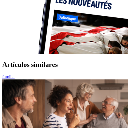
Artículos similares
familia