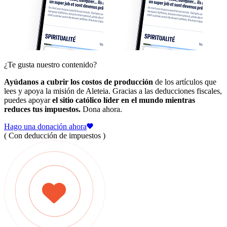
¿Te gusta nuestro contenido?
Ayúdanos a cubrir los costos de producción
de los artículos que
lees y apoya la misión de Aleteia. Gracias a las deducciones fiscales,
puedes apoyar
el sitio católico líder en el mundo mientras
reduces tus impuestos.
Dona ahora.
Hago una donación ahora
( Con deducción de impuestos )