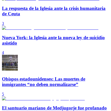
La respuesta de la Iglesia ante la crisis humanitaria
de Ceuta
3
Nueva York: la Iglesia ante la nueva ley de suicidio
asistido
4
Obispos estadounidenses: Las muertes de
inmigrantes “no deben normalizarse”
5
El santuario mariano de Medjugorje fue profanado