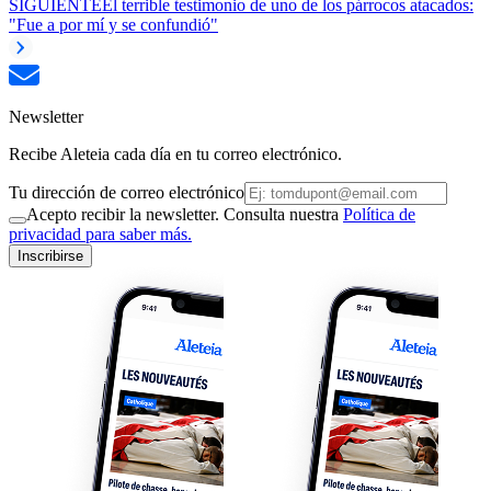
SIGUIENTE
El terrible testimonio de uno de los párrocos atacados:
"Fue a por mí y se confundió"
Newsletter
Recibe Aleteia cada día en tu correo electrónico.
Tu dirección de correo electrónico
Acepto recibir la newsletter. Consulta nuestra
Política de
privacidad para saber más.
Inscribirse