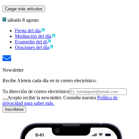
Cargar más artículos
sábado 8 agosto
Fiesta del día
Meditación del día
Evangelio del dí
Oraciones del día
Newsletter
Recibe Aleteia cada día en tu correo electrónico.
Tu dirección de correo electrónico
Acepto recibir la newsletter. Consulta nuestra
Política de
privacidad para saber más.
Inscribirse