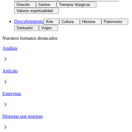
Oración
Santos
Tiempos litúrgicos
Valores espiritualidad
Descubrimiento
Arte
Cultura
Historia
Patrimonio
Santuario
Viajes
Nuestros formatos destacados
Análisis
Artículo
Entrevista
Historias que inspiran