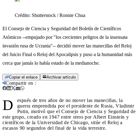
Crédito:
Shutterstock / Ronnie Chua
El Consejo de Ciencia y Seguridad del Boletín de Científicos
Atómicos --empujado por "los crecientes peligros de la insensata
invasión rusa de Ucrania"-- decidió mover las manecillas del Reloj
del Juicio Final o Reloj del Apocalipsis y puso a la humanidad más
cerca que jamás lo había estado de la medianoche.
Copiar el enlace
Archivar artículo
Compartir en
:
D
espués de tres años de no mover las manecillas, la
guerra emprendida por el presidente de Rusia, Vladimir
Putin, motivó que el Consejo de Ciencia y Seguridad de
este grupo, creado en 1947 entre otros por Albert Einstein y
científicos de la Universidad de Chicago, sitúe el Reloj a
escasos 90 segundos del final de la vida terrestre.