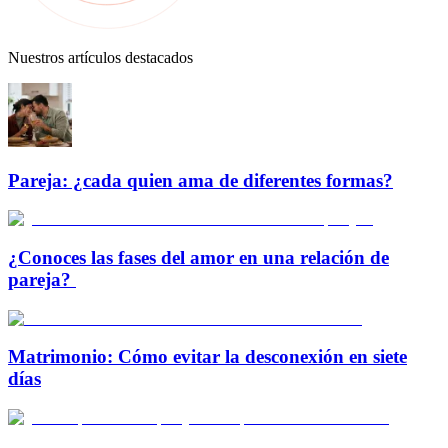
Nuestros artículos destacados
Pareja: ¿cada quien ama de diferentes formas?
¿Conoces las fases del amor en una relación de
pareja?
Matrimonio: Cómo evitar la desconexión en siete
días