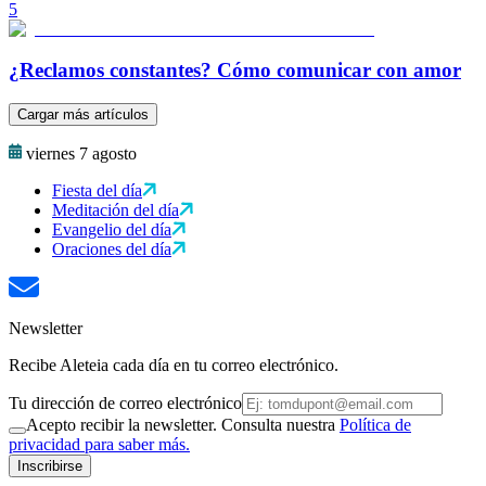
5
¿Reclamos constantes? Cómo comunicar con amor
Cargar más artículos
viernes 7 agosto
Fiesta del día
Meditación del día
Evangelio del día
Oraciones del día
Newsletter
Recibe Aleteia cada día en tu correo electrónico.
Tu dirección de correo electrónico
Acepto recibir la newsletter. Consulta nuestra
Política de
privacidad para saber más.
Inscribirse