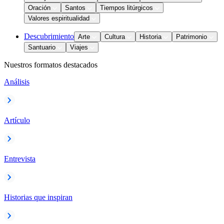
Oración
Santos
Tiempos litúrgicos
Valores espiritualidad
Descubrimiento
Arte
Cultura
Historia
Patrimonio
Santuario
Viajes
Nuestros formatos destacados
Análisis
Artículo
Entrevista
Historias que inspiran