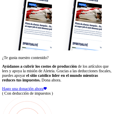
¿Te gusta nuestro contenido?
Ayúdanos a cubrir los costos de producción
de los artículos que
lees y apoya la misión de Aleteia. Gracias a las deducciones fiscales,
puedes apoyar
el sitio católico líder en el mundo mientras
reduces tus impuestos.
Dona ahora.
Hago una donación ahora
( Con deducción de impuestos )