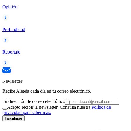
Opinión
Profundidad
Reportaje
Newsletter
Recibe Aleteia cada día en tu correo electrónico.
Tu dirección de correo electrónico
Acepto recibir la newsletter. Consulta nuestra
Política de
privacidad para saber más.
Inscribirse