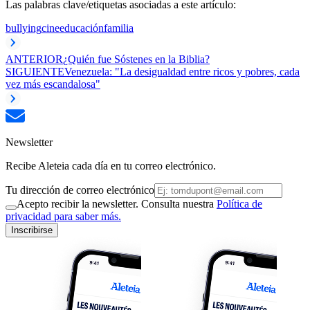
Las palabras clave/etiquetas asociadas a este artículo:
bullying
cine
educación
familia
ANTERIOR
¿Quién fue Sóstenes en la Biblia?
SIGUIENTE
Venezuela: "La desigualdad entre ricos y pobres, cada
vez más escandalosa"
Newsletter
Recibe Aleteia cada día en tu correo electrónico.
Tu dirección de correo electrónico
Acepto recibir la newsletter. Consulta nuestra
Política de
privacidad para saber más.
Inscribirse