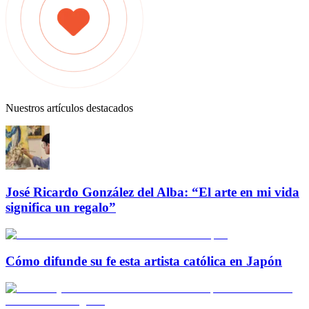
Nuestros artículos destacados
José Ricardo González del Alba: “El arte en mi vida
significa un regalo”
Cómo difunde su fe esta artista católica en Japón