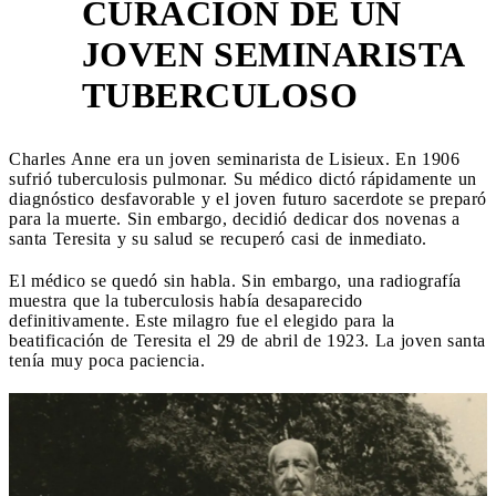
CURACIÓN DE UN
JOVEN SEMINARISTA
2
TUBERCULOSO
Charles Anne era un joven seminarista de Lisieux. En 1906
sufrió tuberculosis pulmonar. Su médico dictó rápidamente un
diagnóstico desfavorable y el joven futuro sacerdote se preparó
para la muerte. Sin embargo, decidió dedicar dos novenas a
santa Teresita y su salud se recuperó casi de inmediato.
El médico se quedó sin habla. Sin embargo, una radiografía
muestra que la tuberculosis había desaparecido
definitivamente. Este milagro fue el elegido para la
beatificación de Teresita el 29 de abril de 1923. La joven santa
tenía muy poca paciencia.