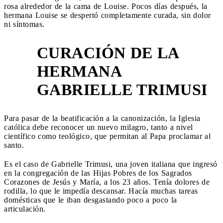
rosa alrededor de la cama de Louise. Pocos días después, la
hermana Louise se despertó completamente curada, sin dolor
ni síntomas.
CURACIÓN DE LA
HERMANA
4
GABRIELLE TRIMUSI
Para pasar de la beatificación a la canonización, la Iglesia
católica debe reconocer un nuevo milagro, tanto a nivel
científico como teológico, que permitan al Papa proclamar al
santo.
Es el caso de Gabrielle Trimusi, una joven italiana que ingresó
en la congregación de las Hijas Pobres de los Sagrados
Corazones de Jesús y María, a los 23 años. Tenía dolores de
rodilla, lo que le impedía descansar. Hacía muchas tareas
domésticas que le iban desgastando poco a poco la
articulación.