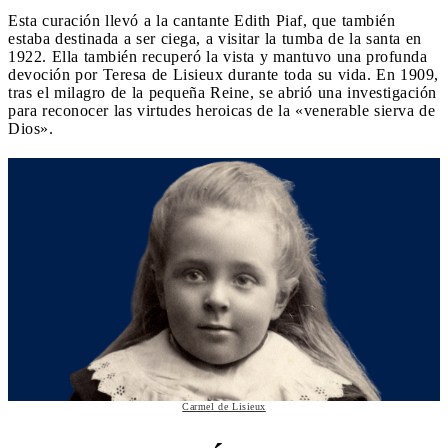
Esta curación llevó a la cantante Edith Piaf, que también
estaba destinada a ser ciega, a visitar la tumba de la santa en
1922. Ella también recuperó la vista y mantuvo una profunda
devoción por Teresa de Lisieux durante toda su vida. En 1909,
tras el milagro de la pequeña Reine, se abrió una investigación
para reconocer las virtudes heroicas de la «venerable sierva de
Dios».
Carmel de Lisieux