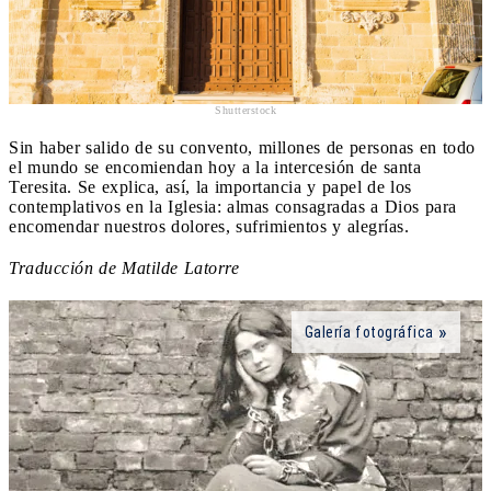
Shutterstock
Sin haber salido de su convento, millones de personas en todo
el mundo se encomiendan hoy a la intercesión de santa
Teresita. Se explica, así, la importancia y papel de los
contemplativos en la Iglesia: almas consagradas a Dios para
encomendar nuestros dolores, sufrimientos y alegrías.
Traducción de Matilde Latorre
Galería fotográfica