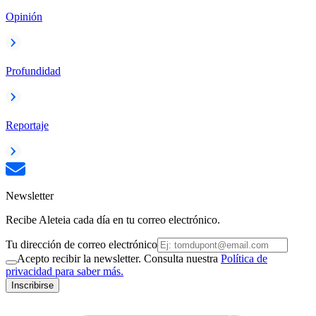
Opinión
Profundidad
Reportaje
Newsletter
Recibe Aleteia cada día en tu correo electrónico.
Tu dirección de correo electrónico
Acepto recibir la newsletter. Consulta nuestra
Política de
privacidad para saber más.
Inscribirse