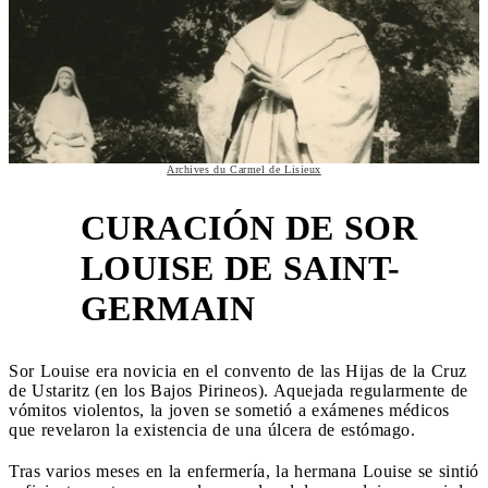
Archives du Carmel de Lisieux
CURACIÓN DE SOR
LOUISE DE SAINT-
3
GERMAIN
Sor Louise era novicia en el convento de las Hijas de la Cruz
de Ustaritz (en los Bajos Pirineos). Aquejada regularmente de
vómitos violentos, la joven se sometió a exámenes médicos
que revelaron la existencia de una úlcera de estómago.
Tras varios meses en la enfermería, la hermana Louise se sintió