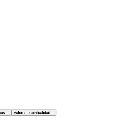
cos
Valores espiritualidad