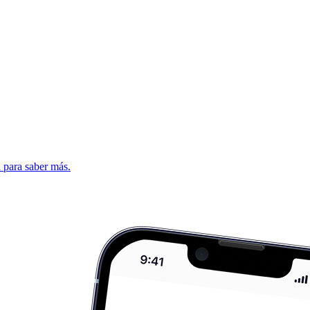
d para saber más.