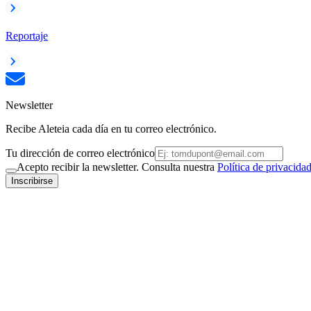
Reportaje
Newsletter
Recibe Aleteia cada día en tu correo electrónico.
Tu dirección de correo electrónico
Acepto recibir la newsletter. Consulta nuestra
Política de privacida
Inscribirse