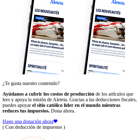
¿Te gusta nuestro contenido?
Ayúdanos a cubrir los costos de producción
de los artículos que
lees y apoya la misión de Aleteia. Gracias a las deducciones fiscales,
puedes apoyar
el sitio católico líder en el mundo mientras
reduces tus impuestos.
Dona ahora.
Hago una donación ahora
( Con deducción de impuestos )