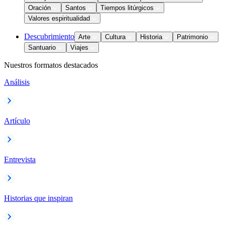
Oración
Santos
Tiempos litúrgicos
Valores espiritualidad
Descubrimiento
Arte
Cultura
Historia
Patrimonio
Santuario
Viajes
Nuestros formatos destacados
Análisis
Artículo
Entrevista
Historias que inspiran