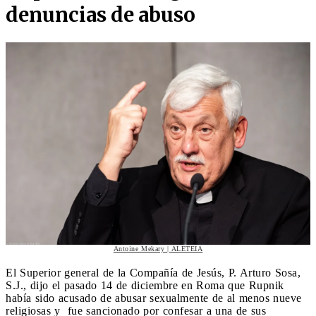
denuncias de abuso
Antoine Mekary | ALETEIA
El Superior general de la Compañía de Jesús, P. Arturo Sosa,
S.J., dijo el pasado 14 de diciembre en Roma que Rupnik
había sido acusado de abusar sexualmente de al menos nueve
religiosas y fue sancionado por confesar a una de sus