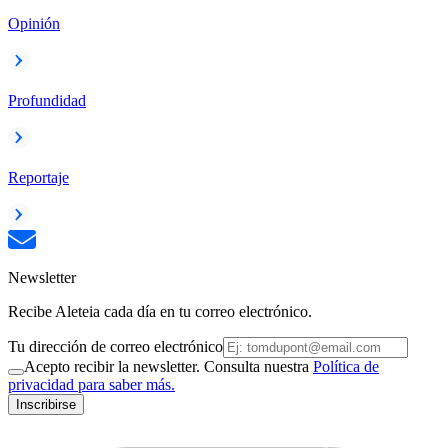
Opinión
Profundidad
Reportaje
Newsletter
Recibe Aleteia cada día en tu correo electrónico.
Tu dirección de correo electrónico
Acepto recibir la newsletter. Consulta nuestra
Política de
privacidad para saber más.
Inscribirse