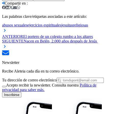
Compartir en
:
Las palabras clave/etiquetas asociadas a este artículo:
abusos sexuales
ejercicios espirituales
jesuitas
religiosas
ANTERIOR
El portero de un colegio rumbo a los altares
SIGUIENTE
Nacen en Belén, 2.000 años después de Jesús
Newsletter
Recibe Aleteia cada día en tu correo electrónico.
Tu dirección de correo electrónico
Acepto recibir la newsletter. Consulta nuestra
Política de
privacidad para saber más.
Inscribirse