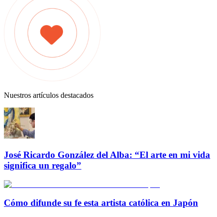
Nuestros artículos destacados
José Ricardo González del Alba: “El arte en mi vida
significa un regalo”
Cómo difunde su fe esta artista católica en Japón