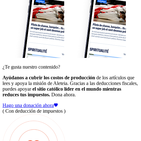
¿Te gusta nuestro contenido?
Ayúdanos a cubrir los costos de producción
de los artículos que
lees y apoya la misión de Aleteia. Gracias a las deducciones fiscales,
puedes apoyar
el sitio católico líder en el mundo mientras
reduces tus impuestos.
Dona ahora.
Hago una donación ahora
( Con deducción de impuestos )