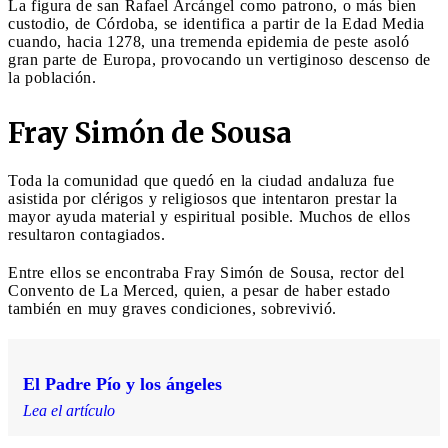
La figura de san Rafael Arcángel como patrono, o más bien
custodio, de Córdoba, se identifica a partir de la Edad Media
cuando, hacia 1278, una tremenda epidemia de peste asoló
gran parte de Europa, provocando un vertiginoso descenso de
la población.
Fray Simón de Sousa
Toda la comunidad que quedó en la ciudad andaluza fue
asistida por clérigos y religiosos que intentaron prestar la
mayor ayuda material y espiritual posible. Muchos de ellos
resultaron contagiados.
Entre ellos se encontraba Fray Simón de Sousa, rector del
Convento de La Merced, quien, a pesar de haber estado
también en muy graves condiciones, sobrevivió.
El Padre Pío y los ángeles
Lea el artículo