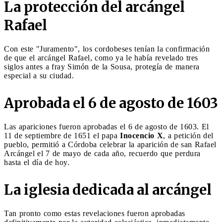
La protección del arcángel
Rafael
Con este "Juramento", los cordobeses tenían la confirmación
de que el arcángel Rafael, como ya le había revelado tres
siglos antes a fray Simón de la Sousa, protegía de manera
especial a su ciudad.
Aprobada el 6 de agosto de 1603
Las apariciones fueron aprobadas el 6 de agosto de 1603. El
11 de septiembre de 1651 el papa
Inocencio X
, a petición del
pueblo, permitió a Córdoba celebrar la aparición de san Rafael
Arcángel el 7 de mayo de cada año, recuerdo que perdura
hasta el día de hoy.
La iglesia dedicada al arcángel
Tan pronto como estas revelaciones fueron aprobadas