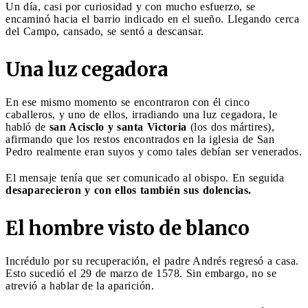
Un día, casi por curiosidad y con mucho esfuerzo, se
encaminó hacia el barrio indicado en el sueño. Llegando cerca
del Campo, cansado, se sentó a descansar.
Una luz cegadora
En ese mismo momento se encontraron con él cinco
caballeros, y uno de ellos, irradiando una luz cegadora, le
habló de
san Acisclo y santa Victoria
(los dos mártires),
afirmando que los restos encontrados en la iglesia de San
Pedro realmente eran suyos y como tales debían ser venerados.
El mensaje tenía que ser comunicado al obispo. En seguida
desaparecieron y con ellos también sus dolencias.
El hombre visto de blanco
Incrédulo por su recuperación, el padre Andrés regresó a casa.
Esto sucedió el 29 de marzo de 1578. Sin embargo, no se
atrevió a hablar de la aparición.