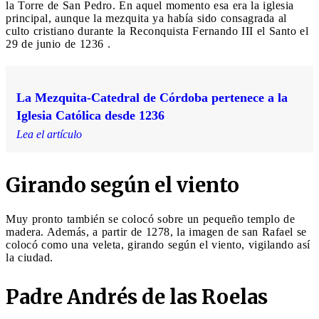
la Torre de San Pedro. En aquel momento esa era la iglesia
principal, aunque la mezquita ya había sido consagrada al
culto cristiano durante la Reconquista Fernando III el Santo el
29 de junio de 1236 .
La Mezquita-Catedral de Córdoba pertenece a la
Iglesia Católica desde 1236
Lea el artículo
Girando según el viento
Muy pronto también se colocó sobre un pequeño templo de
madera. Además, a partir de 1278, la imagen de san Rafael se
colocó como una veleta, girando según el viento, vigilando así
la ciudad.
Padre Andrés de las Roelas