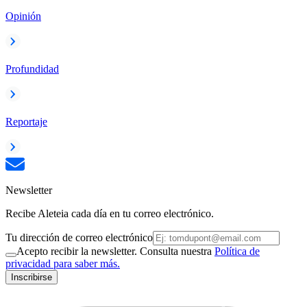
Opinión
Profundidad
Reportaje
Newsletter
Recibe Aleteia cada día en tu correo electrónico.
Tu dirección de correo electrónico
Acepto recibir la newsletter. Consulta nuestra
Política de
privacidad para saber más.
Inscribirse