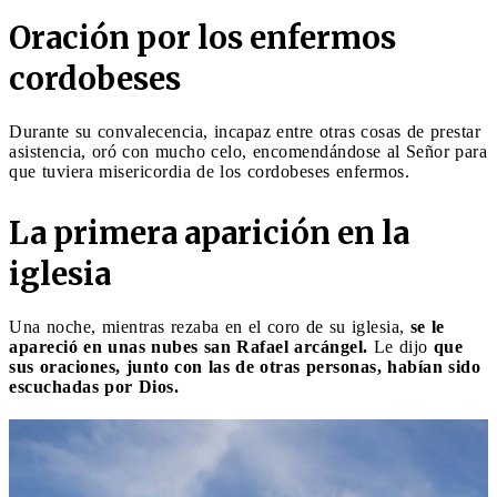
Oración por los enfermos
cordobeses
Durante su convalecencia, incapaz entre otras cosas de prestar
asistencia, oró con mucho celo, encomendándose al Señor para
que tuviera misericordia de los cordobeses enfermos.
La primera aparición en la
iglesia
Una noche, mientras rezaba en el coro de su iglesia,
se le
apareció en unas nubes san Rafael arcángel.
Le dijo
que
sus oraciones, junto con las de otras personas, habían sido
escuchadas por Dios.