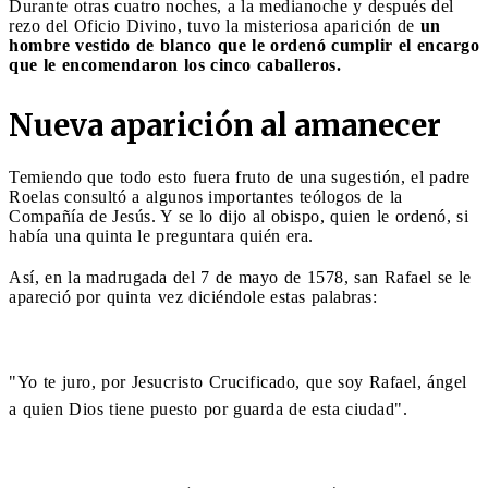
Durante otras cuatro noches, a la medianoche y después del
rezo del Oficio Divino, tuvo la misteriosa aparición de
un
hombre vestido de blanco que le ordenó cumplir el encargo
que le encomendaron los cinco caballeros.
Nueva aparición al amanecer
Temiendo que todo esto fuera fruto de una sugestión, el padre
Roelas consultó a algunos importantes teólogos de la
Compañía de Jesús. Y se lo dijo al obispo, quien le ordenó, si
había una quinta le preguntara quién era.
Así, en la madrugada del 7 de mayo de 1578, san Rafael se le
apareció por quinta vez diciéndole estas palabras:
"Yo te juro, por Jesucristo Crucificado, que soy Rafael, ángel
a quien Dios tiene puesto por guarda de esta ciudad".