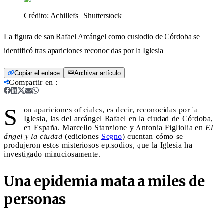
Crédito:
Achillefs | Shutterstock
La figura de san Rafael Arcángel como custodio de Córdoba se
identificó tras apariciones reconocidas por la Iglesia
Copiar el enlace
Archivar artículo
Compartir en
:
S
on apariciones oficiales, es decir, reconocidas por la
Iglesia, las del arcángel Rafael en la ciudad de Córdoba,
en España. Marcello Stanzione y Antonia Figliolia en
El
ángel y la ciudad
(ediciones
Segno
) cuentan cómo se
produjeron estos misteriosos episodios, que la Iglesia ha
investigado minuciosamente.
Una epidemia mata a miles de
personas