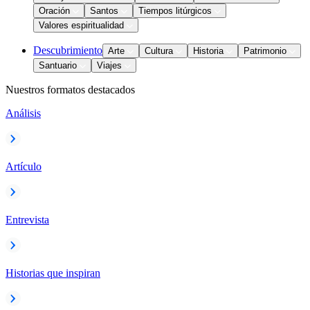
Oración
Santos
Tiempos litúrgicos
Valores espiritualidad
Descubrimiento
Arte
Cultura
Historia
Patrimonio
Santuario
Viajes
Nuestros formatos destacados
Análisis
Artículo
Entrevista
Historias que inspiran