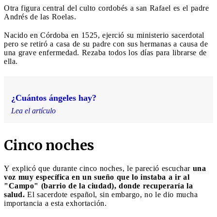
Otra figura central del culto cordobés a san Rafael es el padre
Andrés de las Roelas.
Nacido en Córdoba en 1525, ejerció su ministerio sacerdotal
pero se retiró a casa de su padre con sus hermanas a causa de
una grave enfermedad. Rezaba todos los días para librarse de
ella.
¿Cuántos ángeles hay?
Lea el artículo
Cinco noches
Y explicó que durante cinco noches, le pareció escuchar
una
voz muy específica en un sueño que lo instaba a ir al
"Campo" (barrio de la ciudad), donde recuperaría la
salud.
El sacerdote español, sin embargo, no le dio mucha
importancia a esta exhortación.