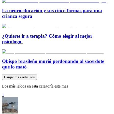
La neuroeducación y sus cinco formas para una
crianza segura
¿Quieres ir a terapia? Cómo elegir al mejor
psicólogo
Obispo brasileño murió perdonando al sacerdote
que lo mató
Cargar más artículos
Los más leídos en esta categoría este mes
1