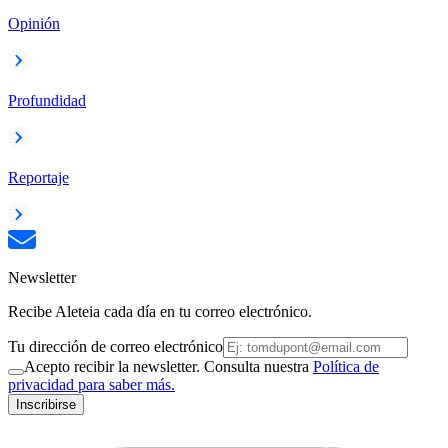
Opinión
Profundidad
Reportaje
Newsletter
Recibe Aleteia cada día en tu correo electrónico.
Tu dirección de correo electrónico
Acepto recibir la newsletter. Consulta nuestra
Política de
privacidad para saber más.
Inscribirse