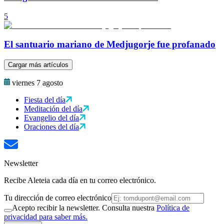
5
El santuario mariano de Medjugorje fue profanado
Cargar más artículos
viernes 7 agosto
Fiesta del día
Meditación del día
Evangelio del día
Oraciones del día
Newsletter
Recibe Aleteia cada día en tu correo electrónico.
Tu dirección de correo electrónico
Acepto recibir la newsletter. Consulta nuestra
Política de
privacidad para saber más.