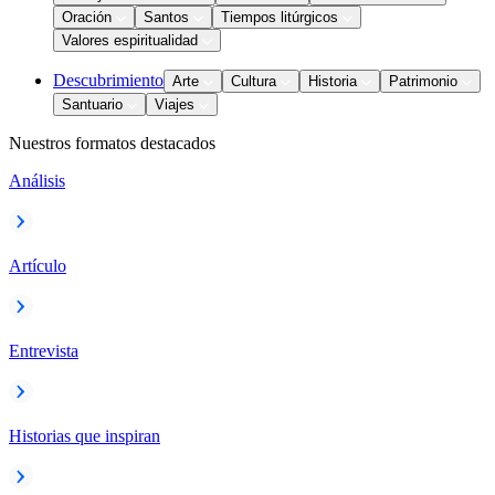
Oración
Santos
Tiempos litúrgicos
Valores espiritualidad
Descubrimiento
Arte
Cultura
Historia
Patrimonio
Santuario
Viajes
Nuestros formatos destacados
Análisis
Artículo
Entrevista
Historias que inspiran