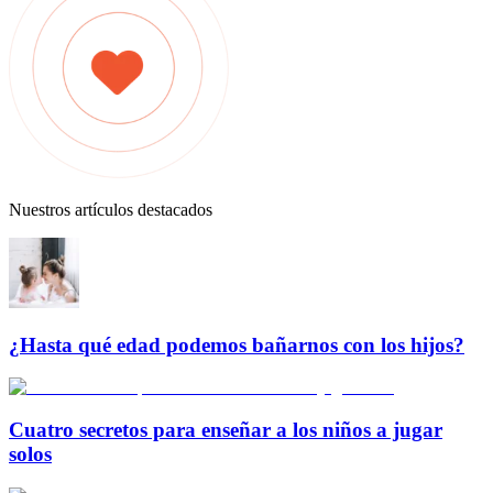
Nuestros artículos destacados
¿Hasta qué edad podemos bañarnos con los hijos?
Cuatro secretos para enseñar a los niños a jugar
solos