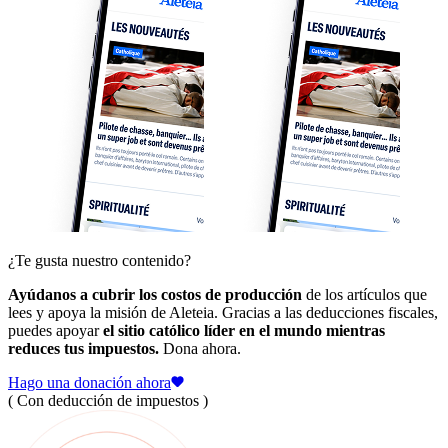
¿Te gusta nuestro contenido?
Ayúdanos a cubrir los costos de producción
de los artículos que
lees y apoya la misión de Aleteia. Gracias a las deducciones fiscales,
puedes apoyar
el sitio católico líder en el mundo mientras
reduces tus impuestos.
Dona ahora.
Hago una donación ahora
( Con deducción de impuestos )