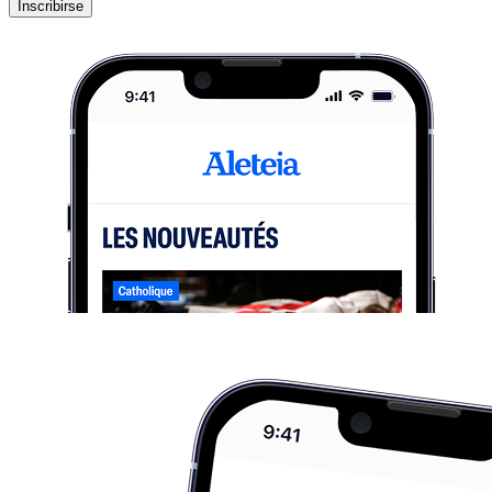
Inscribirse