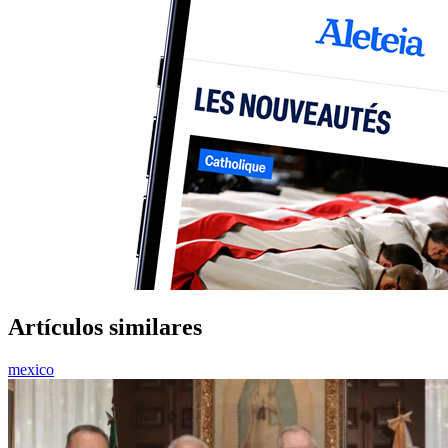
Artículos similares
mexico