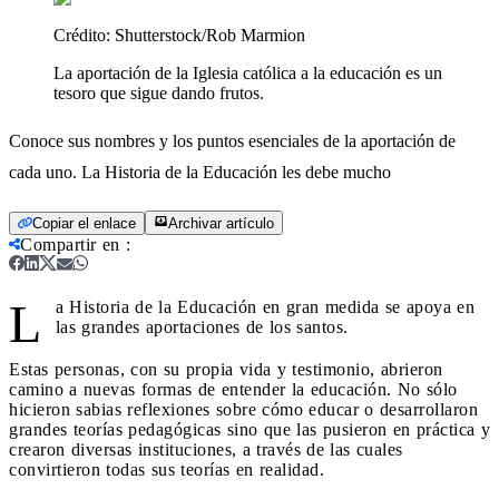
Crédito:
Shutterstock/Rob Marmion
La aportación de la Iglesia católica a la educación es un
tesoro que sigue dando frutos.
Conoce sus nombres y los puntos esenciales de la aportación de
cada uno. La Historia de la Educación les debe mucho
Copiar el enlace
Archivar artículo
Compartir en
:
L
a Historia de la Educación en gran medida se apoya en
las grandes aportaciones de los santos.
Estas personas, con su propia vida y testimonio, abrieron
camino a nuevas formas de entender la educación. No sólo
hicieron sabias reflexiones sobre cómo educar o desarrollaron
grandes teorías pedagógicas sino que las pusieron en práctica y
crearon diversas instituciones, a través de las cuales
convirtieron todas sus teorías en realidad.