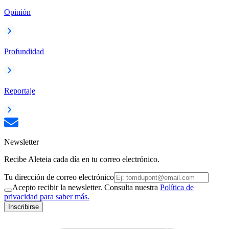
Opinión
Profundidad
Reportaje
Newsletter
Recibe Aleteia cada día en tu correo electrónico.
Tu dirección de correo electrónico
Acepto recibir la newsletter. Consulta nuestra
Política de
privacidad para saber más.
Inscribirse