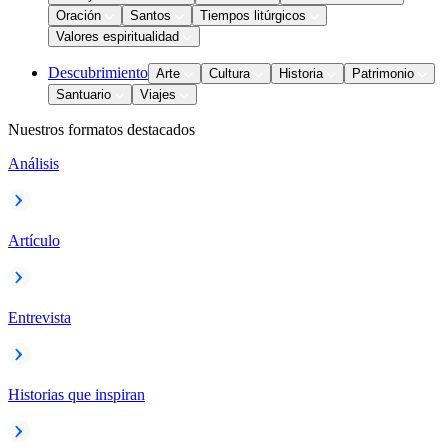
Oración
Santos
Tiempos litúrgicos
Valores espiritualidad
Descubrimiento
Arte
Cultura
Historia
Patrimonio
Santuario
Viajes
Nuestros formatos destacados
Análisis
Artículo
Entrevista
Historias que inspiran