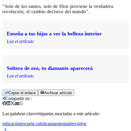
"Solo de los santos, solo de Dios proviene la verdadera
revolución, el cambio decisivo del mundo".
Enseña a tus hijos a ver la belleza interior
Lea el artículo
Soltera de oro, tu diamante aparecerá
Lea el artículo
Copiar el enlace
Archivar artículo
Compartir en
:
Las palabras clave/etiquetas asociadas a este artículo:
educación
escuela catolica
maestro
padres-hijos