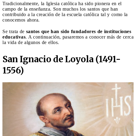
Tradicionalmente, la Iglesia católica ha sido pionera en el
campo de la enseñanza. Son muchos los santos que han
contribuido a la creación de la escuela católica tal y como la
conocemos ahora.
Se trata de
santos que han sido fundadores de instituciones
educativas
. A continuación, pasaremos a conocer más de cerca
la vida de algunos de ellos.
San Ignacio de Loyola (1491-
1556)