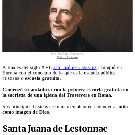
San José de Calasanz.
Public Domain
A finales del siglo XVI,
san José de Calasanz
irrumpió en
Europa con el concepto de lo que es la escuela pública
cristiana o
escuela gratuita
.
Comenzó su andadura con la primera escuela gratuita en
la sacristía de una iglesia del Trastevere en Roma.
Sus principios básicos se fundamentaban en entender al
niño
como imagen de Dios
.
Santa Juana de Lestonnac