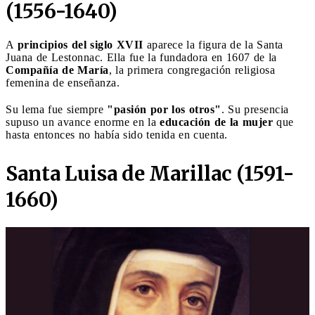
(1556-1640)
A
principios del siglo XVII
aparece la figura de la Santa
Juana de Lestonnac. Ella fue la fundadora en 1607 de la
Compañía de María
, la primera congregación religiosa
femenina de enseñanza.
Su lema fue siempre
"pasión por los otros"
. Su presencia
supuso un avance enorme en la
educación de la mujer
que
hasta entonces no había sido tenida en cuenta.
Santa Luisa de Marillac (1591-
1660)