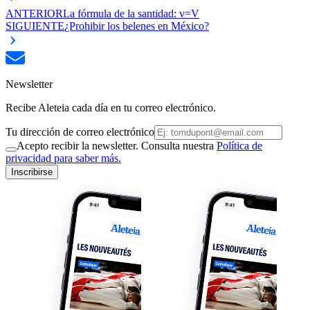
ANTERIOR
La fórmula de la santidad: v=V
SIGUIENTE
¿Prohibir los belenes en México?
Newsletter
Recibe Aleteia cada día en tu correo electrónico.
Tu dirección de correo electrónico
Acepto recibir la newsletter. Consulta nuestra
Política de
privacidad para saber más.
Inscribirse