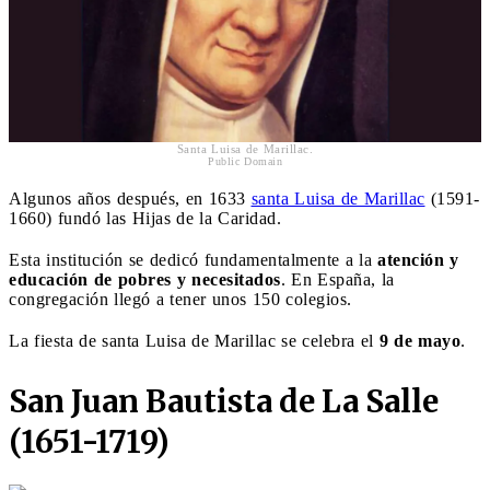
Santa Luisa de Marillac.
Public Domain
Algunos años después, en 1633
santa Luisa de Marillac
(1591-
1660) fundó las Hijas de la Caridad.
Esta institución se dedicó fundamentalmente a la
atención y
educación de pobres y necesitados
. En España, la
congregación llegó a tener unos 150 colegios.
La fiesta de santa Luisa de Marillac se celebra el
9 de mayo
.
San Juan Bautista de La Salle
(1651-1719)