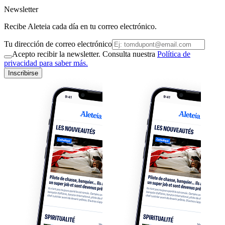
Newsletter
Recibe Aleteia cada día en tu correo electrónico.
Tu dirección de correo electrónico
Acepto recibir la newsletter. Consulta nuestra
Política de
privacidad para saber más.
Inscribirse