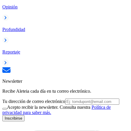
Opinión
Profundidad
Reportaje
Newsletter
Recibe Aleteia cada día en tu correo electrónico.
Tu dirección de correo electrónico
Acepto recibir la newsletter. Consulta nuestra
Política de
privacidad para saber más.
Inscribirse