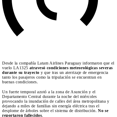
Desde la compañía Latam Airlines Paraguay informaron que el
vuelo LA1325
atravesó condiciones meteorológicas severas
durante su trayecto
y que tras un aterrizaje de emergencia
tanto los pasajeros como la tripulación se encuentran en
buenas condiciones.
Un fuerte temporal azotó a la zona de Asunción y el
Departamento Central durante la noche del miércoles
provocando la inundación de calles del área metropolitana y
dejando a miles de familias sin energía eléctrica tras el
desplome de árboles sobre el sistema de distribución.
No se
reportaron fallecidos
.