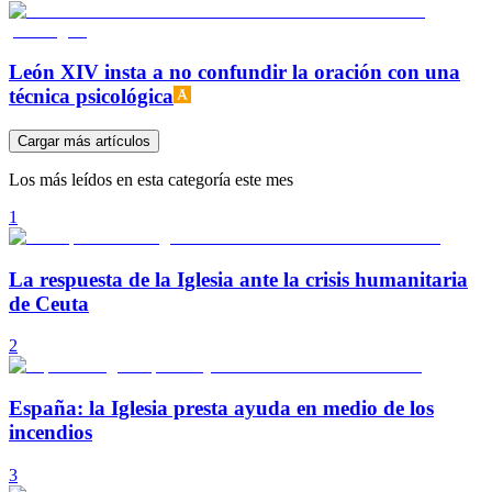
León XIV insta a no confundir la oración con una
técnica psicológica
Cargar más artículos
Los más leídos en esta categoría este mes
1
La respuesta de la Iglesia ante la crisis humanitaria
de Ceuta
2
España: la Iglesia presta ayuda en medio de los
incendios
3