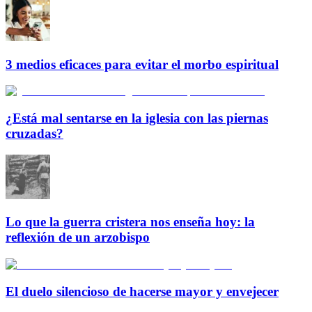
3 medios eficaces para evitar el morbo espiritual
¿Está mal sentarse en la iglesia con las piernas
cruzadas?
Lo que la guerra cristera nos enseña hoy: la
reflexión de un arzobispo
El duelo silencioso de hacerse mayor y envejecer