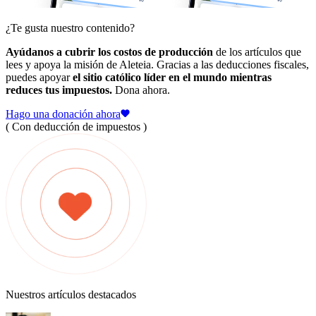
¿Te gusta nuestro contenido?
Ayúdanos a cubrir los costos de producción
de los artículos que
lees y apoya la misión de Aleteia. Gracias a las deducciones fiscales,
puedes apoyar
el sitio católico líder en el mundo mientras
reduces tus impuestos.
Dona ahora.
Hago una donación ahora
( Con deducción de impuestos )
Nuestros artículos destacados