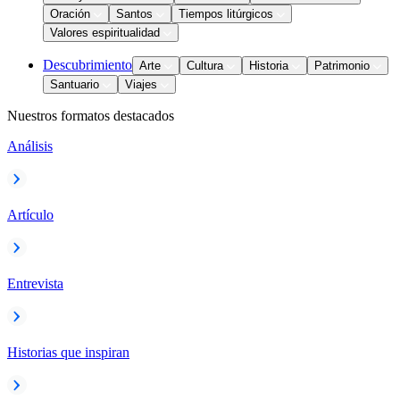
Oración
Santos
Tiempos litúrgicos
Valores espiritualidad
Descubrimiento
Arte
Cultura
Historia
Patrimonio
Santuario
Viajes
Nuestros formatos destacados
Análisis
Artículo
Entrevista
Historias que inspiran