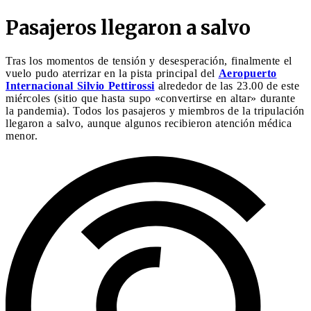
Pasajeros llegaron a salvo
Tras los momentos de tensión y desesperación, finalmente el
vuelo pudo aterrizar en la pista principal del
Aeropuerto
Internacional Silvio Pettirossi
alrededor de las 23.00 de este
miércoles (sitio que hasta supo «convertirse en altar» durante
la pandemia). Todos los pasajeros y miembros de la tripulación
llegaron a salvo, aunque algunos recibieron atención médica
menor.