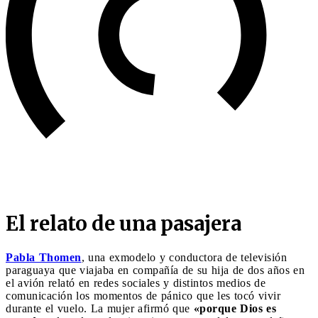
El relato de una pasajera
Pabla Thomen
, una exmodelo y conductora de televisión
paraguaya que viajaba en compañía de su hija de dos años en
el avión relató en redes sociales y distintos medios de
comunicación los momentos de pánico que les tocó vivir
durante el vuelo. La mujer afirmó que
«porque Dios es