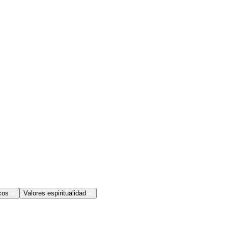
cos
Valores espiritualidad