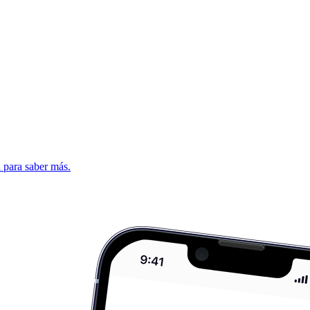
d para saber más.