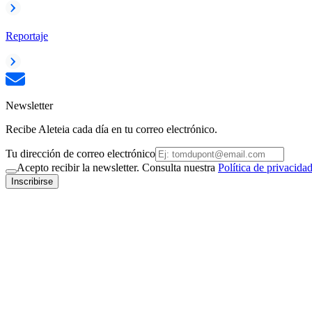
Reportaje
Newsletter
Recibe Aleteia cada día en tu correo electrónico.
Tu dirección de correo electrónico
Acepto recibir la newsletter. Consulta nuestra
Política de privacida
Inscribirse