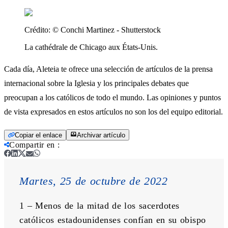
Crédito:
© Conchi Martinez - Shutterstock
La cathédrale de Chicago aux États-Unis.
Cada día, Aleteia te ofrece una selección de artículos de la prensa
internacional sobre la Iglesia y los principales debates que
preocupan a los católicos de todo el mundo. Las opiniones y puntos
de vista expresados ​​en estos artículos no son los del equipo editorial.
Copiar el enlace
Archivar artículo
Compartir en
:
Martes, 25 de octubre de 2022
1 – Menos de la mitad de los sacerdotes 
católicos estadounidenses confían en su obispo