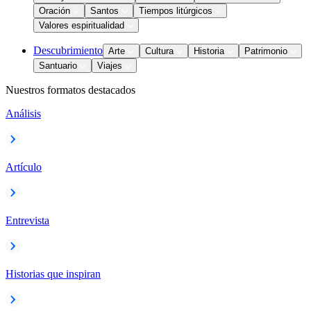
Oración
Santos
Tiempos litúrgicos
Valores espiritualidad
Descubrimiento
Arte
Cultura
Historia
Patrimonio
Santuario
Viajes
Nuestros formatos destacados
Análisis
Artículo
Entrevista
Historias que inspiran