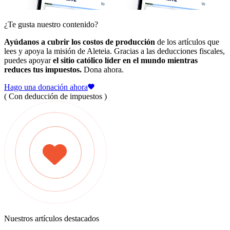
¿Te gusta nuestro contenido?
Ayúdanos a cubrir los costos de producción
de los artículos que
lees y apoya la misión de Aleteia. Gracias a las deducciones fiscales,
puedes apoyar
el sitio católico líder en el mundo mientras
reduces tus impuestos.
Dona ahora.
Hago una donación ahora
( Con deducción de impuestos )
Nuestros artículos destacados