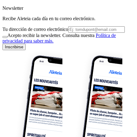
Newsletter
Recibe Aleteia cada día en tu correo electrónico.
Tu dirección de correo electrónico
Acepto recibir la newsletter. Consulta nuestra
Política de
privacidad para saber más.
Inscribirse