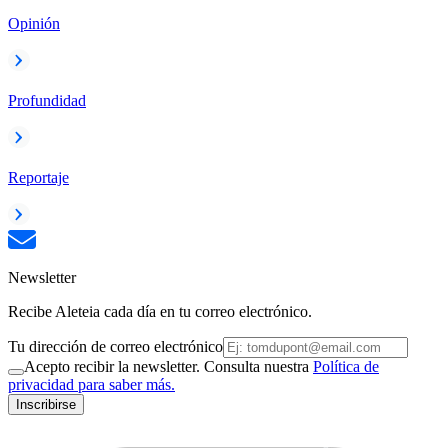
Opinión
Profundidad
Reportaje
Newsletter
Recibe Aleteia cada día en tu correo electrónico.
Tu dirección de correo electrónico
Acepto recibir la newsletter. Consulta nuestra
Política de
privacidad para saber más.
Inscribirse