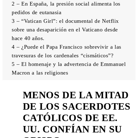
2 – En España, la presión social alimenta los 
pedidos de eutanasia
3 – “Vatican Girl”: el documental de Netflix 
sobre una desaparición en el Vaticano desde 
hace 40 años.
4 – ¿Puede el Papa Francisco sobrevivir a las 
travesuras de los cardenales “cismáticos”?
5 – El homenaje y la advertencia de Emmanuel 
Macron a las religiones
MENOS DE LA MITAD
DE LOS SACERDOTES
CATÓLICOS DE EE.
1
UU. CONFÍAN EN SU