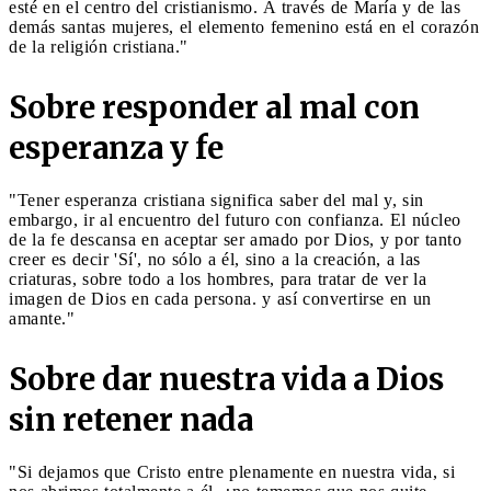
esté en el centro del cristianismo. A través de María y de las
demás santas mujeres, el elemento femenino está en el corazón
de la religión cristiana."
Sobre responder al mal con
esperanza y fe
"Tener esperanza cristiana significa saber del mal y, sin
embargo, ir al encuentro del futuro con confianza. El núcleo
de la fe descansa en aceptar ser amado por Dios, y por tanto
creer es decir 'Sí', no sólo a él, sino a la creación, a las
criaturas, sobre todo a los hombres, para tratar de ver la
imagen de Dios en cada persona. y así convertirse en un
amante."
Sobre dar nuestra vida a Dios
sin retener nada
"Si dejamos que Cristo entre plenamente en nuestra vida, si