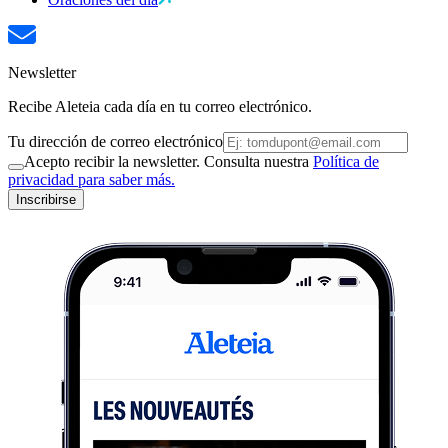
Newsletter
Recibe Aleteia cada día en tu correo electrónico.
Tu dirección de correo electrónico
Acepto recibir la newsletter. Consulta nuestra
Política de
privacidad para saber más.
Inscribirse