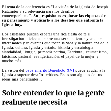
El tema de la conferencia es "La visión de la iglesia de Joseph
Ratzinger y su relevancia para los desafíos
contemporáneos".
Su propósito es explorar las riquezas de
su pensamiento y aplicarlo a los desafíos que enfrenta la
Iglesia hoy.
Los asistentes pueden esperar una rica fiesta de fe e
investigación intelectual sobre una serie de temas y asuntos
interesantes y relevantes que tocan la vida y la naturaleza de la
Iglesia: cultura, iglesia y estado, historia y escatología,
sinodalidad, liturgia, primacía petrina, Escritura , ecumenismo,
laicismo, pastoral, evangelización, el papel de la mujer, y
mucho más.
La visión del
papa emérito Benedicto XVI
puede ayudar a la
Iglesia a superar desafíos críticos. Estas son algunas de sus
ideas más penetrantes...
Sobre entender lo que la gente
realmente necesita