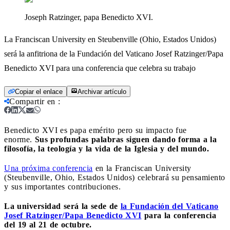
Joseph Ratzinger, papa Benedicto XVI.
La Franciscan University en Steubenville (Ohio, Estados Unidos)
será la anfitriona de la Fundación del Vaticano Josef Ratzinger/Papa ​​
Benedicto XVI para una conferencia que celebra su trabajo
Copiar el enlace
Archivar artículo
Compartir en
:
Benedicto XVI es papa emérito pero su impacto fue
enorme.
Sus profundas palabras siguen dando forma a la
filosofía, la teología y la vida de la Iglesia y del mundo.
Una próxima conferencia
en la Franciscan University
(Steubenville, Ohio, Estados Unidos) celebrará su pensamiento
y sus importantes contribuciones.
La universidad será la sede de
la Fundación del Vaticano
Josef Ratzinger/Papa ​​Benedicto XVI
para la conferencia
del 19 al 21 de octubre.