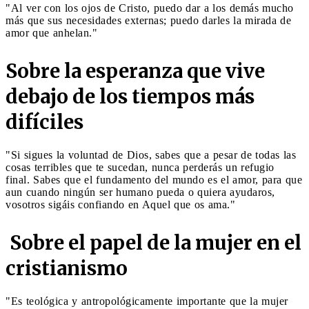
"Al ver con los ojos de Cristo, puedo dar a los demás mucho
más que sus necesidades externas; puedo darles la mirada de
amor que anhelan."
Sobre la esperanza que vive
debajo de los tiempos más
difíciles
"Si sigues la voluntad de Dios, sabes que a pesar de todas las
cosas terribles que te sucedan, nunca perderás un refugio
final. Sabes que el fundamento del mundo es el amor, para que
aun cuando ningún ser humano pueda o quiera ayudaros,
vosotros sigáis confiando en Aquel que os ama."
Sobre el papel de la mujer en el
cristianismo
"Es teológica y antropológicamente importante que la mujer