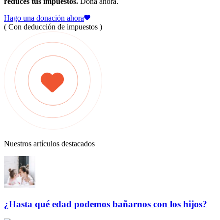
reduces tus impuestos.
Dona ahora.
Hago una donación ahora
( Con deducción de impuestos )
Nuestros artículos destacados
¿Hasta qué edad podemos bañarnos con los hijos?