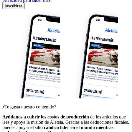
privacidad para saber más.
Inscribirse
¿Te gusta nuestro contenido?
Ayúdanos a cubrir los costos de producción
de los artículos que
lees y apoya la misión de Aleteia. Gracias a las deducciones fiscales,
puedes apoyar
el sitio católico líder en el mundo mientras