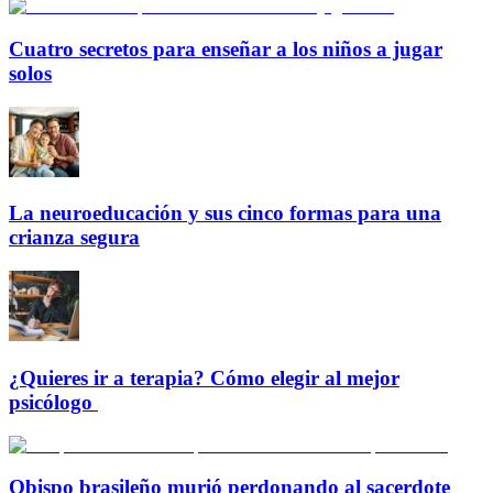
Cuatro secretos para enseñar a los niños a jugar
solos
La neuroeducación y sus cinco formas para una
crianza segura
¿Quieres ir a terapia? Cómo elegir al mejor
psicólogo
Obispo brasileño murió perdonando al sacerdote