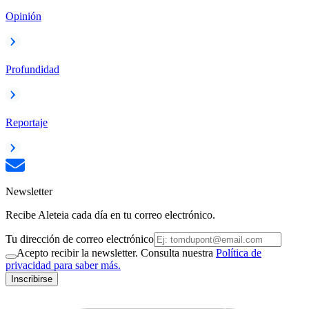
Opinión
Profundidad
Reportaje
Newsletter
Recibe Aleteia cada día en tu correo electrónico.
Tu dirección de correo electrónico
Acepto recibir la newsletter. Consulta nuestra
Política de
privacidad para saber más.
Inscribirse