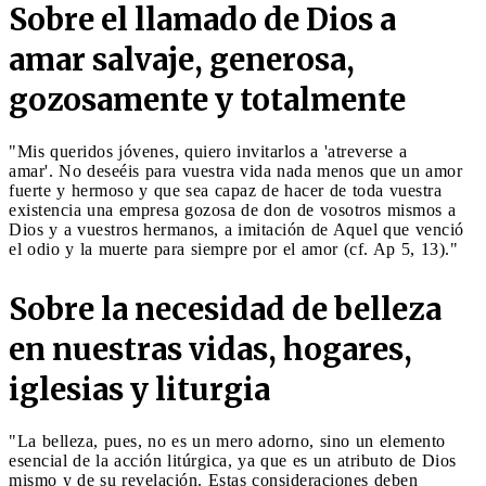
Sobre el llamado de Dios a
amar salvaje, generosa,
gozosamente y totalmente
"Mis queridos jóvenes, quiero invitarlos a 'atreverse a
amar'. No deseéis para vuestra vida nada menos que un amor
fuerte y hermoso y que sea capaz de hacer de toda vuestra
existencia una empresa gozosa de don de vosotros mismos a
Dios y a vuestros hermanos, a imitación de Aquel que venció
el odio y la muerte para siempre por el amor (cf. Ap 5, 13)."
Sobre la necesidad de belleza
en nuestras vidas, hogares,
iglesias y liturgia
"La belleza, pues, no es un mero adorno, sino un elemento
esencial de la acción litúrgica, ya que es un atributo de Dios
mismo y de su revelación. Estas consideraciones deben