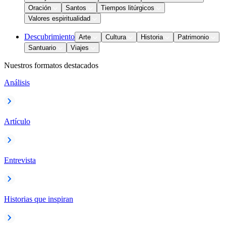
Oración
Santos
Tiempos litúrgicos
Valores espiritualidad
Descubrimiento
Arte
Cultura
Historia
Patrimonio
Santuario
Viajes
Nuestros formatos destacados
Análisis
Artículo
Entrevista
Historias que inspiran