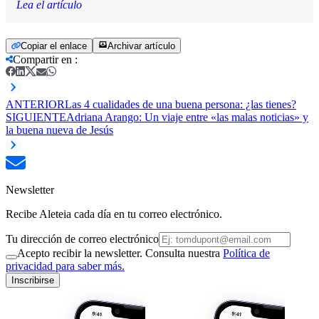
Lea el artículo
Copiar el enlace
Archivar artículo
Compartir en
:
ANTERIOR
Las 4 cualidades de una buena persona: ¿las tienes?
SIGUIENTE
Adriana Arango: Un viaje entre «las malas noticias» y
la buena nueva de Jesús
Newsletter
Recibe Aleteia cada día en tu correo electrónico.
Tu dirección de correo electrónico
Acepto recibir la newsletter. Consulta nuestra
Política de
privacidad para saber más.
Inscribirse