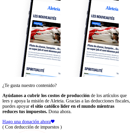
¿Te gusta nuestro contenido?
Ayúdanos a cubrir los costos de producción
de los artículos que
lees y apoya la misión de Aleteia. Gracias a las deducciones fiscales,
puedes apoyar
el sitio católico líder en el mundo mientras
reduces tus impuestos.
Dona ahora.
Hago una donación ahora
( Con deducción de impuestos )