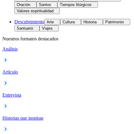
Oración
Santos
Tiempos litúrgicos
Valores espiritualidad
Descubrimiento
Arte
Cultura
Historia
Patrimonio
Santuario
Viajes
Nuestros formatos destacados
Análisis
Artículo
Entrevista
Historias que inspiran