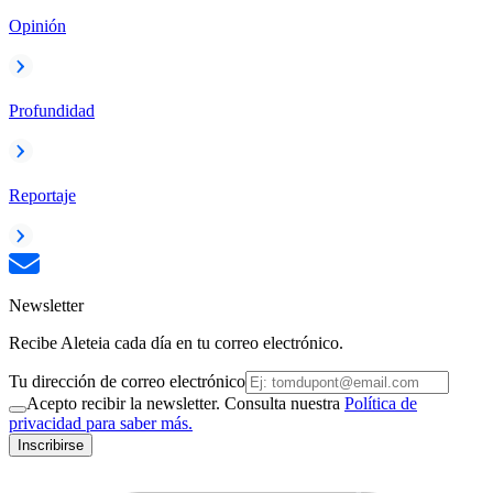
Opinión
Profundidad
Reportaje
Newsletter
Recibe Aleteia cada día en tu correo electrónico.
Tu dirección de correo electrónico
Acepto recibir la newsletter. Consulta nuestra
Política de
privacidad para saber más.
Inscribirse