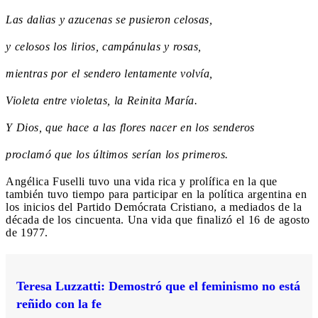
Las dalias y azucenas se pusieron celosas,
y celosos los lirios, campánulas y rosas,
mientras por el sendero lentamente volvía,
Violeta entre violetas, la Reinita María.
Y Dios, que hace a las flores nacer en los senderos
proclamó que los últimos serían los primeros.
Angélica Fuselli tuvo una vida rica y prolífica en la que
también tuvo tiempo para participar en la política argentina en
los inicios del Partido Demócrata Cristiano, a mediados de la
década de los cincuenta. Una vida que finalizó el 16 de agosto
de 1977.
Teresa Luzzatti: Demostró que el feminismo no está
reñido con la fe