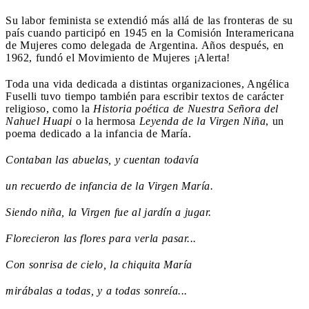
Su labor feminista se extendió más allá de las fronteras de su
país cuando participó en 1945 en la Comisión Interamericana
de Mujeres como delegada de Argentina. Años después, en
1962, fundó el Movimiento de Mujeres ¡Alerta!
Toda una vida dedicada a distintas organizaciones, Angélica
Fuselli tuvo tiempo también para escribir textos de carácter
religioso, como la
Historia poética de Nuestra Señora del
Nahuel Huapi
o la hermosa
Leyenda de la Virgen Niña
, un
poema dedicado a la infancia de María.
Contaban las abuelas, y cuentan todavía
un recuerdo de infancia de la Virgen María.
Siendo niña, la Virgen fue al jardín a jugar.
Florecieron las flores para verla pasar...
Con sonrisa de cielo, la chiquita María
mirábalas a todas, y a todas sonreía...