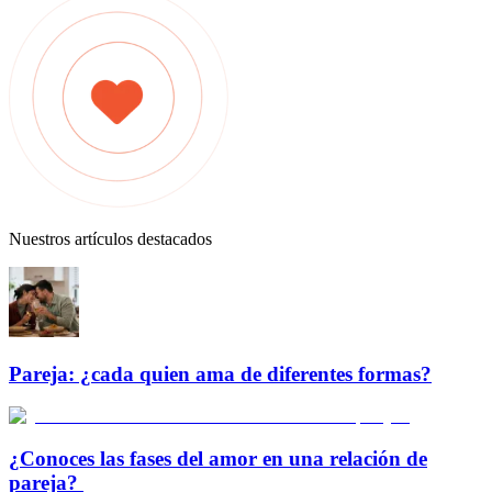
Nuestros artículos destacados
Pareja: ¿cada quien ama de diferentes formas?
¿Conoces las fases del amor en una relación de
pareja?