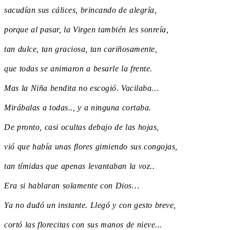
sacudían sus cálices, brincando de alegría,
porque al pasar, la Virgen también les sonreía,
tan dulce, tan graciosa, tan cariñosamente,
que todas se animaron a besarle la frente.
Mas la Niña bendita no escogió. Vacilaba…
Mirábalas a todas.., y a ninguna cortaba.
De pronto, casi ocultas debajo de las hojas,
vió que había unas flores gimiendo sus congojas,
tan tímidas que apenas levantaban la voz..
Era si hablaran solamente con Dios…
Ya no dudó un instante. Llegó y con gesto breve,
cortó las florecitas con sus manos de nieve...