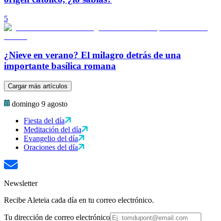
5
¿Nieve en verano? El milagro detrás de una
importante basílica romana
Cargar más artículos
domingo 9 agosto
Fiesta del día
Meditación del día
Evangelio del día
Oraciones del día
Newsletter
Recibe Aleteia cada día en tu correo electrónico.
Tu dirección de correo electrónico