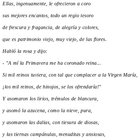
Ellas, ingenuamente, le ofrecieron a coro
sus mejores encantos, todo un regio tesoro
de frescura y fragancia, de alegría y colores,
que es patrimonio viejo, muy viejo, de las flores.
Habló la rosa y dijo:
- "A mí la Primavera me ha coronado reina...
Si mil reinos tuviera, con tal que complacer a la Virgen María,
¡los mil reinos, de hinojos, se los ofrendaría!"
Y asomaron los lirios, trémulos de blancura,
y asomó la azucena, como la nieve, pura,
y asomaron las dalias, con tiesura de diosas,
y las tiernas campánulas, menuditas y ansiosas,