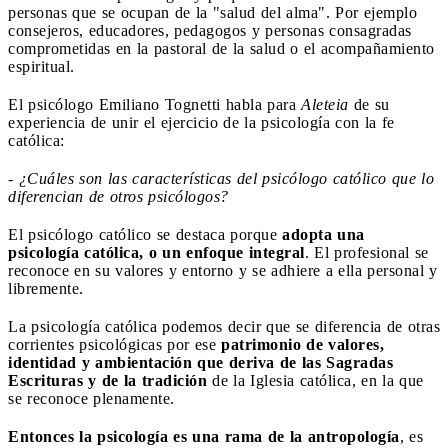
personas que se ocupan de la "salud del alma". Por ejemplo
consejeros, educadores, pedagogos y personas consagradas
comprometidas en la pastoral de la salud o el acompañamiento
espiritual.
El psicólogo Emiliano Tognetti habla para
Aleteia
de su
experiencia de unir el ejercicio de la psicología con la fe
católica:
-
¿Cuáles son las características del psicólogo católico que lo
diferencian de otros psicólogos?
El psicólogo católico se destaca porque
adopta una
psicología católica, o un enfoque integral
. El profesional se
reconoce en su valores y entorno y se adhiere a ella personal y
libremente.
La psicología católica podemos decir que se diferencia de otras
corrientes psicológicas por ese
patrimonio de valores,
identidad y ambientación que deriva de las Sagradas
Escrituras y de la tradición
de la Iglesia católica, en la que
se reconoce plenamente.
Entonces la psicología es una rama de la antropología
, es