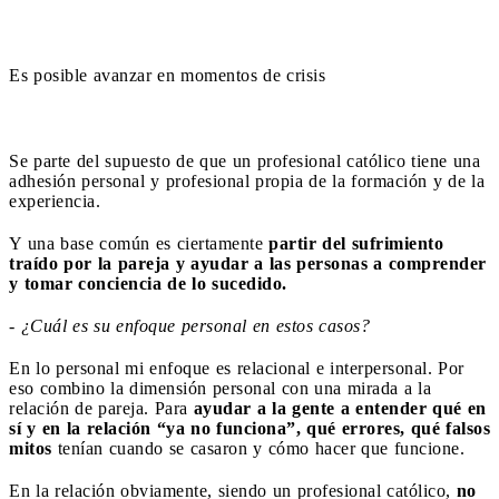
Es posible avanzar en momentos de crisis
Se parte del supuesto de que un profesional católico tiene una
adhesión personal y profesional propia de la formación y de la
experiencia.
Y una base común es ciertamente
partir del sufrimiento
traído por la pareja y
ayudar a las personas a comprender
y tomar conciencia de lo sucedido.
- ¿Cuál es su enfoque personal en estos casos?
En lo personal mi enfoque es relacional e interpersonal. Por
eso combino la dimensión personal con una mirada a la
relación de pareja. Para
ayudar a la gente a entender qué en
sí y en la relación “ya no funciona”, qué errores, qué falsos
mitos
tenían cuando se casaron y cómo hacer que funcione.
En la relación obviamente, siendo un profesional católico,
no