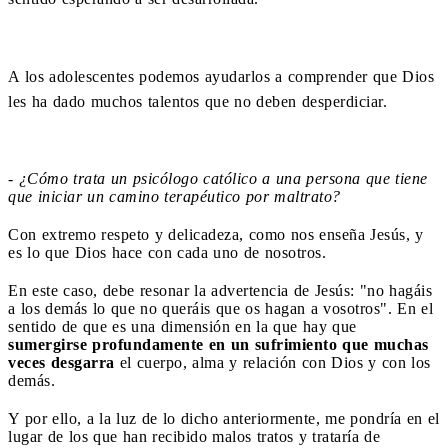
A los adolescentes podemos ayudarlos a comprender que Dios
les ha dado muchos talentos que no deben desperdiciar.
- ¿Cómo trata un psicólogo católico a una persona que tiene
que iniciar un camino terapéutico por maltrato?
Con extremo respeto y delicadeza, como nos enseña Jesús, y
es lo que Dios hace con cada uno de nosotros.
En este caso, debe resonar la advertencia de Jesús: "no hagáis
a los demás lo que no queráis que os hagan a vosotros". En el
sentido de que es una dimensión en la que hay que
sumergirse profundamente en un sufrimiento que muchas
veces desgarra
el cuerpo, alma y relación con Dios y con los
demás.
Y por ello, a la luz de lo dicho anteriormente, me pondría en el
lugar de los que han recibido malos tratos y trataría de