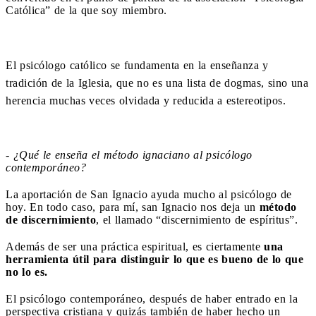
Católica” de la que soy miembro.
El psicólogo católico se fundamenta en la enseñanza y
tradición de la Iglesia, que no es una lista de dogmas, sino una
herencia muchas veces olvidada y reducida a estereotipos.
- ¿Qué le enseña el método ignaciano al psicólogo
contemporáneo?
La aportación de San Ignacio ayuda mucho al psicólogo de
hoy. En todo caso, para mí, san Ignacio nos deja un
método
de discernimiento
, el llamado “discernimiento de espíritus”.
Además de ser una práctica espiritual, es ciertamente
una
herramienta útil para distinguir lo que es bueno de lo que
no lo es.
El psicólogo contemporáneo, después de haber entrado en la
perspectiva cristiana y quizás también de haber hecho un