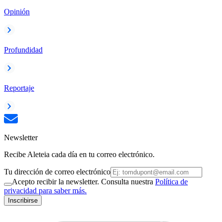
Opinión
Profundidad
Reportaje
Newsletter
Recibe Aleteia cada día en tu correo electrónico.
Tu dirección de correo electrónico
Acepto recibir la newsletter. Consulta nuestra
Política de
privacidad para saber más.
Inscribirse