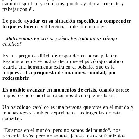
camino espiritual y ejercicios, puede ayudar al paciente y
trabajar con él.
Lo puede
ayudar en su situación específica a comprender
lo que es bueno
, y diferenciarlo de lo que no es.
- Matrimonios en crisis: ¿cómo los trata un psicólogo
católico?
Es una pregunta difícil de responder en pocas palabras.
Resumidamente se podría decir que el psicólogo católico
guarda una herramienta extra en el bolsillo, que es la
propuesta.
La propuesta de una nueva unidad, por
redescubrir.
Es posible avanzar en momentos de crisis
, cuando parece
imposible pero muchos casos nos dicen que no lo es.
Un psicólogo católico es una persona que vive en el mundo y
muchas veces también experimenta las tragedias de esta
sociedad.
“Estamos en el mundo, pero no somos del mundo”, nos
recuerda Jesús, pero no somos ajenos a estos sufrimientos.