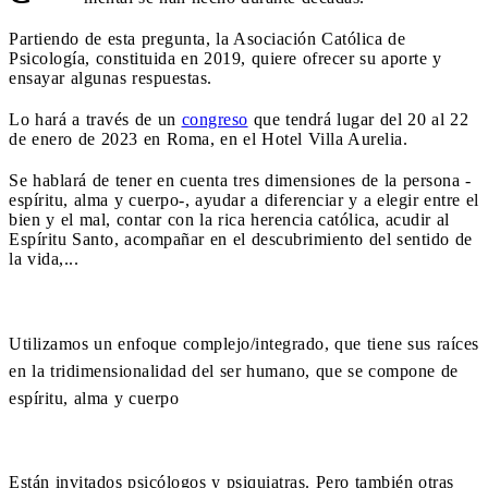
Partiendo de esta pregunta, la Asociación Católica de
Psicología, constituida en 2019, quiere ofrecer su aporte y
ensayar algunas respuestas.
Lo hará a través de un
congreso
que tendrá lugar del 20 al 22
de enero de 2023 en Roma, en el Hotel Villa Aurelia.
Se hablará de tener en cuenta tres dimensiones de la persona -
espíritu, alma y cuerpo-, ayudar a diferenciar y a elegir entre el
bien y el mal, contar con la rica herencia católica, acudir al
Espíritu Santo, acompañar en el descubrimiento del sentido de
la vida,...
Utilizamos un enfoque complejo/integrado, que tiene sus raíces
en la tridimensionalidad del ser humano, que se compone de
espíritu, alma y cuerpo
Están invitados psicólogos y psiquiatras. Pero también otras