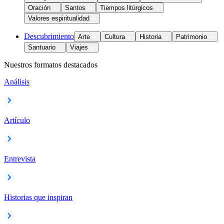
Oración
Santos
Tiempos litúrgicos
Valores espiritualidad
Descubrimiento
Arte
Cultura
Historia
Patrimonio
Santuario
Viajes
Nuestros formatos destacados
Análisis
Artículo
Entrevista
Historias que inspiran