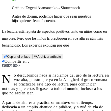
Crédito:
Evgeni Atamanenko - Shutterstock
Antes de dormir, podemos hacer que sean nuestros
hijos quienes lean el cuento.
La lectura está repleta de aspectos positivos tanto en niños como en
mayores. Pero que los niños la practiquen en voz alta es aún más
beneficioso. Los expertos explican por qué
Copiar el enlace
Archivar artículo
Compartir en
:
N
o descubrimos nada si hablamos del uso de la lectura en
voz alta, puesto que ya en la Antigüedad grecorromana
se practicaba este tipo de lectura para comunicar
noticias y que estas llegasen a todo el mundo, incluso a los
que no sabían leer.
A partir de ahí, esta práctica se mantuvo en el tiempo,
dedicada a un amplio abanico de público, y sirvió de vía de