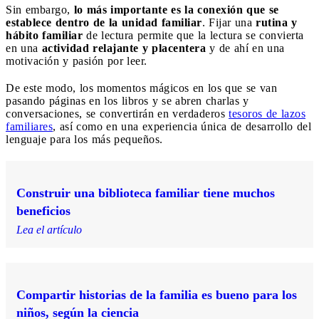
Sin embargo,
lo más importante es la conexión que se
establece dentro de la unidad familiar
. Fijar una
rutina y
hábito familiar
de lectura permite que la lectura se convierta
en una
actividad relajante y placentera
y de ahí en una
motivación y pasión por leer.
De este modo, los momentos mágicos en los que se van
pasando páginas en los libros y se abren charlas y
conversaciones, se convertirán en verdaderos
tesoros de lazos
familiares
, así como en una experiencia única de desarrollo del
lenguaje para los más pequeños.
Construir una biblioteca familiar tiene muchos
beneficios
Lea el artículo
Compartir historias de la familia es bueno para los
niños, según la ciencia