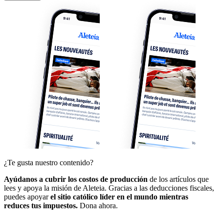
¿Te gusta nuestro contenido?
Ayúdanos a cubrir los costos de producción
de los artículos que
lees y apoya la misión de Aleteia. Gracias a las deducciones fiscales,
puedes apoyar
el sitio católico líder en el mundo mientras
reduces tus impuestos.
Dona ahora.