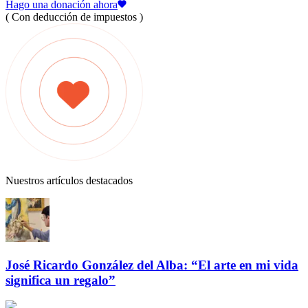
Hago una donación ahora
( Con deducción de impuestos )
Nuestros artículos destacados
José Ricardo González del Alba: “El arte en mi vida
significa un regalo”