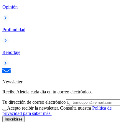
Opinión
Profundidad
Reportaje
Newsletter
Recibe Aleteia cada día en tu correo electrónico.
Tu dirección de correo electrónico
Acepto recibir la newsletter. Consulta nuestra
Política de
privacidad para saber más.
Inscribirse