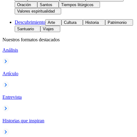
Oración
Santos
Tiempos litúrgicos
Valores espiritualidad
Descubrimiento
Arte
Cultura
Historia
Patrimonio
Santuario
Viajes
Nuestros formatos destacados
Análisis
Artículo
Entrevista
Historias que inspiran