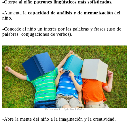
-Otorga al niño
patrones lingüísticos más sofisticados.
-Aumenta la
capacidad de análisis y de memorización
del
niño.
-Concede al niño un interés por las palabras y frases (uso de
palabras, conjugaciones de verbos).
Shutterstock | EpicStockMedia
-Abre la mente del niño a la imaginación y la creatividad.