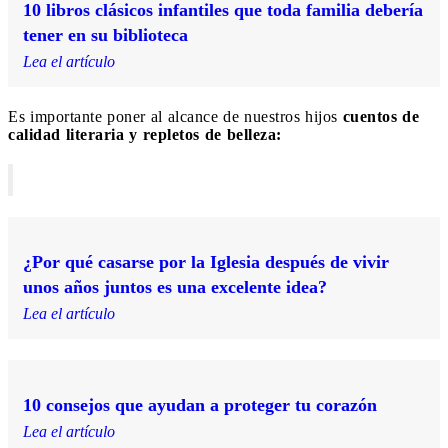
10 libros clásicos infantiles que toda familia debería
tener en su biblioteca
Lea el artículo
Es importante poner al alcance de nuestros hijos
cuentos de
calidad literaria y repletos de belleza:
¿Por qué casarse por la Iglesia después de vivir
unos años juntos es una excelente idea?
Lea el artículo
10 consejos que ayudan a proteger tu corazón
Lea el artículo