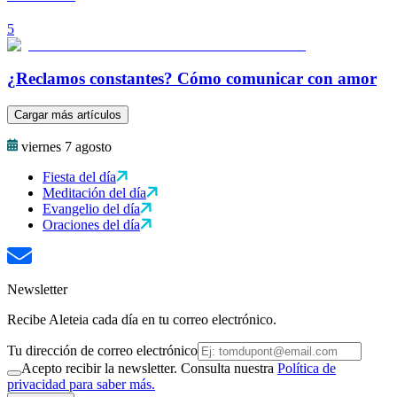
5
¿Reclamos constantes? Cómo comunicar con amor
Cargar más artículos
viernes 7 agosto
Fiesta del día
Meditación del día
Evangelio del día
Oraciones del día
Newsletter
Recibe Aleteia cada día en tu correo electrónico.
Tu dirección de correo electrónico
Acepto recibir la newsletter. Consulta nuestra
Política de
privacidad para saber más.