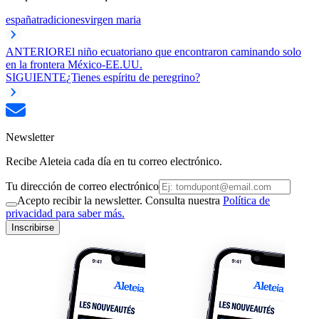
españa
tradiciones
virgen maria
ANTERIOR
El niño ecuatoriano que encontraron caminando solo
en la frontera México-EE.UU.
SIGUIENTE
¿Tienes espíritu de peregrino?
Newsletter
Recibe Aleteia cada día en tu correo electrónico.
Tu dirección de correo electrónico
Acepto recibir la newsletter. Consulta nuestra
Política de
privacidad para saber más.
Inscribirse