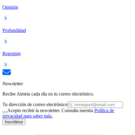
Opinión
Profundidad
Reportaje
Newsletter
Recibe Aleteia cada día en tu correo electrónico.
Tu dirección de correo electrónico
Acepto recibir la newsletter. Consulta nuestra
Política de
privacidad para saber más.
Inscribirse