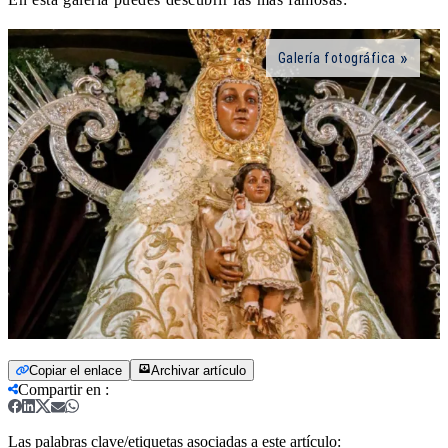
Galería fotográfica
Copiar el enlace
Archivar artículo
Compartir en
:
Las palabras clave/etiquetas asociadas a este artículo: