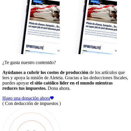
¿Te gusta nuestro contenido?
Ayúdanos a cubrir los costos de producción
de los artículos que
lees y apoya la misión de Aleteia. Gracias a las deducciones fiscales,
puedes apoyar
el sitio católico líder en el mundo mientras
reduces tus impuestos.
Dona ahora.
Hago una donación ahora
( Con deducción de impuestos )