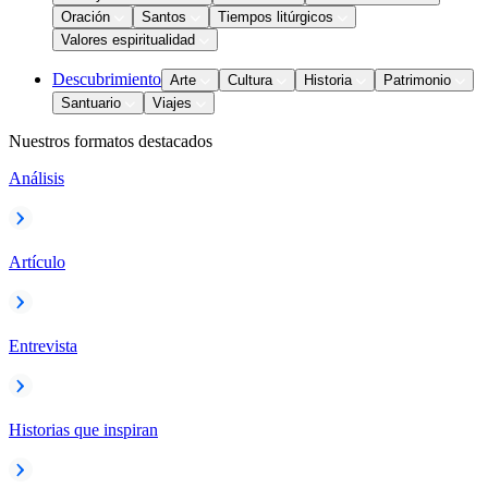
Oración
Santos
Tiempos litúrgicos
Valores espiritualidad
Descubrimiento
Arte
Cultura
Historia
Patrimonio
Santuario
Viajes
Nuestros formatos destacados
Análisis
Artículo
Entrevista
Historias que inspiran