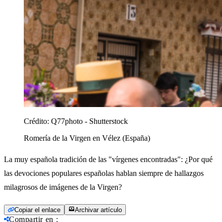
Crédito:
Q77photo - Shutterstock
Romería de la Virgen en Vélez (España)
La muy española tradición de las "vírgenes encontradas": ¿Por qué
las devociones populares españolas hablan siempre de hallazgos
milagrosos de imágenes de la Virgen?
Copiar el enlace
Archivar artículo
Compartir en
: