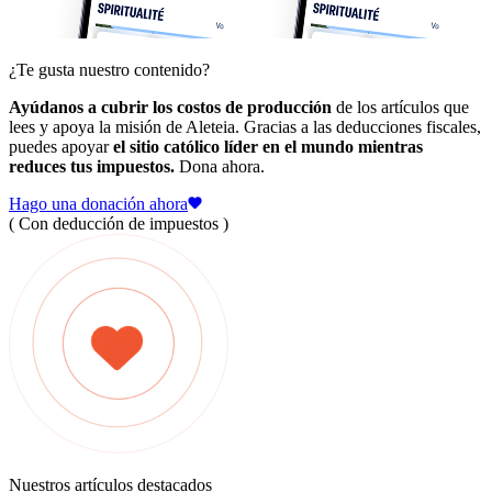
¿Te gusta nuestro contenido?
Ayúdanos a cubrir los costos de producción
de los artículos que
lees y apoya la misión de Aleteia. Gracias a las deducciones fiscales,
puedes apoyar
el sitio católico líder en el mundo mientras
reduces tus impuestos.
Dona ahora.
Hago una donación ahora
( Con deducción de impuestos )
Nuestros artículos destacados