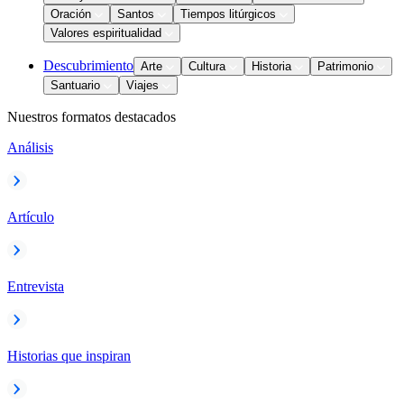
Oración
Santos
Tiempos litúrgicos
Valores espiritualidad
Descubrimiento
Arte
Cultura
Historia
Patrimonio
Santuario
Viajes
Nuestros formatos destacados
Análisis
Artículo
Entrevista
Historias que inspiran