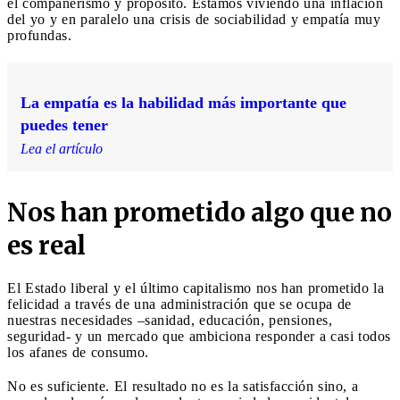
el compañerismo y propósito. Estamos viviendo una inflación
del yo y en paralelo una crisis de sociabilidad y empatía muy
profundas.
La empatía es la habilidad más importante que
puedes tener
Lea el artículo
Nos han prometido algo que no
es real
El Estado liberal y el último capitalismo nos han prometido la
felicidad a través de una administración que se ocupa de
nuestras necesidades –sanidad, educación, pensiones,
seguridad- y un mercado que ambiciona responder a casi todos
los afanes de consumo.
No es suficiente. El resultado no es la satisfacción sino, a