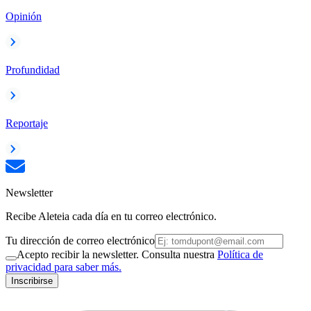
Opinión
Profundidad
Reportaje
Newsletter
Recibe Aleteia cada día en tu correo electrónico.
Tu dirección de correo electrónico
Acepto recibir la newsletter. Consulta nuestra
Política de
privacidad para saber más.
Inscribirse