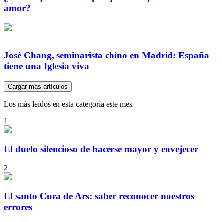
amor?
José Chang, seminarista chino en Madrid: España
tiene una Iglesia viva
Cargar más artículos
Los más leídos en esta categoría este mes
1
El duelo silencioso de hacerse mayor y envejecer
2
El santo Cura de Ars: saber reconocer nuestros
errores