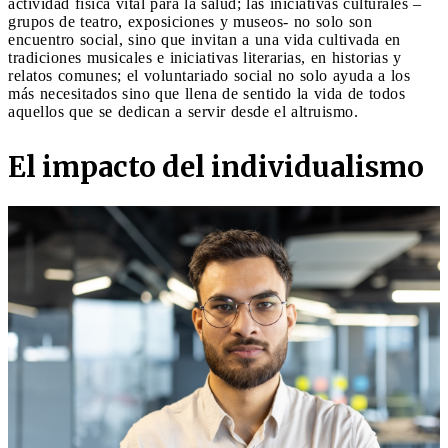
actividad física vital para la salud; las iniciativas culturales –
grupos de teatro, exposiciones y museos- no solo son
encuentro social, sino que invitan a una vida cultivada en
tradiciones musicales e iniciativas literarias, en historias y
relatos comunes; el voluntariado social no solo ayuda a los
más necesitados sino que llena de sentido la vida de todos
aquellos que se dedican a servir desde el altruismo.
El impacto del individualismo