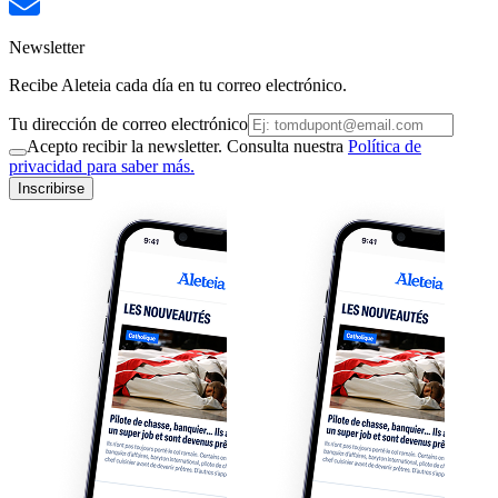
Newsletter
Recibe Aleteia cada día en tu correo electrónico.
Tu dirección de correo electrónico
Acepto recibir la newsletter. Consulta nuestra
Política de
privacidad para saber más.
Inscribirse