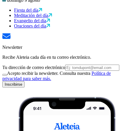
domingo 9 agosto
Fiesta del día
Meditación del día
Evangelio del día
Oraciones del día
Newsletter
Recibe Aleteia cada día en tu correo electrónico.
Tu dirección de correo electrónico
Acepto recibir la newsletter. Consulta nuestra
Política de
privacidad para saber más.
Inscribirse