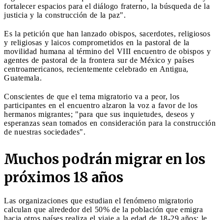
fortalecer espacios para el diálogo fraterno, la búsqueda de la
justicia y la construcción de la paz".
Es la petición que han lanzado obispos, sacerdotes, religiosos
y religiosas y laicos comprometidos en la pastoral de la
movilidad humana al término del VIII encuentro de obispos y
agentes de pastoral de la frontera sur de México y países
centroamericanos, recientemente celebrado en Antigua,
Guatemala.
Conscientes de que el tema migratorio va a peor, los
participantes en el encuentro alzaron la voz a favor de los
hermanos migrantes; "para que sus inquietudes, deseos y
esperanzas sean tomados en consideración para la construcción
de nuestras sociedades".
Muchos podrán migrar en los
próximos 18 años
Las organizaciones que estudian el fenómeno migratorio
calculan que alrededor del 50% de la población que emigra
hacia otros países realiza el viaje a la edad de 18-29 años; le