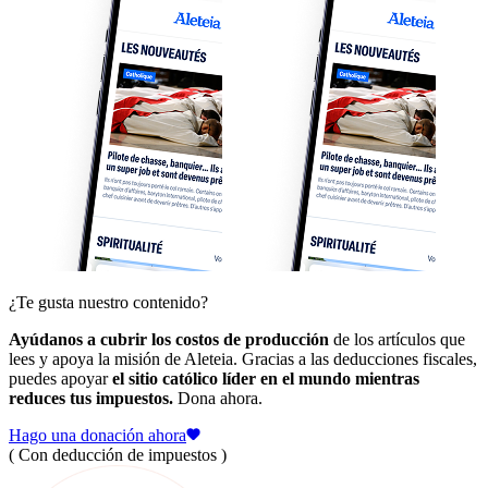
¿Te gusta nuestro contenido?
Ayúdanos a cubrir los costos de producción
de los artículos que
lees y apoya la misión de Aleteia. Gracias a las deducciones fiscales,
puedes apoyar
el sitio católico líder en el mundo mientras
reduces tus impuestos.
Dona ahora.
Hago una donación ahora
( Con deducción de impuestos )