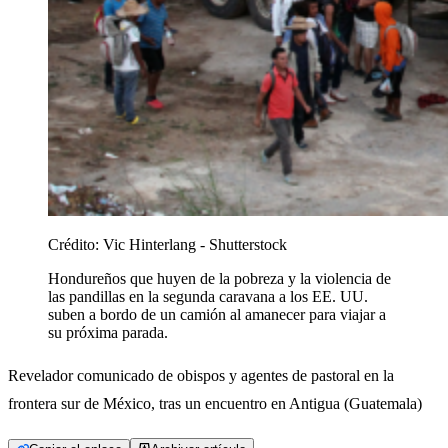
Crédito:
Vic Hinterlang - Shutterstock
Hondureños que huyen de la pobreza y la violencia de
las pandillas en la segunda caravana a los EE. UU.
suben a bordo de un camión al amanecer para viajar a
su próxima parada.
Revelador comunicado de obispos y agentes de pastoral en la
frontera sur de México, tras un encuentro en Antigua (Guatemala)