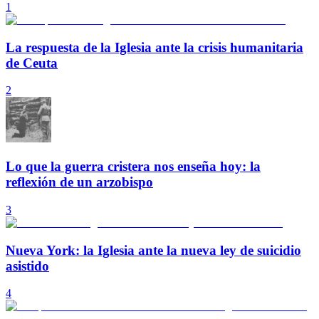
1
La respuesta de la Iglesia ante la crisis humanitaria
de Ceuta
2
Lo que la guerra cristera nos enseña hoy: la
reflexión de un arzobispo
3
Nueva York: la Iglesia ante la nueva ley de suicidio
asistido
4