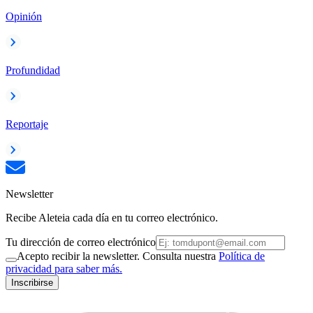
Opinión
Profundidad
Reportaje
Newsletter
Recibe Aleteia cada día en tu correo electrónico.
Tu dirección de correo electrónico
Acepto recibir la newsletter. Consulta nuestra
Política de
privacidad para saber más.
Inscribirse