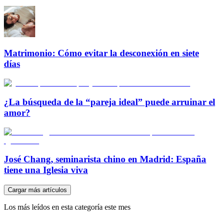
Matrimonio: Cómo evitar la desconexión en siete
días
¿La búsqueda de la “pareja ideal” puede arruinar el
amor?
José Chang, seminarista chino en Madrid: España
tiene una Iglesia viva
Cargar más artículos
Los más leídos en esta categoría este mes