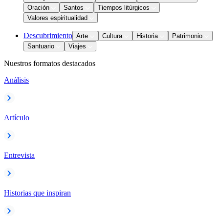
Oración
Santos
Tiempos litúrgicos
Valores espiritualidad
Descubrimiento
Arte
Cultura
Historia
Patrimonio
Santuario
Viajes
Nuestros formatos destacados
Análisis
Artículo
Entrevista
Historias que inspiran