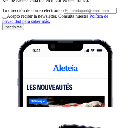
Recibe Aleteia cada día en tu correo electrónico.
Tu dirección de correo electrónico
Acepto recibir la newsletter. Consulta nuestra
Política de
privacidad para saber más.
Inscribirse