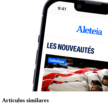
Artículos similares