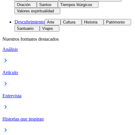
Oración
Santos
Tiempos litúrgicos
Valores espiritualidad
Descubrimiento
Arte
Cultura
Historia
Patrimonio
Santuario
Viajes
Nuestros formatos destacados
Análisis
Artículo
Entrevista
Historias que inspiran