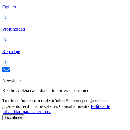
Opinión
Profundidad
Reportaje
Newsletter
Recibe Aleteia cada día en tu correo electrónico.
Tu dirección de correo electrónico
Acepto recibir la newsletter. Consulta nuestra
Política de
privacidad para saber más.
Inscribirse