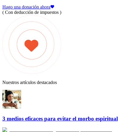
Hago una donación ahora
( Con deducción de impuestos )
Nuestros artículos destacados
3 medios eficaces para evitar el morbo espiritual