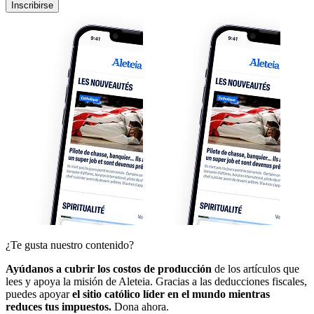
Inscribirse
¿Te gusta nuestro contenido?
Ayúdanos a cubrir los costos de producción
de los artículos que
lees y apoya la misión de Aleteia. Gracias a las deducciones fiscales,
puedes apoyar
el sitio católico líder en el mundo mientras
reduces tus impuestos.
Dona ahora.