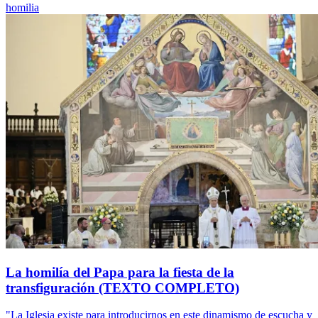
homilia
La homilía del Papa para la fiesta de la
transfiguración (TEXTO COMPLETO)
"La Iglesia existe para introducirnos en este dinamismo de escucha y