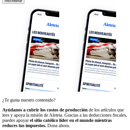
Inscribirse
¿Te gusta nuestro contenido?
Ayúdanos a cubrir los costos de producción
de los artículos que
lees y apoya la misión de Aleteia. Gracias a las deducciones fiscales,
puedes apoyar
el sitio católico líder en el mundo mientras
reduces tus impuestos.
Dona ahora.