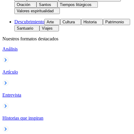
Oración
Santos
Tiempos litúrgicos
Valores espiritualidad
Descubrimiento
Arte
Cultura
Historia
Patrimonio
Santuario
Viajes
Nuestros formatos destacados
Análisis
Artículo
Entrevista
Historias que inspiran