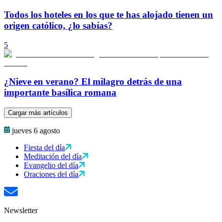
Todos los hoteles en los que te has alojado tienen un
origen católico, ¿lo sabías?
5
¿Nieve en verano? El milagro detrás de una
importante basílica romana
Cargar más artículos
jueves 6 agosto
Fiesta del día
Meditación del día
Evangelio del día
Oraciones del día
Newsletter