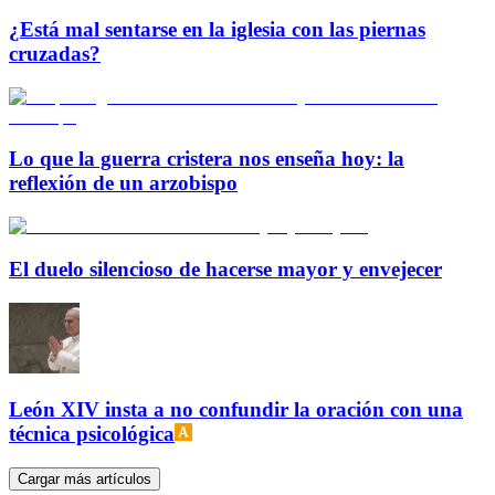
¿Está mal sentarse en la iglesia con las piernas
cruzadas?
Lo que la guerra cristera nos enseña hoy: la
reflexión de un arzobispo
El duelo silencioso de hacerse mayor y envejecer
León XIV insta a no confundir la oración con una
técnica psicológica
Cargar más artículos