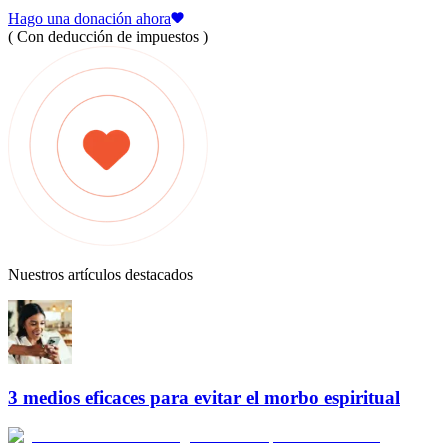
Hago una donación ahora
( Con deducción de impuestos )
Nuestros artículos destacados
3 medios eficaces para evitar el morbo espiritual