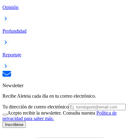
Opinión
Profundidad
Reportaje
Newsletter
Recibe Aleteia cada día en tu correo electrónico.
Tu dirección de correo electrónico
Acepto recibir la newsletter. Consulta nuestra
Política de
privacidad para saber más.
Inscribirse