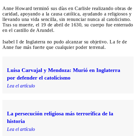
Anne Howard terminó sus días en Carlisle realizando obras de
caridad, apoyando a la causa católica, ayudando a religiosos y
llevando una vida sencilla, sin renunciar nunca al catolicismo.
Tras su muerte, el 19 de abril de 1630, su cuerpo fue enterrado
en el castillo de Arundel.
Isabel I de Inglaterra no pudo alcanzar su objetivo. La fe de
Anne fue más fuerte que cualquier poder terrenal.
Luisa Carvajal y Mendoza: Murió en Inglaterra
por defender el catolicismo
Lea el artículo
La persecución religiosa más terrorífica de la
historia
Lea el artículo