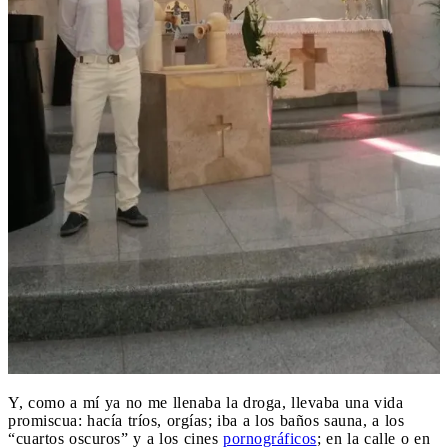
Y, como a mí ya no me llenaba la droga, llevaba una vida
promiscua: hacía tríos, orgías; iba a los baños sauna, a los
“cuartos oscuros” y a los cines
pornográficos
; en la calle o en