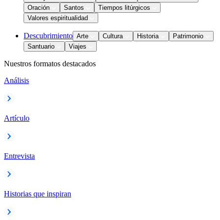
Oración
Santos
Tiempos litúrgicos
Valores espiritualidad
Descubrimiento
Arte
Cultura
Historia
Patrimonio
Santuario
Viajes
Nuestros formatos destacados
Análisis
Artículo
Entrevista
Historias que inspiran