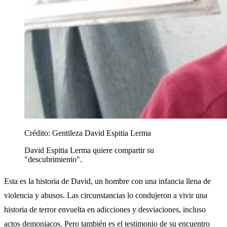
Crédito:
Gentileza David Espitia Lerma
David Espitia Lerma quiere compartir su
"descubrimiento".
Esta es la historia de David, un hombre con una infancia llena de
violencia y abusos. Las circunstancias lo condujeron a vivir una
historia de terror envuelta en adicciones y desviaciones, incluso
actos demoniacos. Pero también es el testimonio de su encuentro