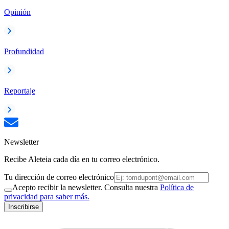
Opinión
Profundidad
Reportaje
Newsletter
Recibe Aleteia cada día en tu correo electrónico.
Tu dirección de correo electrónico
Acepto recibir la newsletter. Consulta nuestra
Política de
privacidad para saber más.
Inscribirse