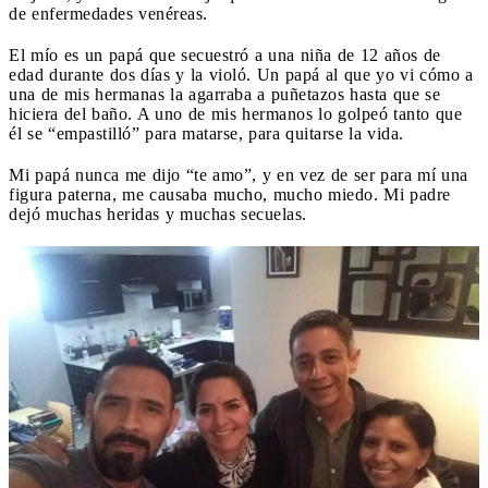
de enfermedades venéreas.
El mío es un papá que secuestró a una niña de 12 años de
edad durante dos días y la violó. Un papá al que yo vi cómo a
una de mis hermanas la agarraba a puñetazos hasta que se
hiciera del baño. A uno de mis hermanos lo golpeó tanto que
él se “empastilló” para matarse, para quitarse la vida.
Mi papá nunca me dijo “te amo”, y en vez de ser para mí una
figura paterna, me causaba mucho, mucho miedo. Mi padre
dejó muchas heridas y muchas secuelas.