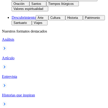
Oración
Santos
Tiempos litúrgicos
Valores espiritualidad
Descubrimiento
Arte
Cultura
Historia
Patrimonio
Santuario
Viajes
Nuestros formatos destacados
Análisis
Artículo
Entrevista
Historias que inspiran