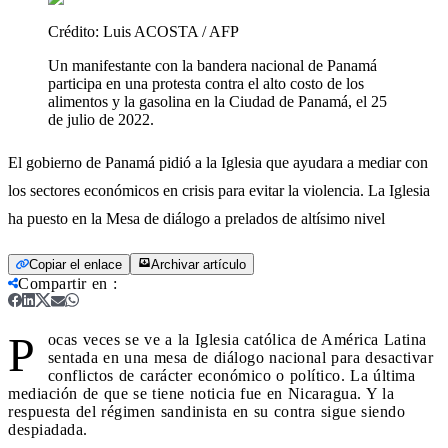
Crédito:
Luis ACOSTA / AFP
Un manifestante con la bandera nacional de Panamá
participa en una protesta contra el alto costo de los
alimentos y la gasolina en la Ciudad de Panamá, el 25
de julio de 2022.
El gobierno de Panamá pidió a la Iglesia que ayudara a mediar con
los sectores económicos en crisis para evitar la violencia. La Iglesia
ha puesto en la Mesa de diálogo a prelados de altísimo nivel
Copiar el enlace
Archivar artículo
Compartir en
:
P
ocas veces se ve a la Iglesia católica de América Latina
sentada en una mesa de diálogo nacional para desactivar
conflictos de carácter económico o político. La última
mediación de que se tiene noticia fue en Nicaragua. Y la
respuesta del régimen sandinista en su contra sigue siendo
despiadada.