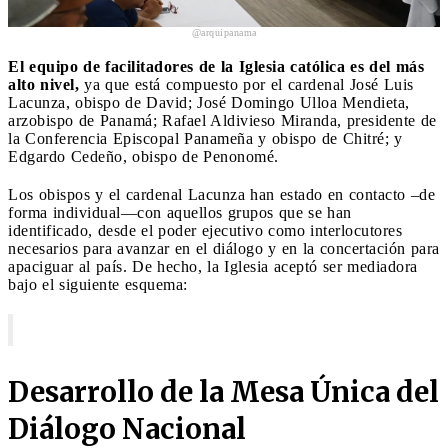
@arquipanama
El equipo de facilitadores de la Iglesia católica es del más
alto nivel,
ya que está compuesto por el cardenal José Luis
Lacunza, obispo de David; José Domingo Ulloa Mendieta,
arzobispo de Panamá; Rafael Aldivieso Miranda, presidente de
la Conferencia Episcopal Panameña y obispo de Chitré; y
Edgardo Cedeño, obispo de Penonomé.
Los obispos y el cardenal Lacunza han estado en contacto –de
forma individual—con aquellos grupos que se han
identificado, desde el poder ejecutivo como interlocutores
necesarios para avanzar en el diálogo y en la concertación para
apaciguar al país. De hecho, la Iglesia aceptó ser mediadora
bajo el siguiente esquema:
Desarrollo de la Mesa Única del
Diálogo Nacional