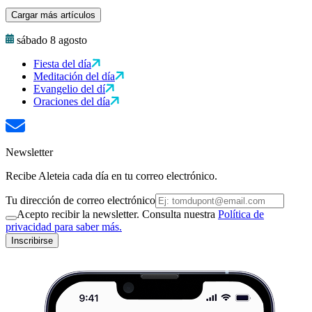
Cargar más artículos
sábado 8 agosto
Fiesta del día
Meditación del día
Evangelio del dí
Oraciones del día
Newsletter
Recibe Aleteia cada día en tu correo electrónico.
Tu dirección de correo electrónico
Acepto recibir la newsletter. Consulta nuestra
Política de
privacidad para saber más.
Inscribirse