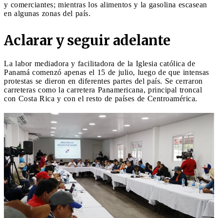
y comerciantes; mientras los alimentos y la gasolina escasean
en algunas zonas del país.
Aclarar y seguir adelante
La labor mediadora y facilitadora de la Iglesia católica de
Panamá comenzó apenas el 15 de julio, luego de que intensas
protestas se dieron en diferentes partes del país. Se cerraron
carreteras como la carretera Panamericana, principal troncal
con Costa Rica y con el resto de países de Centroamérica.