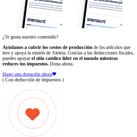
¿Te gusta nuestro contenido?
Ayúdanos a cubrir los costos de producción
de los artículos que
lees y apoya la misión de Aleteia. Gracias a las deducciones fiscales,
puedes apoyar
el sitio católico líder en el mundo mientras
reduces tus impuestos.
Dona ahora.
Hago una donación ahora
( Con deducción de impuestos )