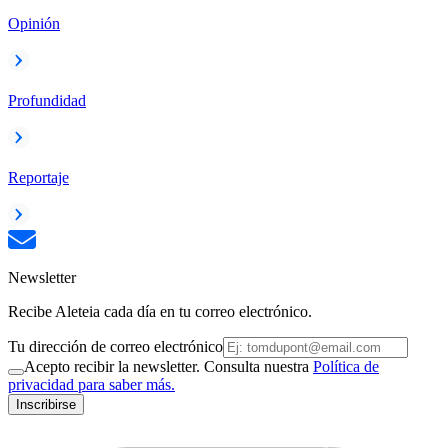
Opinión
Profundidad
Reportaje
Newsletter
Recibe Aleteia cada día en tu correo electrónico.
Tu dirección de correo electrónico
Acepto recibir la newsletter. Consulta nuestra
Política de
privacidad para saber más.
Inscribirse