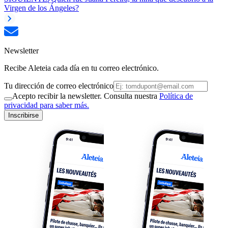
Virgen de los Ángeles?
Newsletter
Recibe Aleteia cada día en tu correo electrónico.
Tu dirección de correo electrónico
Acepto recibir la newsletter. Consulta nuestra
Política de
privacidad para saber más.
Inscribirse