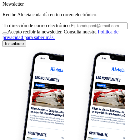
Newsletter
Recibe Aleteia cada día en tu correo electrónico.
Tu dirección de correo electrónico
Acepto recibir la newsletter. Consulta nuestra
Política de
privacidad para saber más.
Inscribirse