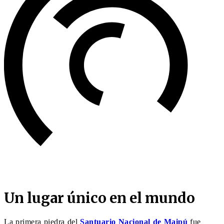
Un lugar único en el mundo
La primera piedra del
Santuario Nacional de Maipú
fue