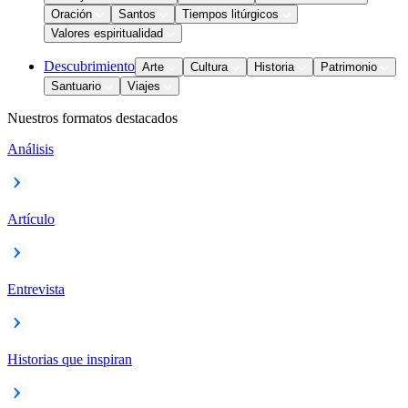
Oración
Santos
Tiempos litúrgicos
Valores espiritualidad
Descubrimiento
Arte
Cultura
Historia
Patrimonio
Santuario
Viajes
Nuestros formatos destacados
Análisis
Artículo
Entrevista
Historias que inspiran