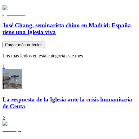
José Chang, seminarista chino en Madrid: España
tiene una Iglesia viva
Cargar más artículos
Los más leídos en esta categoría este mes
1
La respuesta de la Iglesia ante la crisis humanitaria
de Ceuta
2