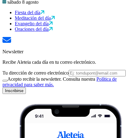
sábado 8 agosto
Fiesta del día
Meditación del día
Evangelio del día
Oraciones del día
Newsletter
Recibe Aleteia cada día en tu correo electrónico.
Tu dirección de correo electrónico
Acepto recibir la newsletter. Consulta nuestra
Política de
privacidad para saber más.
Inscribirse