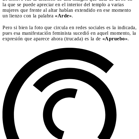
la que se puede apreciar en el interior del templo a varias
mujeres que frente al altar habían extendido en ese momento
un lienzo con la palabra
«Arde»
.
Pero si bien la foto que circula en redes sociales es la indicada,
pues esa manifestación feminista sucedió en aquel momento, la
expresión que aparece ahora (trucada) es la de
«Apruebo»
.