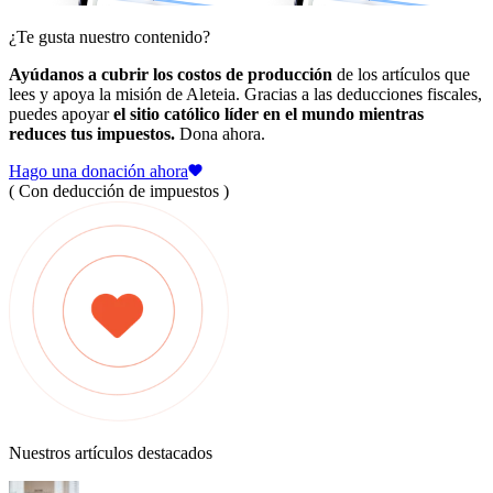
¿Te gusta nuestro contenido?
Ayúdanos a cubrir los costos de producción
de los artículos que
lees y apoya la misión de Aleteia. Gracias a las deducciones fiscales,
puedes apoyar
el sitio católico líder en el mundo mientras
reduces tus impuestos.
Dona ahora.
Hago una donación ahora
( Con deducción de impuestos )
Nuestros artículos destacados