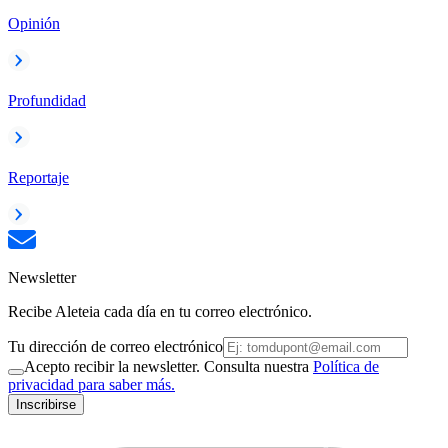
Opinión
Profundidad
Reportaje
Newsletter
Recibe Aleteia cada día en tu correo electrónico.
Tu dirección de correo electrónico
Acepto recibir la newsletter. Consulta nuestra
Política de
privacidad para saber más.
Inscribirse