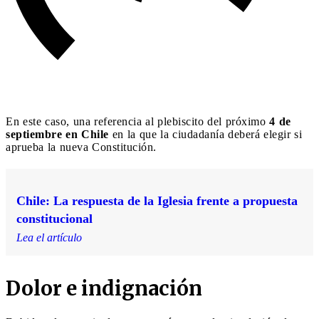
En este caso, una referencia al plebiscito del próximo
4 de
septiembre en Chile
en la que la ciudadanía deberá elegir si
aprueba la nueva Constitución.
Chile: La respuesta de la Iglesia frente a propuesta
constitucional
Lea el artículo
Dolor e indignación