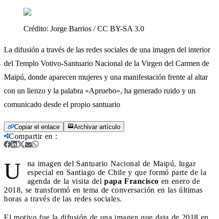
Crédito:
Jorge Barrios / CC BY-SA 3.0
La difusión a través de las redes sociales de una imagen del interior
del Templo Votivo-Santuario Nacional de la Virgen del Carmen de
Maipú, donde aparecen mujeres y una manifestación frente al altar
con un lienzo y la palabra «Apruebo», ha generado ruido y un
comunicado desde el propio santuario
Copiar el enlace
Archivar artículo
Compartir en
:
U
na imagen del Santuario Nacional de Maipú, lugar
especial en Santiago de Chile y que formó parte de la
agenda de la visita del
papa Francisco
en enero de
2018, se transformó en tema de conversación en las últimas
horas a través de las redes sociales.
El motivo fue la difusión de una imagen que data de 2018 en