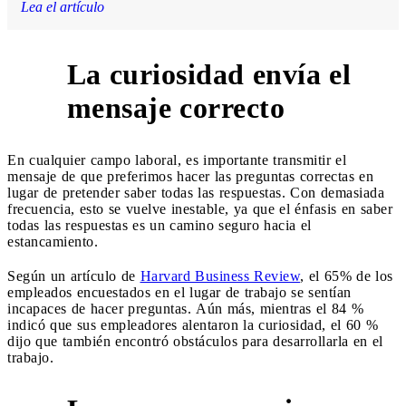
Lea el artículo
La curiosidad envía el
3
mensaje correcto
En cualquier campo laboral, es importante transmitir el
mensaje de que preferimos hacer las preguntas correctas en
lugar de pretender saber todas las respuestas. Con demasiada
frecuencia, esto se vuelve inestable, ya que el énfasis en saber
todas las respuestas es un camino seguro hacia el
estancamiento.
Según un artículo de
Harvard Business Review
, el 65% de los
empleados encuestados en el lugar de trabajo se sentían
incapaces de hacer preguntas. Aún más, mientras el 84 %
indicó que sus empleadores alentaron la curiosidad, el 60 %
dijo que también encontró obstáculos para desarrollarla en el
trabajo.