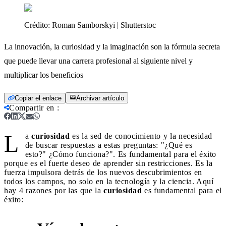
Crédito:
Roman Samborskyi | Shutterstoc
La innovación, la curiosidad y la imaginación son la fórmula secreta
que puede llevar una carrera profesional al siguiente nivel y
multiplicar los beneficios
Copiar el enlace
Archivar artículo
Compartir en
:
L
a
curiosidad
es la sed de conocimiento y la necesidad
de buscar respuestas a estas preguntas: "¿Qué es
esto?" ¿Cómo funciona?". Es fundamental para el éxito
porque es el fuerte deseo de aprender sin restricciones. Es la
fuerza impulsora detrás de los nuevos descubrimientos en
todos los campos, no solo en la tecnología y la ciencia. Aquí
hay 4 razones por las que la
curiosidad
es fundamental para el
éxito: