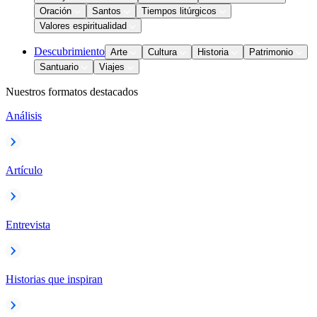
Oración
Santos
Tiempos litúrgicos
Valores espiritualidad
Descubrimiento
Arte
Cultura
Historia
Patrimonio
Santuario
Viajes
Nuestros formatos destacados
Análisis
Artículo
Entrevista
Historias que inspiran