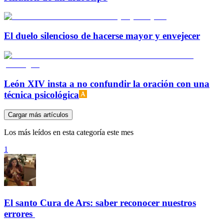
El duelo silencioso de hacerse mayor y envejecer
León XIV insta a no confundir la oración con una
técnica psicológica
Cargar más artículos
Los más leídos en esta categoría este mes
1
El santo Cura de Ars: saber reconocer nuestros
errores