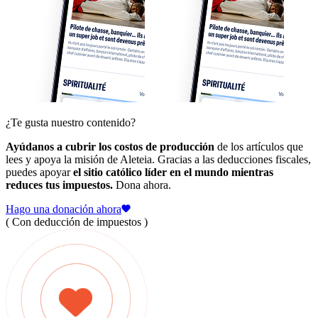
¿Te gusta nuestro contenido?
Ayúdanos a cubrir los costos de producción
de los artículos que
lees y apoya la misión de Aleteia. Gracias a las deducciones fiscales,
puedes apoyar
el sitio católico líder en el mundo mientras
reduces tus impuestos.
Dona ahora.
Hago una donación ahora
( Con deducción de impuestos )