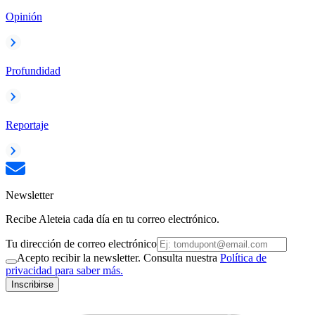
Opinión
Profundidad
Reportaje
Newsletter
Recibe Aleteia cada día en tu correo electrónico.
Tu dirección de correo electrónico
Acepto recibir la newsletter. Consulta nuestra
Política de
privacidad para saber más.
Inscribirse