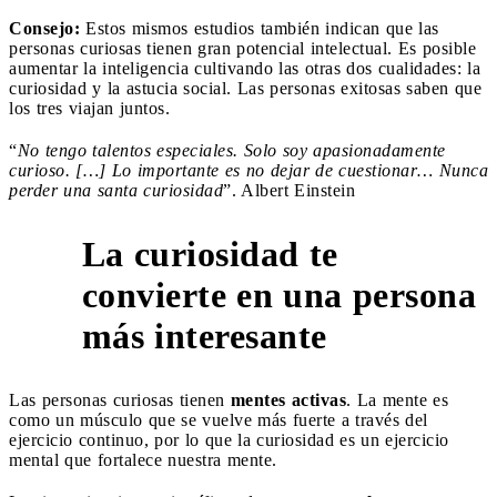
Consejo:
Estos mismos estudios también indican que las
personas curiosas tienen gran potencial intelectual. Es posible
aumentar la inteligencia cultivando las otras dos cualidades: la
curiosidad y la astucia social. Las personas exitosas saben que
los tres viajan juntos.
“
No tengo talentos especiales. Solo soy apasionadamente
curioso. […] Lo importante es no dejar de cuestionar… Nunca
perder una santa curiosidad
”. Albert Einstein
La curiosidad te
convierte en una persona
2
más interesante
Las personas curiosas tienen
mentes activas
. La mente es
como un músculo que se vuelve más fuerte a través del
ejercicio continuo, por lo que la curiosidad es un ejercicio
mental que fortalece nuestra mente.