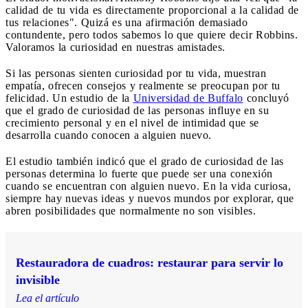
calidad de tu vida es directamente proporcional a la calidad de
tus relaciones". Quizá es una afirmación demasiado
contundente, pero todos sabemos lo que quiere decir Robbins.
Valoramos la curiosidad en nuestras amistades.
Si las personas sienten curiosidad por tu vida, muestran
empatía, ofrecen consejos y realmente se preocupan por tu
felicidad. Un estudio de la
Universidad de Buffalo
concluyó
que el grado de curiosidad de las personas influye en su
crecimiento personal y en el nivel de intimidad que se
desarrolla cuando conocen a alguien nuevo.
El estudio también indicó que el grado de curiosidad de las
personas determina lo fuerte que puede ser una conexión
cuando se encuentran con alguien nuevo. En la vida curiosa,
siempre hay nuevas ideas y nuevos mundos por explorar, que
abren posibilidades que normalmente no son visibles.
Restauradora de cuadros: restaurar para servir lo
invisible
Lea el artículo