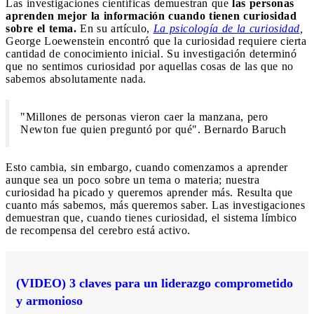
Las investigaciones científicas demuestran que
las personas
aprenden mejor la información cuando tienen curiosidad
sobre el tema.
En su artículo,
La psicología de la curiosidad
,
George Loewenstein encontró que la curiosidad requiere cierta
cantidad de conocimiento inicial. Su investigación determinó
que no sentimos curiosidad por aquellas cosas de las que no
sabemos absolutamente nada.
"Millones de personas vieron caer la manzana, pero
Newton fue quien preguntó por qué". Bernardo Baruch
Esto cambia, sin embargo, cuando comenzamos a aprender
aunque sea un poco sobre un tema o materia; nuestra
curiosidad ha picado y queremos aprender más. Resulta que
cuanto más sabemos, más queremos saber. Las investigaciones
demuestran que, cuando tienes curiosidad, el sistema límbico
de recompensa del cerebro está activo.
(VIDEO) 3 claves para un liderazgo comprometido
y armonioso