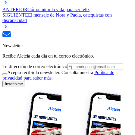
ANTERIOR
Cómo mirar la vida para ser feliz
SIGUIENTE
El mensaje de Nora y Paola, catequistas con
discapacidad
Newsletter
Recibe Aleteia cada día en tu correo electrónico.
Tu dirección de correo electrónico
Acepto recibir la newsletter. Consulta nuestra
Política de
privacidad para saber más.
Inscribirse