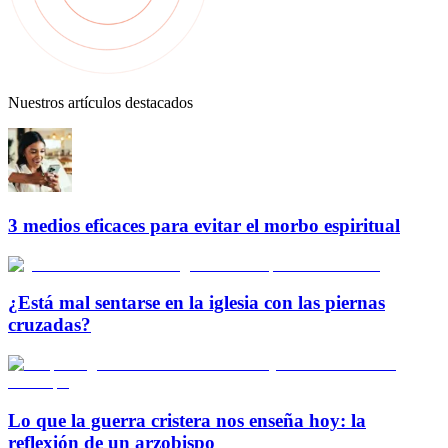
Nuestros artículos destacados
3 medios eficaces para evitar el morbo espiritual
¿Está mal sentarse en la iglesia con las piernas
cruzadas?
Lo que la guerra cristera nos enseña hoy: la
reflexión de un arzobispo