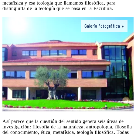
metafísica y esa teología que llamamos filosófica, para
distinguirla de la teología que se basa en la Escritura.
Galería fotográfica
Así parece que la cuestión del sentido genera seis áreas de
investigación: filosofía de la naturaleza, antropología, filosofía
del conocimiento, ética, metafísica, teología filosófica. Todas