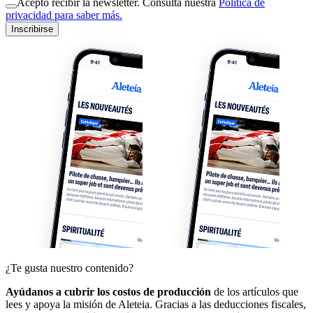
Acepto recibir la newsletter. Consulta nuestra
Política de
privacidad para saber más.
Inscribirse
¿Te gusta nuestro contenido?
Ayúdanos a cubrir los costos de producción
de los artículos que
lees y apoya la misión de Aleteia. Gracias a las deducciones fiscales,