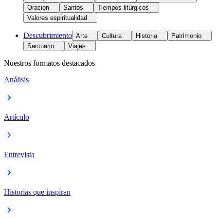
Oración
Santos
Tiempos litúrgicos
Valores espiritualidad
Descubrimiento
Arte
Cultura
Historia
Patrimonio
Santuario
Viajes
Nuestros formatos destacados
Análisis
Artículo
Entrevista
Historias que inspiran