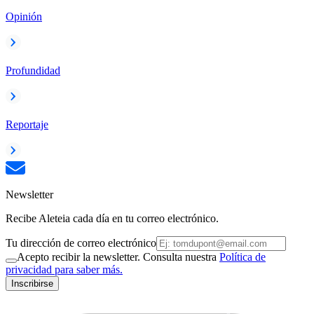
Opinión
Profundidad
Reportaje
Newsletter
Recibe Aleteia cada día en tu correo electrónico.
Tu dirección de correo electrónico
Acepto recibir la newsletter. Consulta nuestra
Política de
privacidad para saber más.
Inscribirse