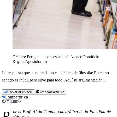
Crédito:
Per gentile concessione di Ateneo Pontificio
Regina Apostolorum
La respuesta que siempre da un catedrático de filosofía: En cierto
sentido es inútil, pero sirve para todo. Aquí su argumentación...
Copiar el enlace
Archivar artículo
Compartir en
:
P
or el Prof. Alain Contat, catedrático de la Facultad de
Filosofía