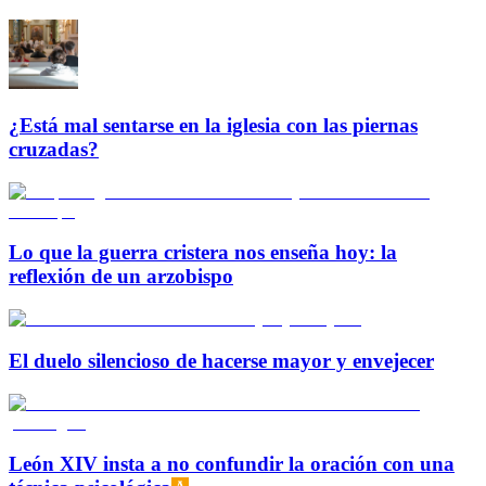
¿Está mal sentarse en la iglesia con las piernas
cruzadas?
Lo que la guerra cristera nos enseña hoy: la
reflexión de un arzobispo
El duelo silencioso de hacerse mayor y envejecer
León XIV insta a no confundir la oración con una