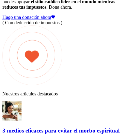
puedes apoyar
el sitio católico líder en el mundo mientras
reduces tus impuestos.
Dona ahora.
Hago una donación ahora
( Con deducción de impuestos )
Nuestros artículos destacados
3 medios eficaces para evitar el morbo espiritual