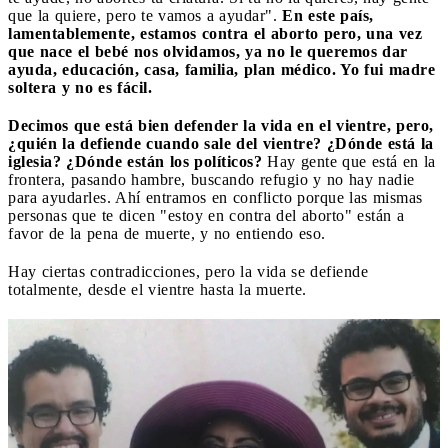
que la quiere, pero te vamos a ayudar".
En este país,
lamentablemente, estamos contra el aborto pero, una vez
que nace el bebé nos olvidamos, ya no le queremos dar
ayuda, educación, casa, familia, plan médico. Yo fui madre
soltera y no es fácil.
Decimos que está bien defender la vida en el vientre, pero,
¿quién la defiende cuando sale del vientre? ¿Dónde está la
iglesia? ¿Dónde están los políticos?
Hay gente que está en la
frontera, pasando hambre, buscando refugio y no hay nadie
para ayudarles. Ahí entramos en conflicto porque las mismas
personas que te dicen "estoy en contra del aborto" están a
favor de la pena de muerte, y no entiendo eso.
Hay ciertas contradicciones, pero la vida se defiende
totalmente, desde el vientre hasta la muerte.