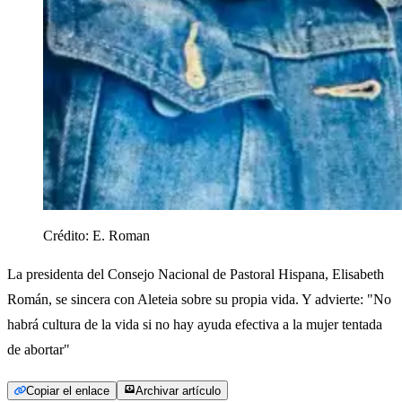
Crédito:
E. Roman
La presidenta del Consejo Nacional de Pastoral Hispana, Elisabeth
Román, se sincera con Aleteia sobre su propia vida. Y advierte: "No
habrá cultura de la vida si no hay ayuda efectiva a la mujer tentada
de abortar"
Copiar el enlace
Archivar artículo