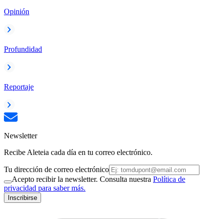
Opinión
Profundidad
Reportaje
Newsletter
Recibe Aleteia cada día en tu correo electrónico.
Tu dirección de correo electrónico
Acepto recibir la newsletter. Consulta nuestra
Política de
privacidad para saber más.
Inscribirse