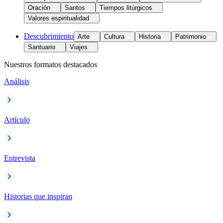
Oración
Santos
Tiempos litúrgicos
Valores espiritualidad
Descubrimiento
Arte
Cultura
Historia
Patrimonio
Santuario
Viajes
Nuestros formatos destacados
Análisis
Artículo
Entrevista
Historias que inspiran