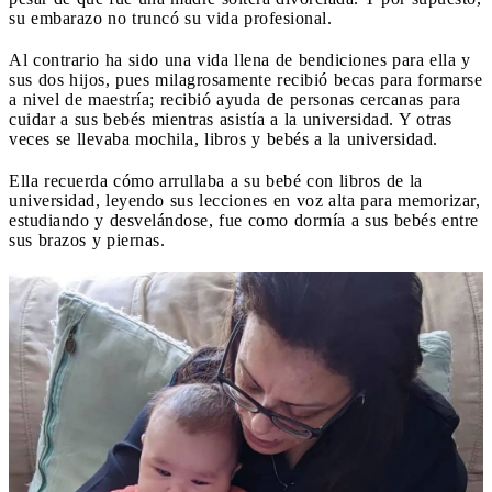
su embarazo no truncó su vida profesional.
Al contrario ha sido una vida llena de bendiciones para ella y
sus dos hijos, pues milagrosamente recibió becas para formarse
a nivel de maestría; recibió ayuda de personas cercanas para
cuidar a sus bebés mientras asistía a la universidad. Y otras
veces se llevaba mochila, libros y bebés a la universidad.
Ella recuerda cómo arrullaba a su bebé con libros de la
universidad, leyendo sus lecciones en voz alta para memorizar,
estudiando y desvelándose, fue como dormía a sus bebés entre
sus brazos y piernas.