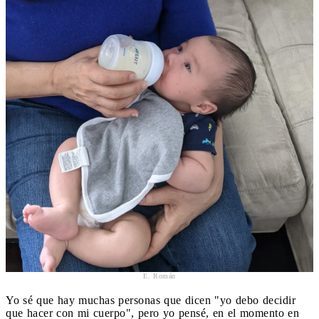
E. Román
Yo sé que hay muchas personas que dicen "yo debo decidir
que hacer con mi cuerpo", pero yo pensé, en el momento en