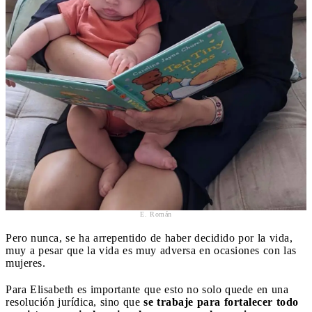
E. Román
Pero nunca, se ha arrepentido de haber decidido por la vida,
muy a pesar que la vida es muy adversa en ocasiones con las
mujeres.
Para Elisabeth es importante que esto no solo quede en una
resolución jurídica, sino que
se trabaje para fortalecer todo