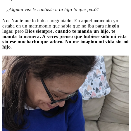
– ¿Alguna vez le contaste a tu hijo lo que pasó?
No. Nadie me lo había preguntado. En aquel momento yo
estaba en un matrimonio que sabía que no iba para ningún
lugar, pero
Dios siempre, cuando te manda un hijo, te
manda la manera. A veces pienso qué hubiese sido mi vida
sin ese muchacho que adoro. No me imagino mi vida sin mi
hijo.