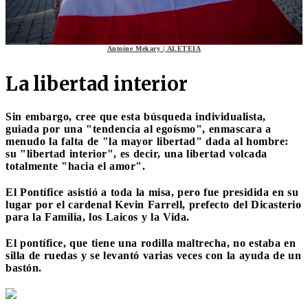
Antoine Mekary | ALETEIA
La libertad interior
Sin embargo, cree que esta búsqueda individualista,
guiada por una "tendencia al egoísmo", enmascara a
menudo la falta de "la mayor libertad" dada al hombre:
su "libertad interior", es decir, una libertad volcada
totalmente "hacia el amor".
El Pontífice asistió a toda la misa, pero fue presidida en su
lugar por el cardenal Kevin Farrell, prefecto del Dicasterio
para la Familia, los Laicos y la Vida.
El pontífice, que tiene una rodilla maltrecha, no estaba en
silla de ruedas y se levantó varias veces con la ayuda de un
bastón.