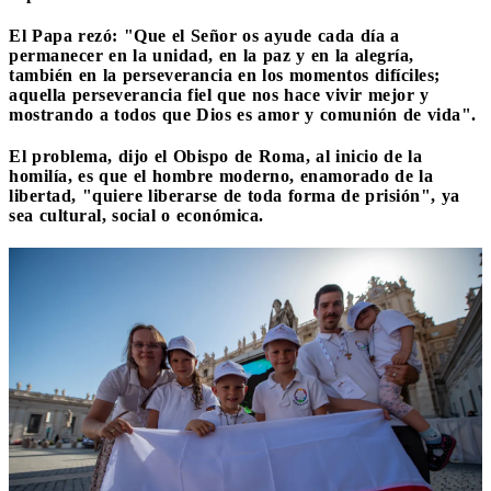
El Papa rezó:
"Que el Señor os ayude cada día a
permanecer en la unidad, en la paz y en la alegría,
también en la perseverancia en los momentos difíciles;
aquella perseverancia fiel que nos hace vivir mejor y
mostrando a todos que Dios es amor y comunión de vida".
El problema, dijo el Obispo de Roma, al inicio de la
homilía, es que el hombre moderno, enamorado de la
libertad, "quiere liberarse de toda forma de prisión", ya
sea cultural, social o económica.