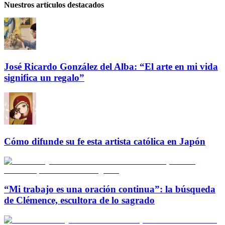
Nuestros artículos destacados
José Ricardo González del Alba: “El arte en mi vida
significa un regalo”
Cómo difunde su fe esta artista católica en Japón
“Mi trabajo es una oración continua”: la búsqueda
de Clémence, escultora de lo sagrado