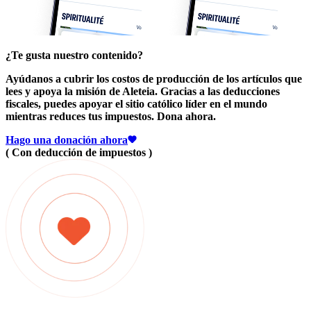
¿Te gusta nuestro contenido?
Ayúdanos a cubrir los costos de producción
de los artículos que
lees y apoya la misión de Aleteia. Gracias a las deducciones
fiscales, puedes apoyar
el sitio católico líder en el mundo
mientras reduces tus impuestos.
Dona ahora.
Hago una donación ahora
( Con deducción de impuestos )