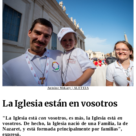
Antoine Mekary | ALETEIA
La Iglesia están en vosotros
"
La Iglesia está
con
vosotros, es más, la Iglesia está
en
vosotros
.
De hecho, la Iglesia nació de una Familia, la de
Nazaret, y está formada principalmente por familias"
,
expresó.