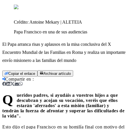
Crédito:
Antoine Mekary | ALETEIA
Papa Francisco en una de sus audiencias
El Papa arranca risas y aplausos en la misa conclusiva del X
Encuentro Mundial de las Familias en Roma y realiza un importante
envío misionero a las familias del mundo
Copiar el enlace
Archivar artículo
Compartir en
:
Q
ueridos padres, si ayudáis a vuestros hijos a que
descubran y acojan su vocación, veréis que ellos
estarán 'aferrados' a esta misión (familiar) y
tendrán la fuerza de afrontar y superar las dificultades de
la vida".
Esto dijo el papa Francisco en su homilía final con motivo del