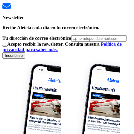
Newsletter
Recibe Aleteia cada día en tu correo electrónico.
Tu dirección de correo electrónico
Acepto recibir la newsletter. Consulta nuestra
Política de
privacidad para saber más.
Inscribirse