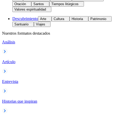
Oración
Santos
Tiempos litúrgicos
Valores espiritualidad
Descubrimiento
Arte
Cultura
Historia
Patrimonio
Santuario
Viajes
Nuestros formatos destacados
Análisis
Artículo
Entrevista
Historias que inspiran