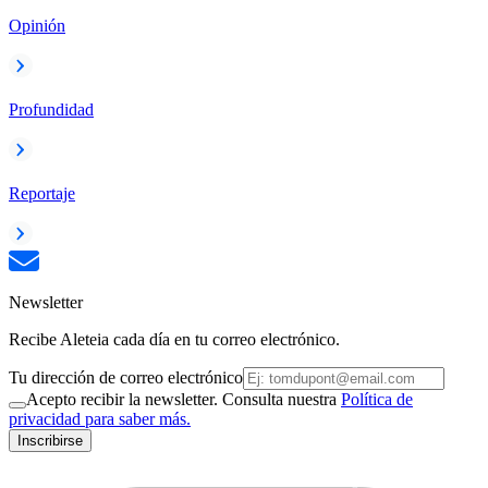
Opinión
Profundidad
Reportaje
Newsletter
Recibe Aleteia cada día en tu correo electrónico.
Tu dirección de correo electrónico
Acepto recibir la newsletter. Consulta nuestra
Política de
privacidad para saber más.
Inscribirse